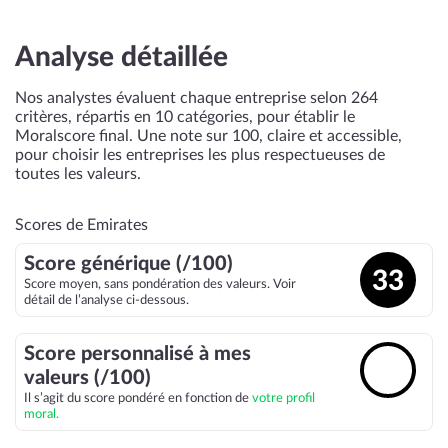
Analyse détaillée
Nos analystes évaluent chaque entreprise selon 264
critères, répartis en 10 catégories, pour établir le
Moralscore final. Une note sur 100, claire et accessible,
pour choisir les entreprises les plus respectueuses de
toutes les valeurs.
Scores de Emirates
Score générique (/100)
33
Score moyen, sans pondération des valeurs. Voir
détail de l’analyse ci-dessous.
Score personnalisé à mes
🔓
valeurs (/100)
Il s’agit du score pondéré en fonction de
votre profil
moral.