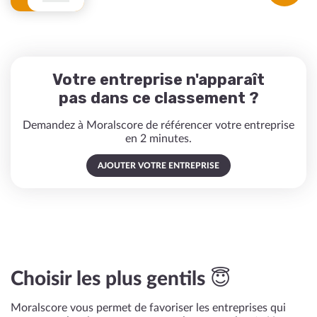
Votre entreprise n'apparaît
pas dans ce classement ?
Demandez à Moralscore de référencer votre entreprise
en 2 minutes.
AJOUTER VOTRE ENTREPRISE
Choisir les plus gentils 😇
Moralscore vous permet de favoriser les entreprises qui