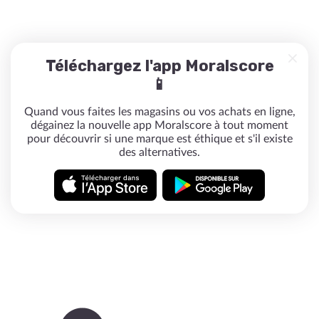
Téléchargez l'app Moralscore
📱
Quand vous faites les magasins ou vos achats en ligne,
dégainez la nouvelle app Moralscore à tout moment
pour découvrir si une marque est éthique et s'il existe
des alternatives.