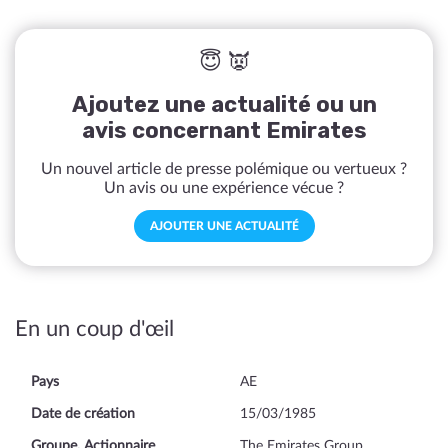
😇 👿
Ajoutez une actualité ou un
avis concernant Emirates
Un nouvel article de presse polémique ou vertueux ?
Un avis ou une expérience vécue ?
AJOUTER UNE ACTUALITÉ
En un coup d'œil
Pays
AE
Date de création
15/03/1985
Groupe, Actionnaire
The Emirates Group