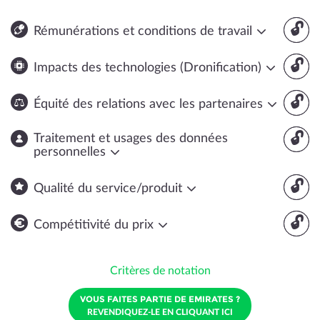
🔓
Rémunérations et conditions de travail
🔓
Impacts des technologies (Dronification)
🔓
Équité des relations avec les partenaires
🔓
Traitement et usages des données
personnelles
🔓
Qualité du service/produit
🔓
Compétitivité du prix
Critères de notation
VOUS FAITES PARTIE DE EMIRATES ?
REVENDIQUEZ-LE EN CLIQUANT ICI