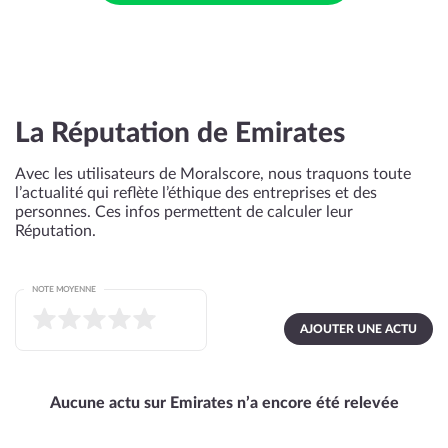
La Réputation de Emirates
Avec les utilisateurs de Moralscore, nous traquons toute
l’actualité qui reflète l’éthique des entreprises et des
personnes. Ces infos permettent de calculer leur
Réputation.
NOTE MOYENNE
AJOUTER UNE ACTU
Aucune actu sur Emirates n’a encore été relevée