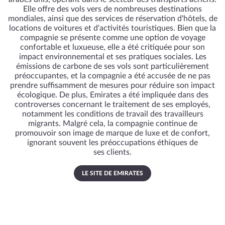
Elle offre des vols vers de nombreuses destinations
mondiales, ainsi que des services de réservation d'hôtels, de
locations de voitures et d'activités touristiques. Bien que la
compagnie se présente comme une option de voyage
confortable et luxueuse, elle a été critiquée pour son
impact environnemental et ses pratiques sociales. Les
émissions de carbone de ses vols sont particulièrement
préoccupantes, et la compagnie a été accusée de ne pas
prendre suffisamment de mesures pour réduire son impact
écologique. De plus, Emirates a été impliquée dans des
controverses concernant le traitement de ses employés,
notamment les conditions de travail des travailleurs
migrants. Malgré cela, la compagnie continue de
promouvoir son image de marque de luxe et de confort,
ignorant souvent les préoccupations éthiques de
ses clients.
LE SITE DE EMIRATES