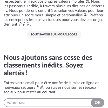
respectent le mieux vos propres valeurs morales ⚖️. Nous
les passons au crible, à travers plusieurs dizaines de critères
🔍. Nous pondérons ces critères selon vos valeurs pour leur
attribuer un score moral simple et personnalisé 🎯. Préférer
les entreprises les plus vertueuses pour vous devient un jeu
d’enfant 🎈🎈🎈.
TOUT SAVOIR SUR MORALSCORE
Nous ajoutons sans cesse des
classements inédits. Soyez
alertés !
Entrez votre email pour être notifié de la mise en ligne de
nouveaux secteurs 💐💰, ou suivez nous sur les réseaux
sociaux pour rester au courant.
EMAIL
OK