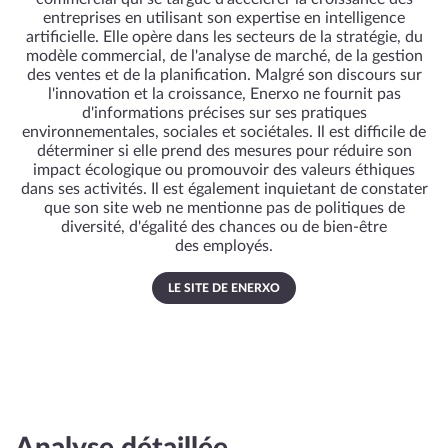
entreprises en utilisant son expertise en intelligence
artificielle. Elle opère dans les secteurs de la stratégie, du
modèle commercial, de l'analyse de marché, de la gestion
des ventes et de la planification. Malgré son discours sur
l'innovation et la croissance, Enerxo ne fournit pas
d'informations précises sur ses pratiques
environnementales, sociales et sociétales. Il est difficile de
déterminer si elle prend des mesures pour réduire son
impact écologique ou promouvoir des valeurs éthiques
dans ses activités. Il est également inquietant de constater
que son site web ne mentionne pas de politiques de
diversité, d'égalité des chances ou de bien-être
des employés.
LE SITE DE ENERXO