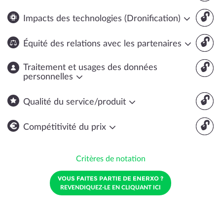
🔓
Impacts des technologies (Dronification)
🔓
Équité des relations avec les partenaires
🔓
Traitement et usages des données
personnelles
🔓
Qualité du service/produit
🔓
Compétitivité du prix
Critères de notation
VOUS FAITES PARTIE DE ENERXO ?
REVENDIQUEZ-LE EN CLIQUANT ICI