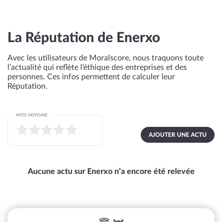
La Réputation de Enerxo
Avec les utilisateurs de Moralscore, nous traquons toute
l’actualité qui reflète l’éthique des entreprises et des
personnes. Ces infos permettent de calculer leur
Réputation.
NOTE MOYENNE
AJOUTER UNE ACTU
Aucune actu sur Enerxo n’a encore été relevée