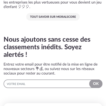
les entreprises les plus vertueuses pour vous devient un jeu
d’enfant 🎈🎈🎈.
TOUT SAVOIR SUR MORALSCORE
Nous ajoutons sans cesse des
classements inédits. Soyez
alertés !
Entrez votre email pour être notifié de la mise en ligne de
nouveaux secteurs 💐💰, ou suivez nous sur les réseaux
sociaux pour rester au courant.
EMAIL
OK