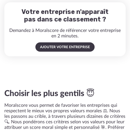
Votre entreprise n'apparaît
pas dans ce classement ?
Demandez à Moralscore de référencer votre entreprise
en 2 minutes.
AJOUTER VOTRE ENTREPRISE
Choisir les plus gentils 😇
Moralscore vous permet de favoriser les entreprises qui
respectent le mieux vos propres valeurs morales ⚖️. Nous
les passons au crible, à travers plusieurs dizaines de critères
🔍. Nous pondérons ces critères selon vos valeurs pour leur
attribuer un score moral simple et personnalisé 🎯. Préférer