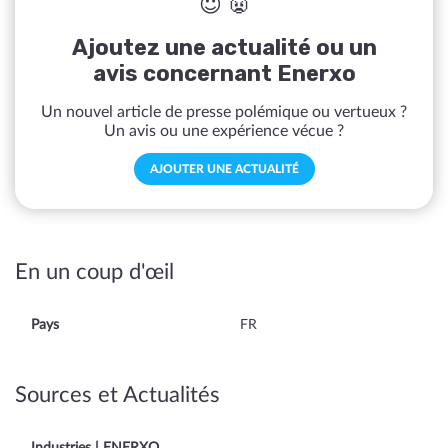
😇 👿
Ajoutez une actualité ou un
avis concernant Enerxo
Un nouvel article de presse polémique ou vertueux ?
Un avis ou une expérience vécue ?
AJOUTER UNE ACTUALITÉ
En un coup d'œil
Pays
FR
Sources et Actualités