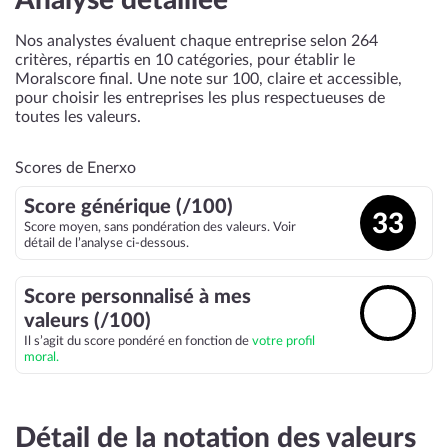
Analyse détaillée
Nos analystes évaluent chaque entreprise selon 264
critères, répartis en 10 catégories, pour établir le
Moralscore final. Une note sur 100, claire et accessible,
pour choisir les entreprises les plus respectueuses de
toutes les valeurs.
Scores de Enerxo
Score générique (/100)
33
Score moyen, sans pondération des valeurs. Voir
détail de l’analyse ci-dessous.
Score personnalisé à mes
🔓
valeurs (/100)
Il s’agit du score pondéré en fonction de
votre profil
moral.
Détail de la notation des valeurs