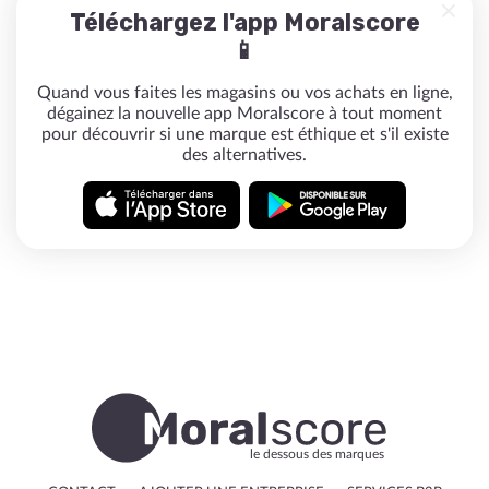
Téléchargez l'app Moralscore
📱
Quand vous faites les magasins ou vos achats en ligne,
dégainez la nouvelle app Moralscore à tout moment
pour découvrir si une marque est éthique et s'il existe
des alternatives.
le dessous des marques