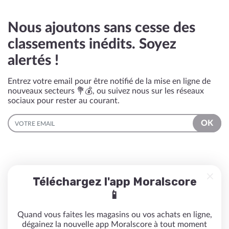
Nous ajoutons sans cesse des
classements inédits. Soyez
alertés !
Entrez votre email pour être notifié de la mise en ligne de
nouveaux secteurs 💐💰, ou suivez nous sur les réseaux
sociaux pour rester au courant.
EMAIL
OK
Téléchargez l'app Moralscore
📱
Quand vous faites les magasins ou vos achats en ligne,
dégainez la nouvelle app Moralscore à tout moment