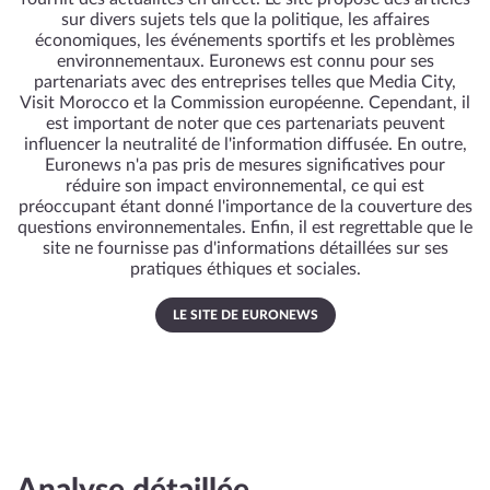
sur divers sujets tels que la politique, les affaires
économiques, les événements sportifs et les problèmes
environnementaux. Euronews est connu pour ses
partenariats avec des entreprises telles que Media City,
Visit Morocco et la Commission européenne. Cependant, il
est important de noter que ces partenariats peuvent
influencer la neutralité de l'information diffusée. En outre,
Euronews n'a pas pris de mesures significatives pour
réduire son impact environnemental, ce qui est
préoccupant étant donné l'importance de la couverture des
questions environnementales. Enfin, il est regrettable que le
site ne fournisse pas d'informations détaillées sur ses
pratiques éthiques et sociales.
LE SITE DE EURONEWS