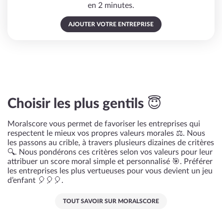
en 2 minutes.
AJOUTER VOTRE ENTREPRISE
Choisir les plus gentils 😇
Moralscore vous permet de favoriser les entreprises qui
respectent le mieux vos propres valeurs morales ⚖️. Nous
les passons au crible, à travers plusieurs dizaines de critères
🔍. Nous pondérons ces critères selon vos valeurs pour leur
attribuer un score moral simple et personnalisé 🎯. Préférer
les entreprises les plus vertueuses pour vous devient un jeu
d’enfant 🎈🎈🎈.
TOUT SAVOIR SUR MORALSCORE