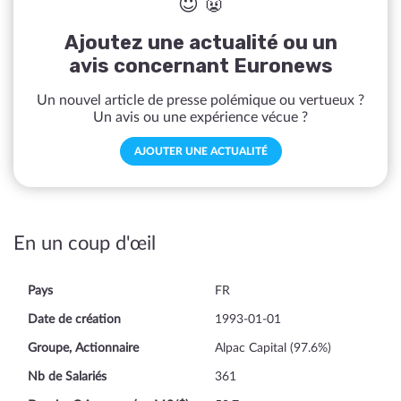
😇 👿
Ajoutez une actualité ou un
avis concernant Euronews
Un nouvel article de presse polémique ou vertueux ?
Un avis ou une expérience vécue ?
AJOUTER UNE ACTUALITÉ
En un coup d'œil
Pays
FR
Date de création
1993-01-01
Groupe, Actionnaire
Alpac Capital (97.6%)
Nb de Salariés
361