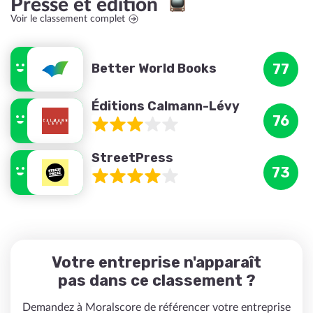
Presse et édition
Voir le classement complet
Better World Books
77
Éditions Calmann-Lévy
76
StreetPress
73
Votre entreprise n'apparaît
pas dans ce classement ?
Demandez à Moralscore de référencer votre entreprise