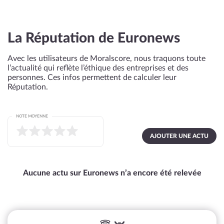
La Réputation de Euronews
Avec les utilisateurs de Moralscore, nous traquons toute
l’actualité qui reflète l’éthique des entreprises et des
personnes. Ces infos permettent de calculer leur
Réputation.
NOTE MOYENNE
AJOUTER UNE ACTU
Aucune actu sur Euronews n’a encore été relevée