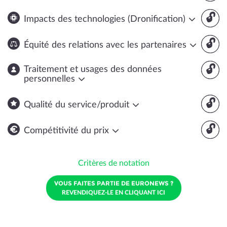
🔓
Impacts des technologies (Dronification)
🔓
Équité des relations avec les partenaires
🔓
Traitement et usages des données
personnelles
🔓
Qualité du service/produit
🔓
Compétitivité du prix
Critères de notation
VOUS FAITES PARTIE DE EURONEWS ?
REVENDIQUEZ-LE EN CLIQUANT ICI