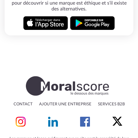
pour découvrir si une marque est éthique et s'il existe
des alternatives.
le dessous des marques
CONTACT
AJOUTER UNE ENTREPRISE
SERVICES B2B