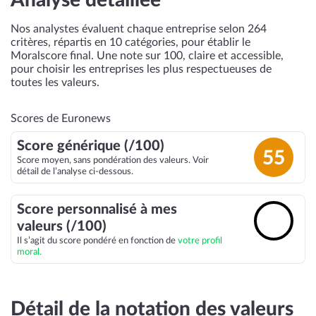
Analyse détaillée
Nos analystes évaluent chaque entreprise selon 264
critères, répartis en 10 catégories, pour établir le
Moralscore final. Une note sur 100, claire et accessible,
pour choisir les entreprises les plus respectueuses de
toutes les valeurs.
Scores de Euronews
Score générique (/100)
55
Score moyen, sans pondération des valeurs. Voir
détail de l’analyse ci-dessous.
Score personnalisé à mes
🔓
valeurs (/100)
Il s’agit du score pondéré en fonction de
votre profil
moral.
Détail de la notation des valeurs