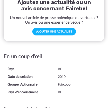
Ajoutez une actualité ou un
avis concernant Fairebel
Un nouvel article de presse polémique ou vertueux ?
Un avis ou une expérience vécue ?
AJOUTER UNE ACTUALITÉ
En un coup d'œil
Pays
BE
Date de création
2010
Groupe, Actionnaire
Faircoop
Pays d’encaissement
BE