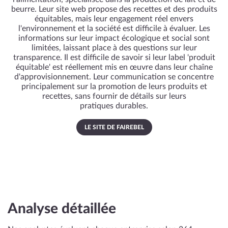
beurre. Leur site web propose des recettes et des produits
équitables, mais leur engagement réel envers
l'environnement et la société est difficile à évaluer. Les
informations sur leur impact écologique et social sont
limitées, laissant place à des questions sur leur
transparence. Il est difficile de savoir si leur label 'produit
équitable' est réellement mis en œuvre dans leur chaîne
d'approvisionnement. Leur communication se concentre
principalement sur la promotion de leurs produits et
recettes, sans fournir de détails sur leurs
pratiques durables.
LE SITE DE FAIREBEL
Analyse détaillée