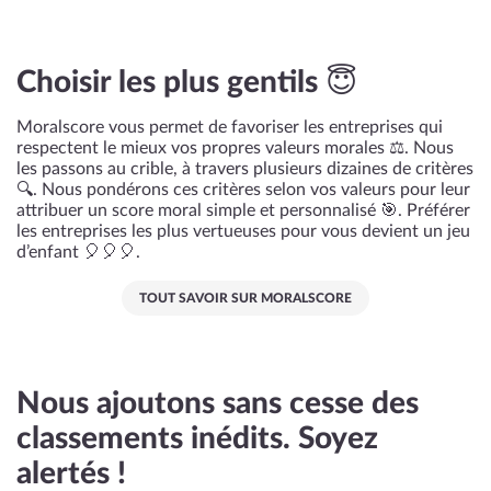
Choisir les plus gentils 😇
Moralscore vous permet de favoriser les entreprises qui
respectent le mieux vos propres valeurs morales ⚖️. Nous
les passons au crible, à travers plusieurs dizaines de critères
🔍. Nous pondérons ces critères selon vos valeurs pour leur
attribuer un score moral simple et personnalisé 🎯. Préférer
les entreprises les plus vertueuses pour vous devient un jeu
d’enfant 🎈🎈🎈.
TOUT SAVOIR SUR MORALSCORE
Nous ajoutons sans cesse des
classements inédits. Soyez
alertés !