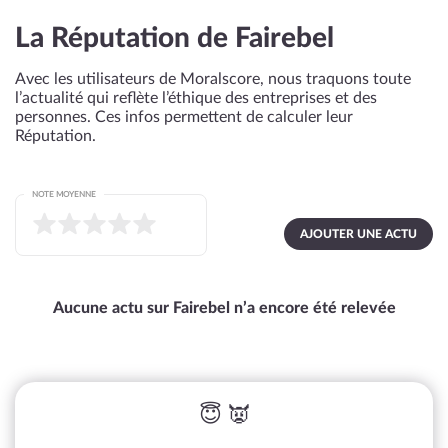
La Réputation de Fairebel
Avec les utilisateurs de Moralscore, nous traquons toute
l’actualité qui reflète l’éthique des entreprises et des
personnes. Ces infos permettent de calculer leur
Réputation.
NOTE MOYENNE
AJOUTER UNE ACTU
Aucune actu sur Fairebel n’a encore été relevée
😇 👿