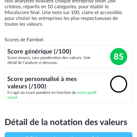
Nos analystes évaluent chaque entreprise selon 264
critères, répartis en 10 catégories, pour établir le
Moralscore final. Une note sur 100, claire et accessible,
pour choisir les entreprises les plus respectueuses de
toutes les valeurs.
Scores de Fairebel
Score générique (/100)
85
Score moyen, sans pondération des valeurs. Voir
détail de l’analyse ci-dessous.
Score personnalisé à mes
🔓
valeurs (/100)
Il s’agit du score pondéré en fonction de
votre profil
moral.
Détail de la notation des valeurs