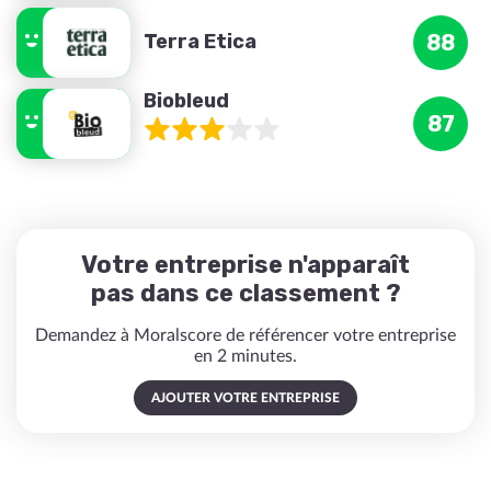
Terra Etica
88
Biobleud
87
Votre entreprise n'apparaît
pas dans ce classement ?
Demandez à Moralscore de référencer votre entreprise
en 2 minutes.
AJOUTER VOTRE ENTREPRISE