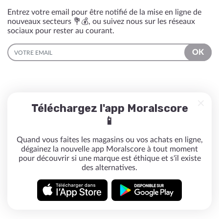
Entrez votre email pour être notifié de la mise en ligne de
nouveaux secteurs 💐💰, ou suivez nous sur les réseaux
sociaux pour rester au courant.
EMAIL
OK
Téléchargez l'app Moralscore
📱
Quand vous faites les magasins ou vos achats en ligne,
dégainez la nouvelle app Moralscore à tout moment
pour découvrir si une marque est éthique et s'il existe
des alternatives.