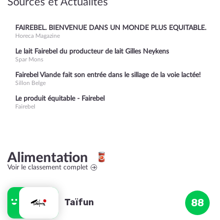
Sources et Actualités
FAIREBEL. BIENVENUE DANS UN MONDE PLUS EQUITABLE.
Horeca Magazine
Le lait Fairebel du producteur de lait Gilles Neykens
Spar Mons
Fairebel Viande fait son entrée dans le sillage de la voie lactée!
Sillon Belge
Le produit équitable - Fairebel
Fairebel
Alimentation
Voir le classement complet
Taïfun
88