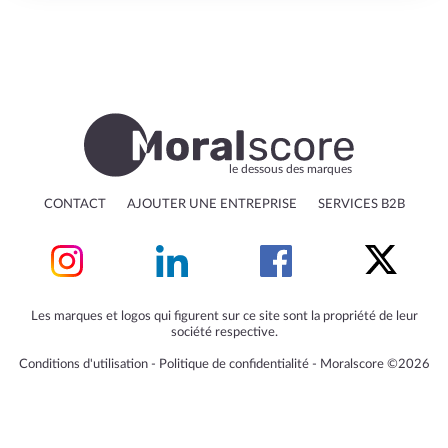
le dessous des marques
CONTACT
AJOUTER UNE ENTREPRISE
SERVICES B2B
Les marques et logos qui figurent sur ce site sont la propriété de leur
société respective.
Conditions d'utilisation
‐
Politique de confidentialité
‐
Moralscore ©2026