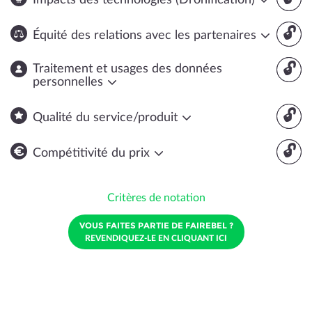
Impacts des technologies (Dronification)
🔓
Équité des relations avec les partenaires
🔓
Traitement et usages des données
personnelles
🔓
Qualité du service/produit
🔓
Compétitivité du prix
Critères de notation
VOUS FAITES PARTIE DE FAIREBEL ?
REVENDIQUEZ-LE EN CLIQUANT ICI