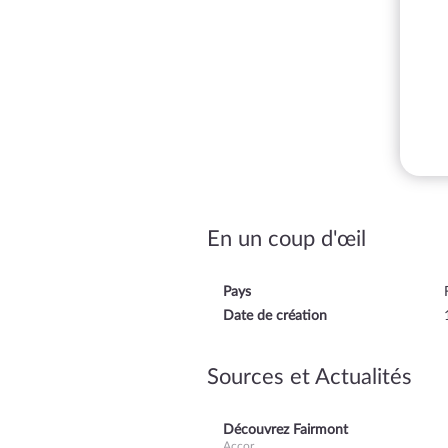
En un coup d'œil
Pays
Date de création
Sources et Actualités
Découvrez Fairmont
Accor