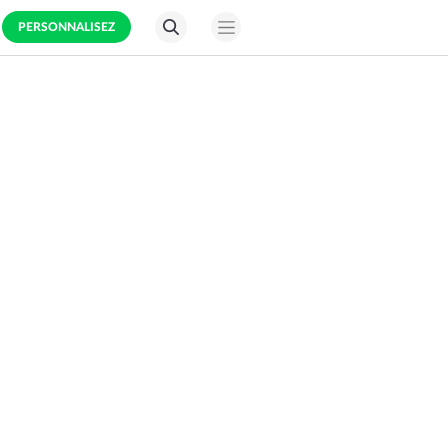
PERSONNALISEZ