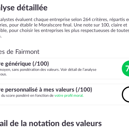
lyse détaillée
alystes évaluent chaque entreprise selon 264 critères, répartis 
ies, pour établir le Moralscore final. Une note sur 100, claire et
ble, pour choisir les entreprises les plus respectueuses de toutes
.
es de Fairmont
e générique (/100)
moyen, sans pondération des valeurs. Voir détail de l’analyse
sous.
e personnalisé à mes valeurs (/100)
it du score pondéré en fonction de
votre profil moral.
ail de la notation des valeurs