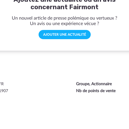
concernant Fairmont
Un nouvel article de presse polémique ou vertueux ?
Un avis ou une expérience vécue ?
AJOUTER UNE ACTUALITÉ
FR
Groupe, Actionnaire
1907
Nb de points de vente