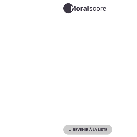
← REVENIR À LA LISTE