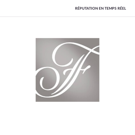
RÉPUTATION EN TEMPS RÉEL