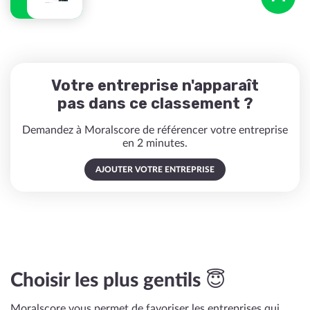
Votre entreprise n'apparaît
pas dans ce classement ?
Demandez à Moralscore de référencer votre entreprise
en 2 minutes.
AJOUTER VOTRE ENTREPRISE
Choisir les plus gentils 😇
Moralscore vous permet de favoriser les entreprises qui