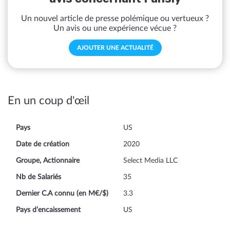
Un nouvel article de presse polémique ou vertueux ?
Un avis ou une expérience vécue ?
AJOUTER UNE ACTUALITÉ
En un coup d'œil
Pays
US
Date de création
2020
Groupe, Actionnaire
Select Media LLC
Nb de Salariés
35
Dernier C.A connu (en M€/$)
3.3
Pays d’encaissement
US