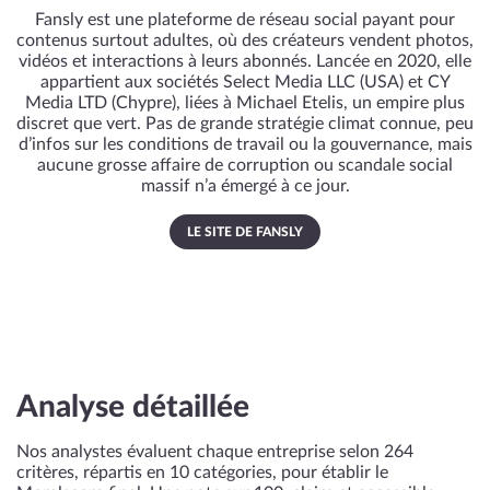
Fansly est une plateforme de réseau social payant pour
contenus surtout adultes, où des créateurs vendent photos,
vidéos et interactions à leurs abonnés. Lancée en 2020, elle
appartient aux sociétés Select Media LLC (USA) et CY
Media LTD (Chypre), liées à Michael Etelis, un empire plus
discret que vert. Pas de grande stratégie climat connue, peu
d’infos sur les conditions de travail ou la gouvernance, mais
aucune grosse affaire de corruption ou scandale social
massif n’a émergé à ce jour.
LE SITE DE FANSLY
Analyse détaillée
Nos analystes évaluent chaque entreprise selon 264
critères, répartis en 10 catégories, pour établir le