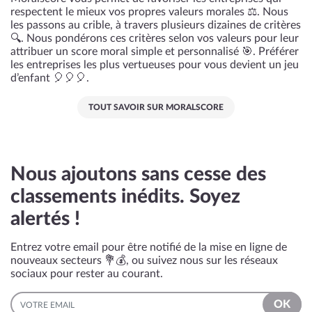
respectent le mieux vos propres valeurs morales ⚖️. Nous
les passons au crible, à travers plusieurs dizaines de critères
🔍. Nous pondérons ces critères selon vos valeurs pour leur
attribuer un score moral simple et personnalisé 🎯. Préférer
les entreprises les plus vertueuses pour vous devient un jeu
d’enfant 🎈🎈🎈.
TOUT SAVOIR SUR MORALSCORE
Nous ajoutons sans cesse des
classements inédits. Soyez
alertés !
Entrez votre email pour être notifié de la mise en ligne de
nouveaux secteurs 💐💰, ou suivez nous sur les réseaux
sociaux pour rester au courant.
EMAIL
OK