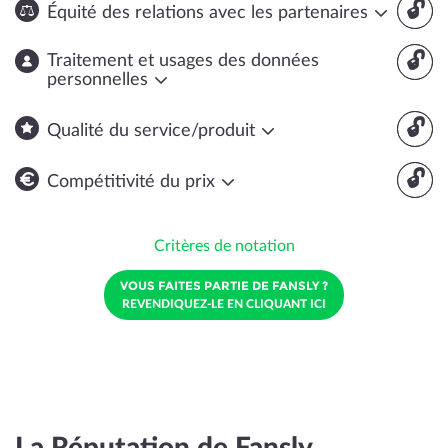
🔓
Équité des relations avec les partenaires
🔓
Traitement et usages des données
personnelles
🔓
Qualité du service/produit
🔓
Compétitivité du prix
Critères de notation
VOUS FAITES PARTIE DE FANSLY ?
REVENDIQUEZ-LE EN CLIQUANT ICI