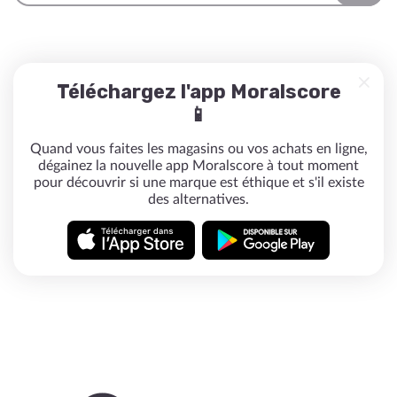
Téléchargez l'app Moralscore
📱
Quand vous faites les magasins ou vos achats en ligne,
dégainez la nouvelle app Moralscore à tout moment
pour découvrir si une marque est éthique et s'il existe
des alternatives.