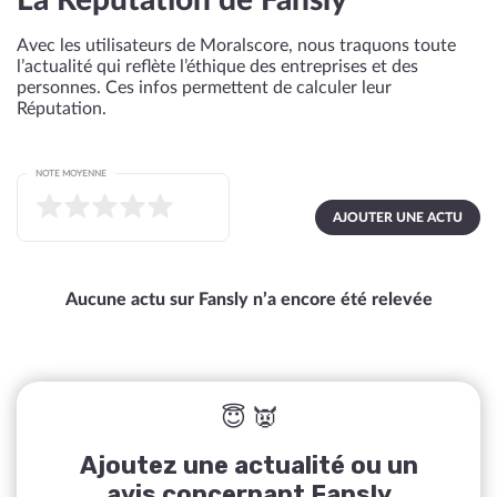
La Réputation de Fansly
Avec les utilisateurs de Moralscore, nous traquons toute
l’actualité qui reflète l’éthique des entreprises et des
personnes. Ces infos permettent de calculer leur
Réputation.
NOTE MOYENNE
AJOUTER UNE ACTU
Aucune actu sur Fansly n’a encore été relevée
😇 👿
Ajoutez une actualité ou un
avis concernant Fansly