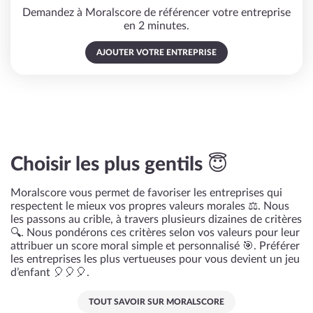
Demandez à Moralscore de référencer votre entreprise
en 2 minutes.
AJOUTER VOTRE ENTREPRISE
Choisir les plus gentils 😇
Moralscore vous permet de favoriser les entreprises qui
respectent le mieux vos propres valeurs morales ⚖️. Nous
les passons au crible, à travers plusieurs dizaines de critères
🔍. Nous pondérons ces critères selon vos valeurs pour leur
attribuer un score moral simple et personnalisé 🎯. Préférer
les entreprises les plus vertueuses pour vous devient un jeu
d’enfant 🎈🎈🎈.
TOUT SAVOIR SUR MORALSCORE