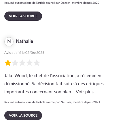
Résumé automatique de l’article sourcé par Damien, membre depuis 2020
VOIR LA SOURCE
N
Nathalie
Avis publié le 02/06/2025
Jake Wood, le chef de l’association, a récemment
démissionné. Sa décision fait suite à des critiques
importantes concernant son plan …
Voir plus
Résumé automatique de l’article sourcé par Nathalie, membre depuis 2021
VOIR LA SOURCE