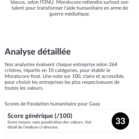
blocus, selon l’ONU. Moralscore retiendra surtout son
talent pour transformer l’aide humanitaire en arme de
guerre médiatique.
Analyse détaillée
Nos analystes évaluent chaque entreprise selon 264
critères, répartis en 10 catégories, pour établir le
Moralscore final. Une note sur 100, claire et accessible,
pour choisir les entreprises les plus respectueuses de
toutes les valeurs.
Scores de Fondation humanitaire pour Gaza
Score générique (/100)
33
Score moyen, sans pondération des valeurs. Voir
détail de l’analyse ci-dessous.