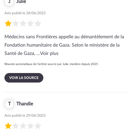
J
Julie
Avis publié le 28/06/2025
Médecins sans Frontières appelle au démantèlement de la
Fondation humanitaire de Gaza. Selon le ministère de la
Santé de Gaza, …
Voir plus
Résumé automatique de l’article sourcé par Julie, membre depuis 2025
VOIR LA SOURCE
T
Thandie
Avis publié le 29/06/2025