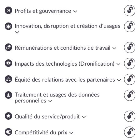
🔓
Profits et gouvernance
🔓
Innovation, disruption et création d'usages
🔓
Rémunérations et conditions de travail
🔓
Impacts des technologies (Dronification)
🔓
Équité des relations avec les partenaires
🔓
Traitement et usages des données
personnelles
🔓
Qualité du service/produit
🔓
Compétitivité du prix