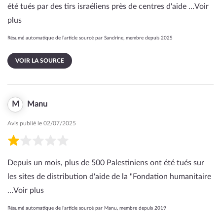
été tués par des tirs israéliens près de centres d'aide …
Voir
plus
Résumé automatique de l’article sourcé par Sandrine, membre depuis 2025
VOIR LA SOURCE
M
Manu
Avis publié le 02/07/2025
Depuis un mois, plus de 500 Palestiniens ont été tués sur
les sites de distribution d'aide de la "Fondation humanitaire
…
Voir plus
Résumé automatique de l’article sourcé par Manu, membre depuis 2019