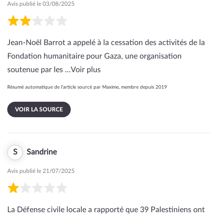
Avis publié le 03/08/2025
Jean-Noël Barrot a appelé à la cessation des activités de la
Fondation humanitaire pour Gaza, une organisation
soutenue par les …
Voir plus
Résumé automatique de l’article sourcé par Maxime, membre depuis 2019
VOIR LA SOURCE
S
Sandrine
Avis publié le 21/07/2025
La Défense civile locale a rapporté que 39 Palestiniens ont