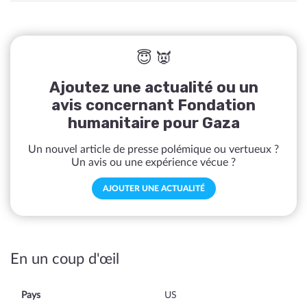
😇 👿
Ajoutez une actualité ou un
avis concernant Fondation
humanitaire pour Gaza
Un nouvel article de presse polémique ou vertueux ?
Un avis ou une expérience vécue ?
AJOUTER UNE ACTUALITÉ
En un coup d'œil
Pays
US