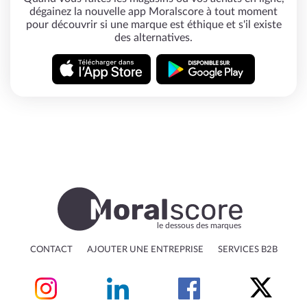
dégainez la nouvelle app Moralscore à tout moment
pour découvrir si une marque est éthique et s'il existe
des alternatives.
le dessous des marques
CONTACT
AJOUTER UNE ENTREPRISE
SERVICES B2B