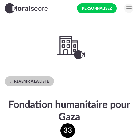
PERSONNALISEZ
← REVENIR À LA LISTE
Fondation humanitaire pour
Gaza
33