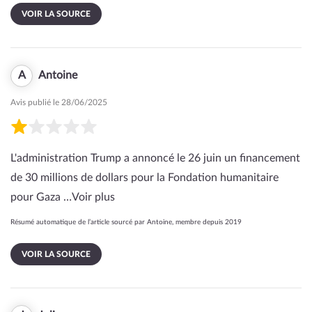
VOIR LA SOURCE
A
Antoine
Avis publié le 28/06/2025
L'administration Trump a annoncé le 26 juin un financement
de 30 millions de dollars pour la Fondation humanitaire
pour Gaza …
Voir plus
Résumé automatique de l’article sourcé par Antoine, membre depuis 2019
VOIR LA SOURCE