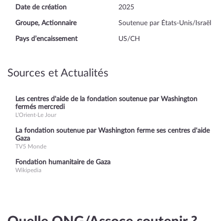
Date de création
2025
Groupe, Actionnaire
Soutenue par États-Unis/Israël
Pays d’encaissement
US/CH
Sources et Actualités
Les centres d'aide de la fondation soutenue par Washington
fermés mercredi
L'Orient-Le Jour
La fondation soutenue par Washington ferme ses centres d'aide
Gaza
TV5 Monde
Fondation humanitaire de Gaza
Wikipedia