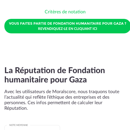
Critères de notation
VOUS FAITES PARTIE DE FONDATION HUMANITAIRE POUR GAZA ?
REVENDIQUEZ-LE EN CLIQUANT ICI
La Réputation de Fondation
humanitaire pour Gaza
Avec les utilisateurs de Moralscore, nous traquons toute
l’actualité qui reflète l’éthique des entreprises et des
personnes. Ces infos permettent de calculer leur
Réputation.
NOTE MOYENNE