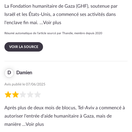
La Fondation humanitaire de Gaza (GHF), soutenue par
Israël et les États-Unis, a commencé ses activités dans
l'enclave fin mai. …
Voir plus
Résumé automatique de l’article sourcé par Thandie, membre depuis 2020
VOIR LA SOURCE
D
Damien
Avis publié le 07/06/2025
Après plus de deux mois de blocus, Tel-Aviv a commencé à
autoriser l'entrée d'aide humanitaire à Gaza, mais de
manière …
Voir plus