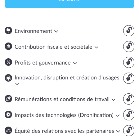
Moralscore
🔓
Environnement
🔓
Contribution fiscale et sociétale
🔓
Profits et gouvernance
🔓
Innovation, disruption et création d'usages
🔓
Rémunérations et conditions de travail
🔓
Impacts des technologies (Dronification)
🔓
Équité des relations avec les partenaires