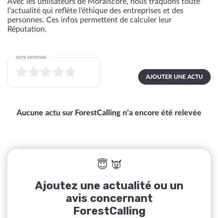
Avec les utilisateurs de Moralscore, nous traquons toute
l’actualité qui reflète l’éthique des entreprises et des
personnes. Ces infos permettent de calculer leur
Réputation.
NOTE MOYENNE
AJOUTER UNE ACTU
Aucune actu sur ForestCalling n’a encore été relevée
😇 👿
Ajoutez une actualité ou un
avis concernant
ForestCalling