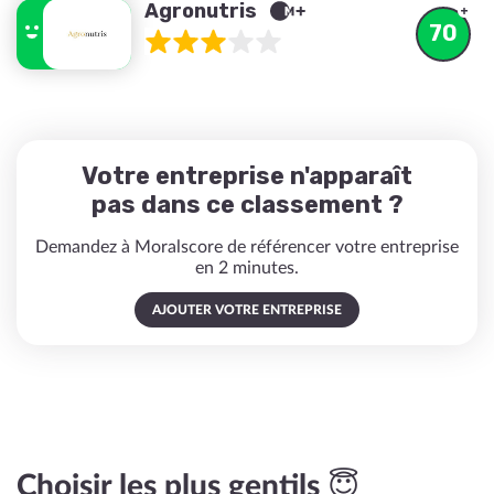
Agronutris
70
Votre entreprise n'apparaît
pas dans ce classement ?
Demandez à Moralscore de référencer votre entreprise
en 2 minutes.
AJOUTER VOTRE ENTREPRISE
Choisir les plus gentils 😇