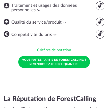
🔓
Traitement et usages des données
personnelles
🔓
Qualité du service/produit
🔓
Compétitivité du prix
Critères de notation
VOUS FAITES PARTIE DE FORESTCALLING ?
REVENDIQUEZ-LE EN CLIQUANT ICI
La Réputation de ForestCalling