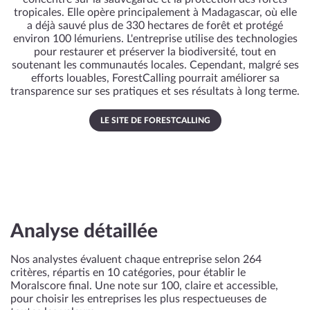
tropicales. Elle opère principalement à Madagascar, où elle
a déjà sauvé plus de 330 hectares de forêt et protégé
environ 100 lémuriens. L'entreprise utilise des technologies
pour restaurer et préserver la biodiversité, tout en
soutenant les communautés locales. Cependant, malgré ses
efforts louables, ForestCalling pourrait améliorer sa
transparence sur ses pratiques et ses résultats à long terme.
LE SITE DE FORESTCALLING
Analyse détaillée
Nos analystes évaluent chaque entreprise selon 264
critères, répartis en 10 catégories, pour établir le
Moralscore final. Une note sur 100, claire et accessible,
pour choisir les entreprises les plus respectueuses de