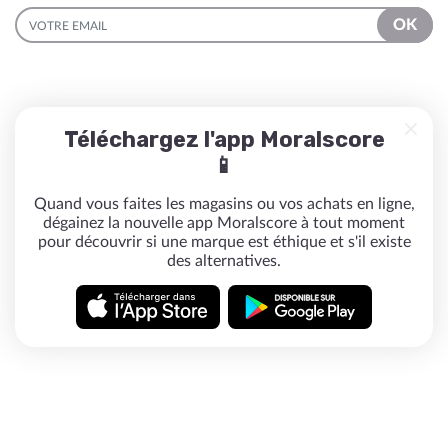
EMAIL
OK
Téléchargez l'app Moralscore
📱
Quand vous faites les magasins ou vos achats en ligne,
dégainez la nouvelle app Moralscore à tout moment
pour découvrir si une marque est éthique et s'il existe
des alternatives.