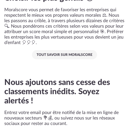
Moralscore vous permet de favoriser les entreprises qui
respectent le mieux vos propres valeurs morales ⚖️. Nous
les passons au crible, à travers plusieurs dizaines de critères
🔍. Nous pondérons ces critères selon vos valeurs pour leur
attribuer un score moral simple et personnalisé 🎯. Préférer
les entreprises les plus vertueuses pour vous devient un jeu
d’enfant 🎈🎈🎈.
TOUT SAVOIR SUR MORALSCORE
Nous ajoutons sans cesse des
classements inédits. Soyez
alertés !
Entrez votre email pour être notifié de la mise en ligne de
nouveaux secteurs 💐💰, ou suivez nous sur les réseaux
sociaux pour rester au courant.