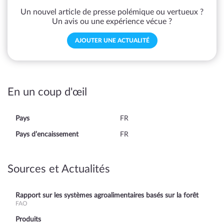
Un nouvel article de presse polémique ou vertueux ?
Un avis ou une expérience vécue ?
AJOUTER UNE ACTUALITÉ
En un coup d'œil
Pays
FR
Pays d’encaissement
FR
Sources et Actualités
Rapport sur les systèmes agroalimentaires basés sur la forêt
FAO
Produits