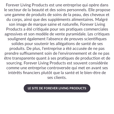
Forever Living Products est une entreprise qui opère dans
le secteur de la beauté et des soins personnels. Elle propose
une gamme de produits de soins de la peau, des cheveux et
du corps, ainsi que des suppléments alimentaires. Malgré
son image de marque saine et naturelle, Forever Living
Products a été critiquée pour ses pratiques commerciales
agressives et son modèle de vente pyramidale. Les critiques
soulignent également l'absence de preuves scientifiques
solides pour soutenir les allégations de santé de ses
produits. De plus, l'entreprise a été accusée de ne pas
prendre suffisamment soin de l'environnement et de ne pas
être transparente quant à ses pratiques de production et de
sourcing. Forever Living Products est souvent considérée
comme une entreprise controversée qui met en avant ses
intérêts financiers plutôt que la santé et le bien-être de
ses clients.
LE SITE DE FOREVER LIVING PRODUCTS