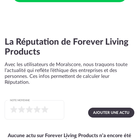
La Réputation de Forever Living
Products
Avec les utilisateurs de Moralscore, nous traquons toute
l’actualité qui reflète l’éthique des entreprises et des
personnes. Ces infos permettent de calculer leur
Réputation.
NOTE MOYENNE
AJOUTER UNE ACTU
Aucune actu sur Forever Living Products n’a encore été