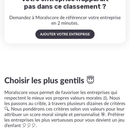
pas dans ce classement ?
Demandez à Moralscore de référencer votre entreprise
en 2 minutes.
AJOUTER VOTRE ENTREPRISE
Choisir les plus gentils 😇
Moralscore vous permet de favoriser les entreprises qui
respectent le mieux vos propres valeurs morales ⚖️. Nous
les passons au crible, à travers plusieurs dizaines de critères
🔍. Nous pondérons ces critères selon vos valeurs pour leur
attribuer un score moral simple et personnalisé 🎯. Préférer
les entreprises les plus vertueuses pour vous devient un jeu
d’enfant 🎈🎈🎈.