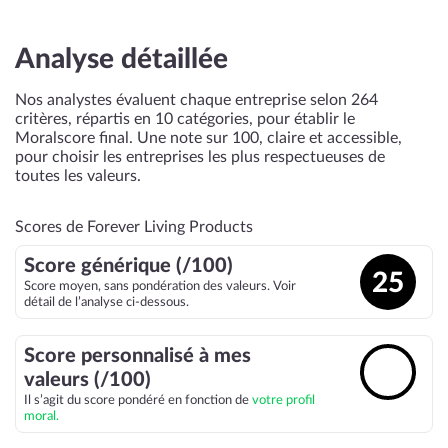
Analyse détaillée
Nos analystes évaluent chaque entreprise selon 264
critères, répartis en 10 catégories, pour établir le
Moralscore final. Une note sur 100, claire et accessible,
pour choisir les entreprises les plus respectueuses de
toutes les valeurs.
Scores de Forever Living Products
Score générique (/100)
25
Score moyen, sans pondération des valeurs. Voir
détail de l’analyse ci-dessous.
Score personnalisé à mes
🔓
valeurs (/100)
Il s’agit du score pondéré en fonction de
votre profil
moral.