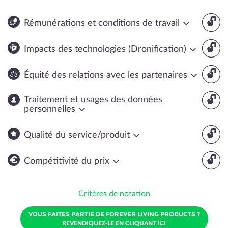
🔓
Rémunérations et conditions de travail
🔓
Impacts des technologies (Dronification)
🔓
Équité des relations avec les partenaires
🔓
Traitement et usages des données
personnelles
🔓
Qualité du service/produit
🔓
Compétitivité du prix
Critères de notation
VOUS FAITES PARTIE DE FOREVER LIVING PRODUCTS ?
REVENDIQUEZ-LE EN CLIQUANT ICI