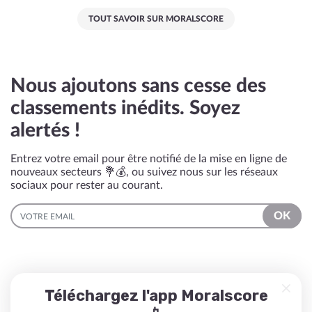
TOUT SAVOIR SUR MORALSCORE
Nous ajoutons sans cesse des
classements inédits. Soyez
alertés !
Entrez votre email pour être notifié de la mise en ligne de
nouveaux secteurs 💐💰, ou suivez nous sur les réseaux
sociaux pour rester au courant.
EMAIL
OK
Téléchargez l'app Moralscore