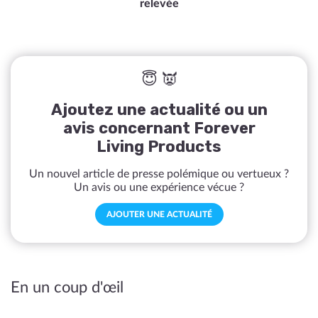
relevée
😇 👿
Ajoutez une actualité ou un
avis concernant Forever
Living Products
Un nouvel article de presse polémique ou vertueux ?
Un avis ou une expérience vécue ?
AJOUTER UNE ACTUALITÉ
En un coup d'œil