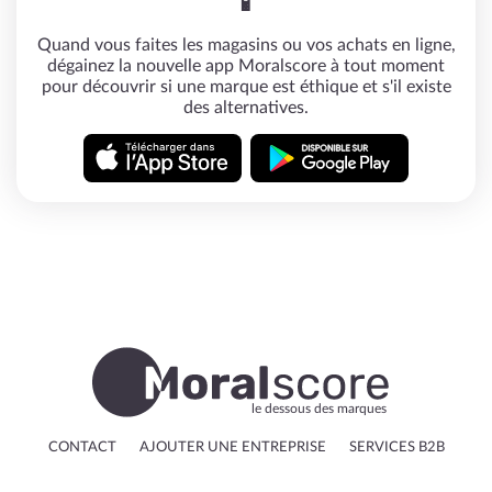
📱
Quand vous faites les magasins ou vos achats en ligne,
dégainez la nouvelle app Moralscore à tout moment
pour découvrir si une marque est éthique et s'il existe
des alternatives.
le dessous des marques
CONTACT
AJOUTER UNE ENTREPRISE
SERVICES B2B