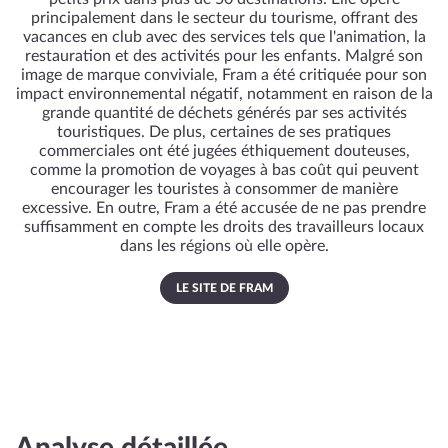
principalement dans le secteur du tourisme, offrant des
vacances en club avec des services tels que l'animation, la
restauration et des activités pour les enfants. Malgré son
image de marque conviviale, Fram a été critiquée pour son
impact environnemental négatif, notamment en raison de la
grande quantité de déchets générés par ses activités
touristiques. De plus, certaines de ses pratiques
commerciales ont été jugées éthiquement douteuses,
comme la promotion de voyages à bas coût qui peuvent
encourager les touristes à consommer de manière
excessive. En outre, Fram a été accusée de ne pas prendre
suffisamment en compte les droits des travailleurs locaux
dans les régions où elle opère.
LE SITE DE FRAM