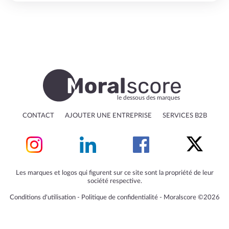
le dessous des marques
CONTACT
AJOUTER UNE ENTREPRISE
SERVICES B2B
Les marques et logos qui figurent sur ce site sont la propriété de leur
société respective.
Conditions d'utilisation
‐
Politique de confidentialité
‐
Moralscore ©2026