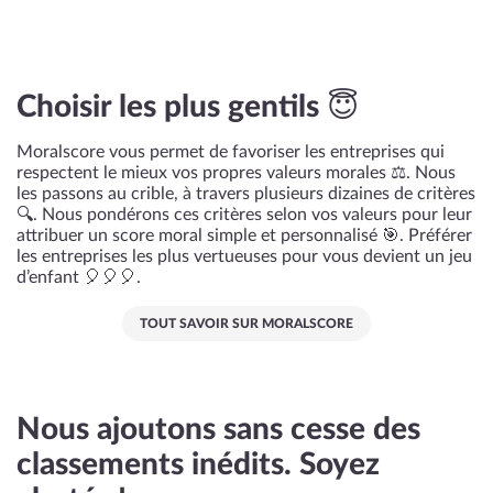
Choisir les plus gentils 😇
Moralscore vous permet de favoriser les entreprises qui
respectent le mieux vos propres valeurs morales ⚖️. Nous
les passons au crible, à travers plusieurs dizaines de critères
🔍. Nous pondérons ces critères selon vos valeurs pour leur
attribuer un score moral simple et personnalisé 🎯. Préférer
les entreprises les plus vertueuses pour vous devient un jeu
d’enfant 🎈🎈🎈.
TOUT SAVOIR SUR MORALSCORE
Nous ajoutons sans cesse des
classements inédits. Soyez