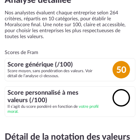
Analyse détaillée
Nos analystes évaluent chaque entreprise selon 264
critères, répartis en 10 catégories, pour établir le
Moralscore final. Une note sur 100, claire et accessible,
pour choisir les entreprises les plus respectueuses de
toutes les valeurs.
Scores de Fram
Score générique (/100)
50
Score moyen, sans pondération des valeurs. Voir
détail de l’analyse ci-dessous.
Score personnalisé à mes
🔓
valeurs (/100)
Il s’agit du score pondéré en fonction de
votre profil
moral.
Détail de la notation des valeurs