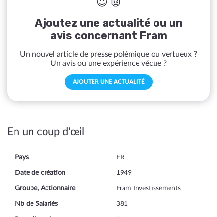
😇 👿
Ajoutez une actualité ou un
avis concernant Fram
Un nouvel article de presse polémique ou vertueux ?
Un avis ou une expérience vécue ?
AJOUTER UNE ACTUALITÉ
En un coup d'œil
Pays
FR
Date de création
1949
Groupe, Actionnaire
Fram Investissements
Nb de Salariés
381