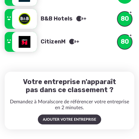
80
B&B Hotels
80
CitizenM
Votre entreprise n'apparaît
pas dans ce classement ?
Demandez à Moralscore de référencer votre entreprise
en 2 minutes.
AJOUTER VOTRE ENTREPRISE