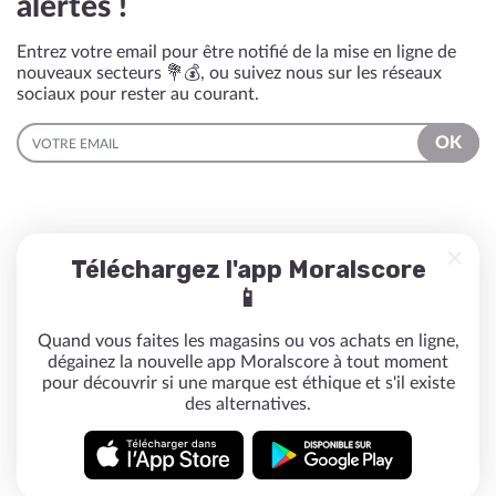
alertés !
Entrez votre email pour être notifié de la mise en ligne de
nouveaux secteurs 💐💰, ou suivez nous sur les réseaux
sociaux pour rester au courant.
EMAIL
OK
Téléchargez l'app Moralscore
📱
Quand vous faites les magasins ou vos achats en ligne,
dégainez la nouvelle app Moralscore à tout moment
pour découvrir si une marque est éthique et s'il existe
des alternatives.