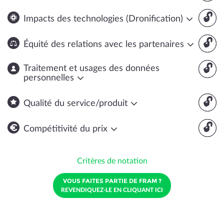
🔓
Impacts des technologies (Dronification)
🔓
Équité des relations avec les partenaires
🔓
Traitement et usages des données
personnelles
🔓
Qualité du service/produit
🔓
Compétitivité du prix
Critères de notation
VOUS FAITES PARTIE DE FRAM ?
REVENDIQUEZ-LE EN CLIQUANT ICI