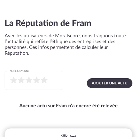
La Réputation de Fram
Avec les utilisateurs de Moralscore, nous traquons toute
l’actualité qui reflète l’éthique des entreprises et des
personnes. Ces infos permettent de calculer leur
Réputation.
NOTE MOYENNE
AJOUTER UNE ACTU
Aucune actu sur Fram n’a encore été relevée