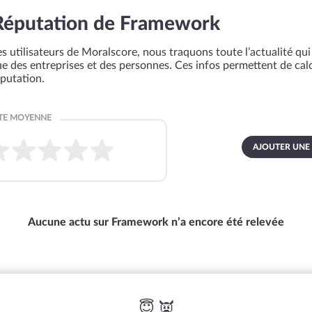
Réputation de Framework
s utilisateurs de Moralscore, nous traquons toute l’actualité qui 
que des entreprises et des personnes. Ces infos permettent de cal
éputation.
AJOUTER UNE
Aucune actu sur Framework n’a encore été relevée
😇 👿