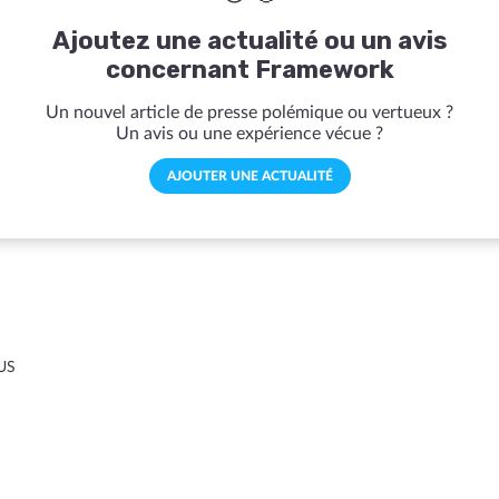
Ajoutez une actualité ou un avis
concernant Framework
Un nouvel article de presse polémique ou vertueux ?
Un avis ou une expérience vécue ?
AJOUTER UNE ACTUALITÉ
US