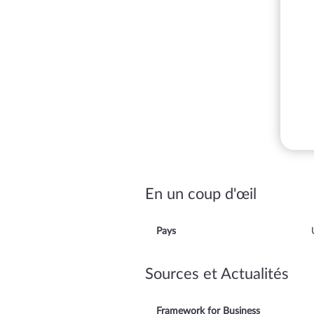
En un coup d'œil
Pays
Sources et Actualités
Framework for Business