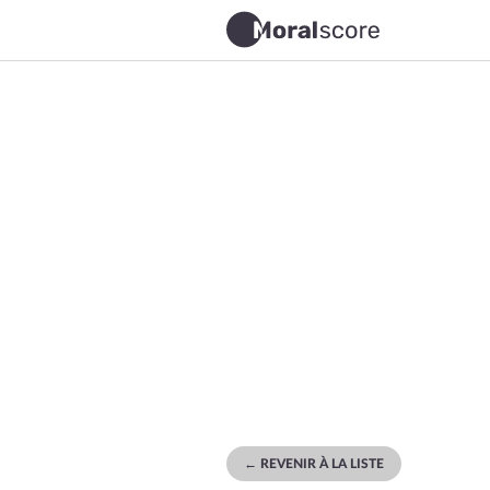
← REVENIR À LA LISTE