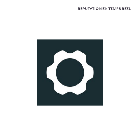
RÉPUTATION EN TEMPS RÉEL