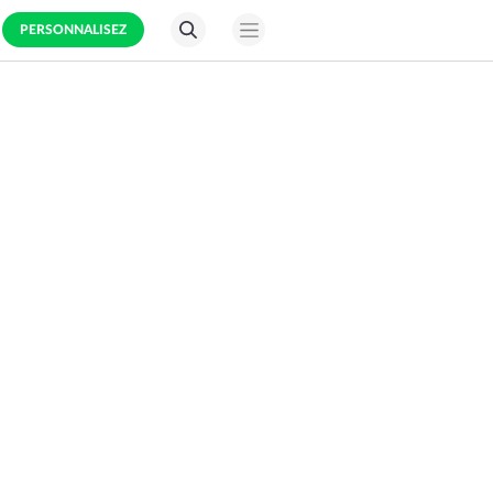
PERSONNALISEZ