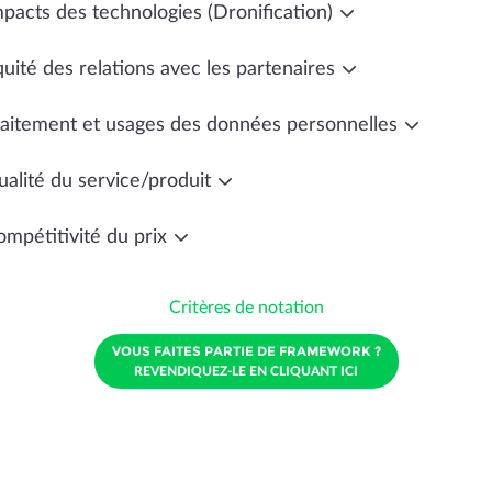
mpacts des technologies (Dronification)
uité des relations avec les partenaires
raitement et usages des données personnelles
ualité du service/produit
ompétitivité du prix
Critères de notation
VOUS FAITES PARTIE DE FRAMEWORK ?
REVENDIQUEZ-LE EN CLIQUANT ICI