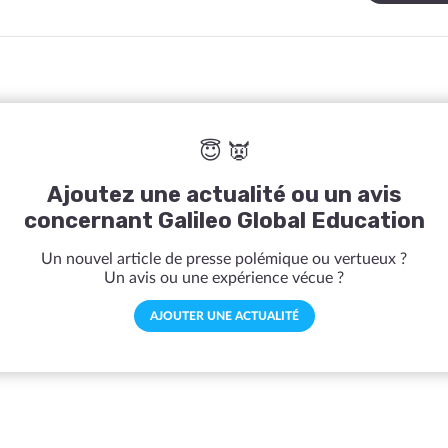
😇 👿
Ajoutez une actualité ou un avis
concernant Galileo Global Education
Un nouvel article de presse polémique ou vertueux ?
Un avis ou une expérience vécue ?
AJOUTER UNE ACTUALITÉ