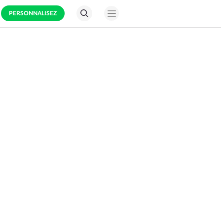
PERSONNALISEZ