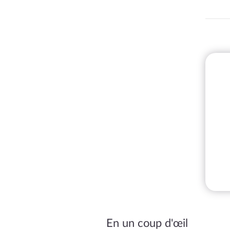
En un coup d'œil