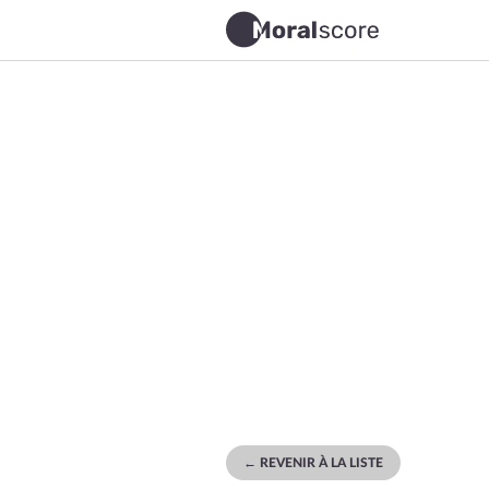
← REVENIR À LA LISTE