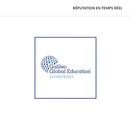
RÉPUTATION EN TEMPS RÉEL