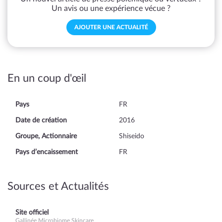
Un avis ou une expérience vécue ?
AJOUTER UNE ACTUALITÉ
En un coup d'œil
Pays
FR
Date de création
2016
Groupe, Actionnaire
Shiseido
Pays d’encaissement
FR
Sources et Actualités
Site officiel
Gallinée Microbiome Skincare