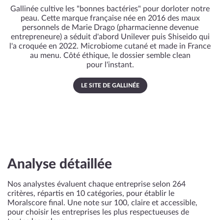
Gallinée cultive les "bonnes bactéries" pour dorloter notre
peau. Cette marque française née en 2016 des maux
personnels de Marie Drago (pharmacienne devenue
entrepreneure) a séduit d'abord Unilever puis Shiseido qui
l'a croquée en 2022. Microbiome cutané et made in France
au menu. Côté éthique, le dossier semble clean
pour l'instant.
LE SITE DE GALLINÉE
Analyse détaillée
Nos analystes évaluent chaque entreprise selon 264
critères, répartis en 10 catégories, pour établir le
Moralscore final. Une note sur 100, claire et accessible,
pour choisir les entreprises les plus respectueuses de