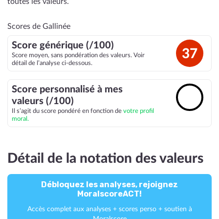
toutes les valeurs.
Scores de Gallinée
Score générique (/100)
37
Score moyen, sans pondération des valeurs. Voir
détail de l’analyse ci-dessous.
Score personnalisé à mes
🔓
valeurs (/100)
Il s’agit du score pondéré en fonction de
votre profil
moral.
Détail de la notation des valeurs
Débloquez les analyses, rejoignez
MoralscoreACT!
Accès complet aux analyses + scores perso + soutien à