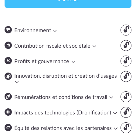
Moralscore
🔓
Environnement
🔓
Contribution fiscale et sociétale
🔓
Profits et gouvernance
🔓
Innovation, disruption et création d'usages
🔓
Rémunérations et conditions de travail
🔓
Impacts des technologies (Dronification)
🔓
Équité des relations avec les partenaires