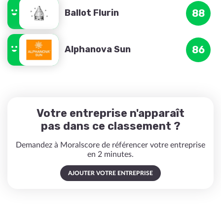
Ballot Flurin
88
Alphanova Sun
86
Votre entreprise n'apparaît
pas dans ce classement ?
Demandez à Moralscore de référencer votre entreprise
en 2 minutes.
AJOUTER VOTRE ENTREPRISE