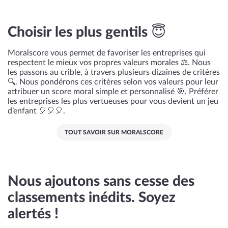
Choisir les plus gentils 😇
Moralscore vous permet de favoriser les entreprises qui
respectent le mieux vos propres valeurs morales ⚖️. Nous
les passons au crible, à travers plusieurs dizaines de critères
🔍. Nous pondérons ces critères selon vos valeurs pour leur
attribuer un score moral simple et personnalisé 🎯. Préférer
les entreprises les plus vertueuses pour vous devient un jeu
d’enfant 🎈🎈🎈.
TOUT SAVOIR SUR MORALSCORE
Nous ajoutons sans cesse des
classements inédits. Soyez
alertés !