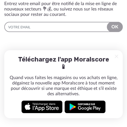
Entrez votre email pour être notifié de la mise en ligne de
nouveaux secteurs 💐💰, ou suivez nous sur les réseaux
sociaux pour rester au courant.
EMAIL
OK
Téléchargez l'app Moralscore
📱
Quand vous faites les magasins ou vos achats en ligne,
dégainez la nouvelle app Moralscore à tout moment
pour découvrir si une marque est éthique et s'il existe
des alternatives.