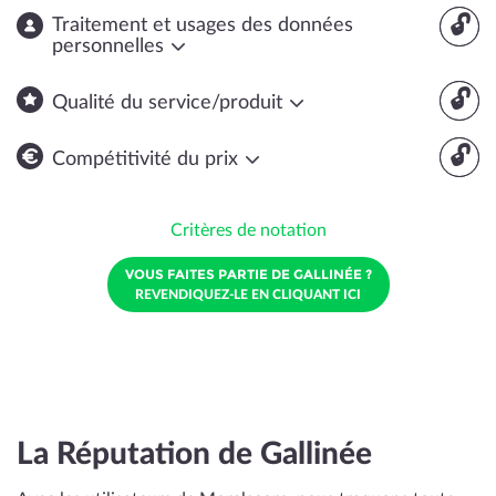
🔓
Traitement et usages des données
personnelles
🔓
Qualité du service/produit
🔓
Compétitivité du prix
Critères de notation
VOUS FAITES PARTIE DE GALLINÉE ?
REVENDIQUEZ-LE EN CLIQUANT ICI
La Réputation de Gallinée