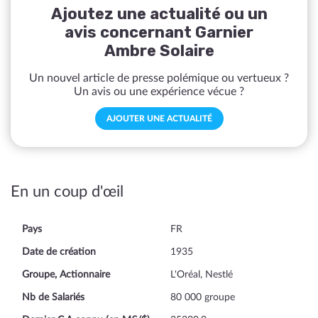
Ajoutez une actualité ou un
avis concernant Garnier
Ambre Solaire
Un nouvel article de presse polémique ou vertueux ?
Un avis ou une expérience vécue ?
AJOUTER UNE ACTUALITÉ
En un coup d'œil
Pays
FR
Date de création
1935
Groupe, Actionnaire
L'Oréal, Nestlé
Nb de Salariés
80 000 groupe