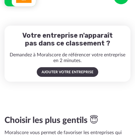
Votre entreprise n'apparaît
pas dans ce classement ?
Demandez à Moralscore de référencer votre entreprise
en 2 minutes.
AJOUTER VOTRE ENTREPRISE
Choisir les plus gentils 😇
Moralscore vous permet de favoriser les entreprises qui