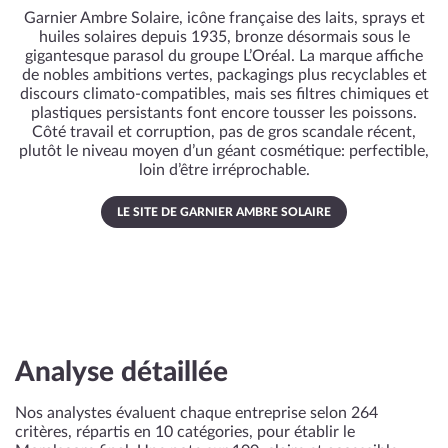
Garnier Ambre Solaire, icône française des laits, sprays et
huiles solaires depuis 1935, bronze désormais sous le
gigantesque parasol du groupe L’Oréal. La marque affiche
de nobles ambitions vertes, packagings plus recyclables et
discours climato-compatibles, mais ses filtres chimiques et
plastiques persistants font encore tousser les poissons.
Côté travail et corruption, pas de gros scandale récent,
plutôt le niveau moyen d’un géant cosmétique: perfectible,
loin d’être irréprochable.
LE SITE DE GARNIER AMBRE SOLAIRE
Analyse détaillée
Nos analystes évaluent chaque entreprise selon 264
critères, répartis en 10 catégories, pour établir le