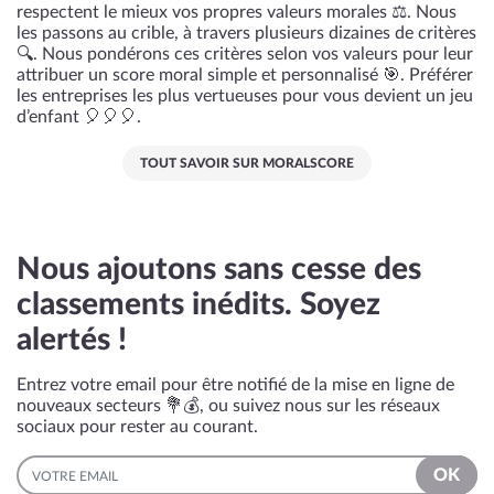
respectent le mieux vos propres valeurs morales ⚖️. Nous
les passons au crible, à travers plusieurs dizaines de critères
🔍. Nous pondérons ces critères selon vos valeurs pour leur
attribuer un score moral simple et personnalisé 🎯. Préférer
les entreprises les plus vertueuses pour vous devient un jeu
d’enfant 🎈🎈🎈.
TOUT SAVOIR SUR MORALSCORE
Nous ajoutons sans cesse des
classements inédits. Soyez
alertés !
Entrez votre email pour être notifié de la mise en ligne de
nouveaux secteurs 💐💰, ou suivez nous sur les réseaux
sociaux pour rester au courant.
EMAIL
OK