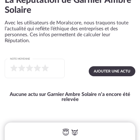
La Réputation de Garnier Ambre
Solaire
Avec les utilisateurs de Moralscore, nous traquons toute
l’actualité qui reflète l’éthique des entreprises et des
personnes. Ces infos permettent de calculer leur
Réputation.
NOTE MOYENNE
AJOUTER UNE ACTU
Aucune actu sur Garnier Ambre Solaire n’a encore été
relevée
😇 👿