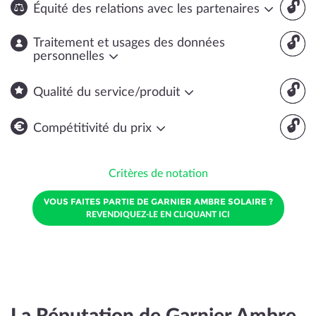
🔓
Équité des relations avec les partenaires
🔓
Traitement et usages des données
personnelles
🔓
Qualité du service/produit
🔓
Compétitivité du prix
Critères de notation
VOUS FAITES PARTIE DE GARNIER AMBRE SOLAIRE ?
REVENDIQUEZ-LE EN CLIQUANT ICI