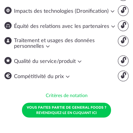
🔓
Impacts des technologies (Dronification)
🔓
Équité des relations avec les partenaires
🔓
Traitement et usages des données
personnelles
🔓
Qualité du service/produit
🔓
Compétitivité du prix
Critères de notation
VOUS FAITES PARTIE DE GENERAL FOODS ?
REVENDIQUEZ-LE EN CLIQUANT ICI