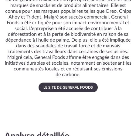
marques de snacks et de produits alimentaires. Elle est
connue pour ses marques populaires telles que Oreo, Chips
Ahoy et Trident. Malgré son succès commercial, General
Foods a été critiquée pour son impact environnemental et
social. L'entreprise a été accusée de contribuer à la
déforestation et à la perte de biodiversité en raison de sa
dépendance à l'huile de palme. De plus, elle a été impliquée
dans des scandales de travail forcé et de mauvais
traitements des travailleurs dans certaines de ses usines.
Malgré cela, General Foods affirme être engagée dans des
initiatives durables et sociales, notamment en soutenant les
communautés locales et en réduisant ses émissions
de carbone.
LE SITE DE GENERAL FOODS