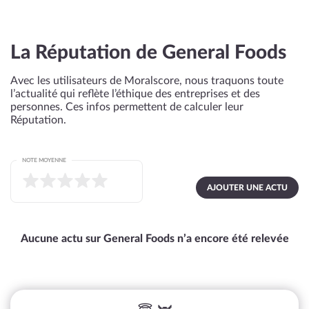
La Réputation de General Foods
Avec les utilisateurs de Moralscore, nous traquons toute
l’actualité qui reflète l’éthique des entreprises et des
personnes. Ces infos permettent de calculer leur
Réputation.
NOTE MOYENNE
AJOUTER UNE ACTU
Aucune actu sur General Foods n’a encore été relevée