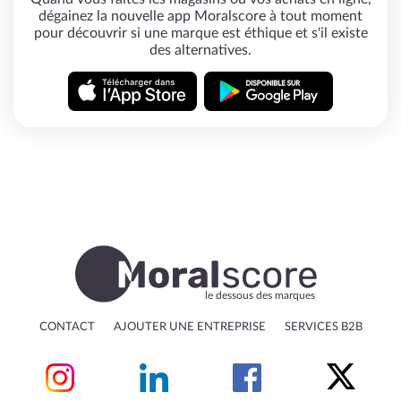
dégainez la nouvelle app Moralscore à tout moment
pour découvrir si une marque est éthique et s'il existe
des alternatives.
le dessous des marques
CONTACT
AJOUTER UNE ENTREPRISE
SERVICES B2B