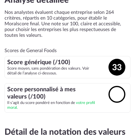
Analyse détaillée
Nos analystes évaluent chaque entreprise selon 264
critères, répartis en 10 catégories, pour établir le
Moralscore final. Une note sur 100, claire et accessible,
pour choisir les entreprises les plus respectueuses de
toutes les valeurs.
Scores de General Foods
Score générique (/100)
33
Score moyen, sans pondération des valeurs. Voir
détail de l’analyse ci-dessous.
Score personnalisé à mes
🔓
valeurs (/100)
Il s’agit du score pondéré en fonction de
votre profil
moral.
Détail de la notation des valeurs