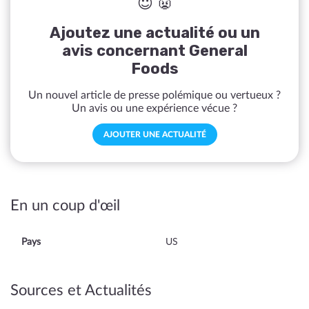
😇 👿
Ajoutez une actualité ou un
avis concernant General
Foods
Un nouvel article de presse polémique ou vertueux ?
Un avis ou une expérience vécue ?
AJOUTER UNE ACTUALITÉ
En un coup d'œil
Pays
US
Sources et Actualités