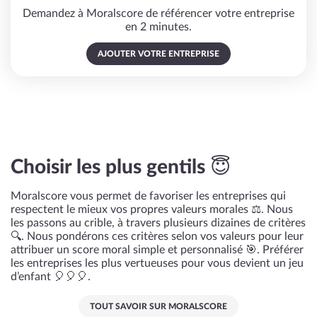
Demandez à Moralscore de référencer votre entreprise
en 2 minutes.
AJOUTER VOTRE ENTREPRISE
Choisir les plus gentils 😇
Moralscore vous permet de favoriser les entreprises qui
respectent le mieux vos propres valeurs morales ⚖️. Nous
les passons au crible, à travers plusieurs dizaines de critères
🔍. Nous pondérons ces critères selon vos valeurs pour leur
attribuer un score moral simple et personnalisé 🎯. Préférer
les entreprises les plus vertueuses pour vous devient un jeu
d’enfant 🎈🎈🎈.
TOUT SAVOIR SUR MORALSCORE