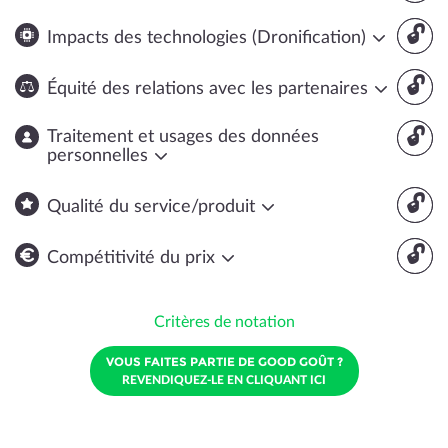
🔓
Impacts des technologies (Dronification)
🔓
Équité des relations avec les partenaires
🔓
Traitement et usages des données
personnelles
🔓
Qualité du service/produit
🔓
Compétitivité du prix
Critères de notation
VOUS FAITES PARTIE DE GOOD GOÛT ?
REVENDIQUEZ-LE EN CLIQUANT ICI