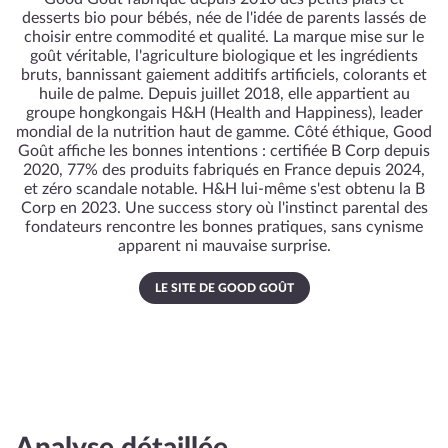
desserts bio pour bébés, née de l'idée de parents lassés de
choisir entre commodité et qualité. La marque mise sur le
goût véritable, l'agriculture biologique et les ingrédients
bruts, bannissant gaiement additifs artificiels, colorants et
huile de palme. Depuis juillet 2018, elle appartient au
groupe hongkongais H&H (Health and Happiness), leader
mondial de la nutrition haut de gamme. Côté éthique, Good
Goût affiche les bonnes intentions : certifiée B Corp depuis
2020, 77% des produits fabriqués en France depuis 2024,
et zéro scandale notable. H&H lui-même s'est obtenu la B
Corp en 2023. Une success story où l'instinct parental des
fondateurs rencontre les bonnes pratiques, sans cynisme
apparent ni mauvaise surprise.
LE SITE DE GOOD GOÛT