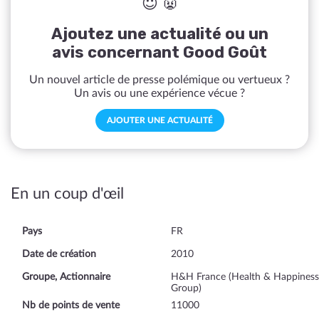
😇 👿
Ajoutez une actualité ou un
avis concernant Good Goût
Un nouvel article de presse polémique ou vertueux ?
Un avis ou une expérience vécue ?
AJOUTER UNE ACTUALITÉ
En un coup d'œil
Pays
FR
Date de création
2010
Groupe, Actionnaire
H&H France (Health & Happiness
Group)
Nb de points de vente
11000