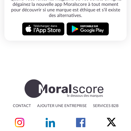
dégainez la nouvelle app Moralscore à tout moment
pour découvrir si une marque est éthique et s'il existe
des alternatives.
le dessous des marques
CONTACT
AJOUTER UNE ENTREPRISE
SERVICES B2B