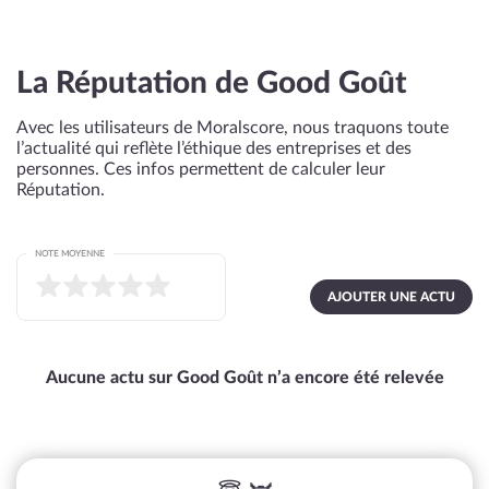
La Réputation de Good Goût
Avec les utilisateurs de Moralscore, nous traquons toute
l’actualité qui reflète l’éthique des entreprises et des
personnes. Ces infos permettent de calculer leur
Réputation.
NOTE MOYENNE
AJOUTER UNE ACTU
Aucune actu sur Good Goût n’a encore été relevée