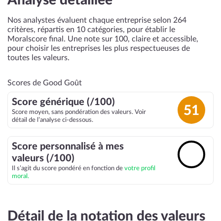
Analyse détaillée
Nos analystes évaluent chaque entreprise selon 264
critères, répartis en 10 catégories, pour établir le
Moralscore final. Une note sur 100, claire et accessible,
pour choisir les entreprises les plus respectueuses de
toutes les valeurs.
Scores de Good Goût
Score générique (/100)
51
Score moyen, sans pondération des valeurs. Voir
détail de l’analyse ci-dessous.
Score personnalisé à mes
🔓
valeurs (/100)
Il s’agit du score pondéré en fonction de
votre profil
moral.
Détail de la notation des valeurs