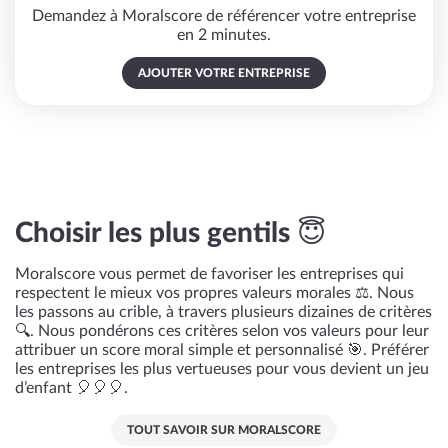
Demandez à Moralscore de référencer votre entreprise
en 2 minutes.
AJOUTER VOTRE ENTREPRISE
Choisir les plus gentils 😇
Moralscore vous permet de favoriser les entreprises qui
respectent le mieux vos propres valeurs morales ⚖️. Nous
les passons au crible, à travers plusieurs dizaines de critères
🔍. Nous pondérons ces critères selon vos valeurs pour leur
attribuer un score moral simple et personnalisé 🎯. Préférer
les entreprises les plus vertueuses pour vous devient un jeu
d’enfant 🎈🎈🎈.
TOUT SAVOIR SUR MORALSCORE