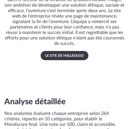
son ambition de développer une solution éthique, sociale et
efficace, l'aventure s'est terminée après deux ans. Le site
web de l'entreprise révèle une page de maintenance,
signalant la fin de l'aventure. L'équipe a remercié ses
partenaires et clients pour leur confiance, mais n'a pas
réussi à maintenir le succès initial. Il est regrettable que les
efforts pour une solution éthique n'aient pas été couronnés
de succès.
LE SITE DE HALLES&GO
Analyse détaillée
Nos analystes évaluent chaque entreprise selon 264
critères, répartis en 10 catégories, pour établir le
Moralscore final. Une note sur 100, claire et accessible,