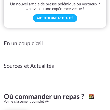
Un nouvel article de presse polémique ou vertueux ?
Un avis ou une expérience vécue ?
AJOUTER UNE ACTUALITÉ
En un coup d'œil
Sources et Actualités
Où commander un repas ?
Voir le classement complet