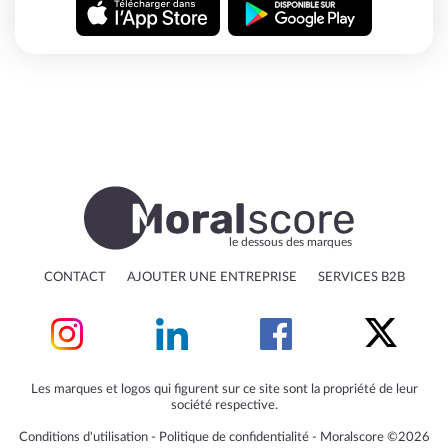
le dessous des marques
CONTACT
AJOUTER UNE ENTREPRISE
SERVICES B2B
Les marques et logos qui figurent sur ce site sont la propriété de leur
société respective.
Conditions d'utilisation
‐
Politique de confidentialité
‐
Moralscore ©2026