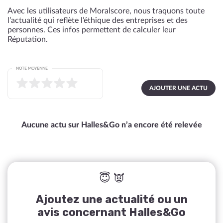
Avec les utilisateurs de Moralscore, nous traquons toute
l’actualité qui reflète l’éthique des entreprises et des
personnes. Ces infos permettent de calculer leur
Réputation.
NOTE MOYENNE
AJOUTER UNE ACTU
Aucune actu sur Halles&Go n’a encore été relevée
😇 👿
Ajoutez une actualité ou un
avis concernant Halles&Go