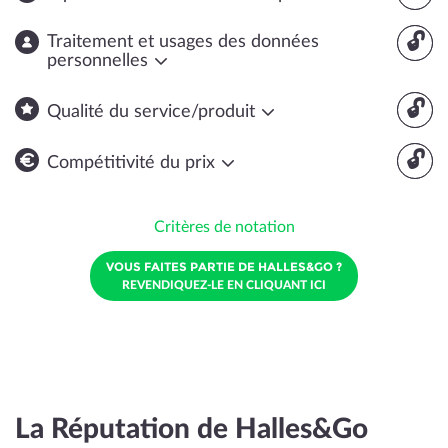
🔓
Traitement et usages des données
personnelles
🔓
Qualité du service/produit
🔓
Compétitivité du prix
Critères de notation
VOUS FAITES PARTIE DE HALLES&GO ?
REVENDIQUEZ-LE EN CLIQUANT ICI
La Réputation de Halles&Go