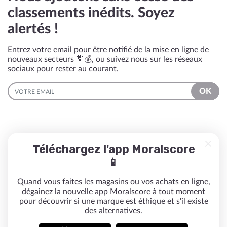
classements inédits. Soyez
alertés !
Entrez votre email pour être notifié de la mise en ligne de
nouveaux secteurs 💐💰, ou suivez nous sur les réseaux
sociaux pour rester au courant.
EMAIL
OK
Téléchargez l'app Moralscore
📱
Quand vous faites les magasins ou vos achats en ligne,
dégainez la nouvelle app Moralscore à tout moment
pour découvrir si une marque est éthique et s'il existe
des alternatives.