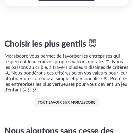
Choisir les plus gentils 😇
Moralscore vous permet de favoriser les entreprises qui
respectent le mieux vos propres valeurs morales ⚖️. Nous
les passons au crible, à travers plusieurs dizaines de critères
🔍. Nous pondérons ces critères selon vos valeurs pour leur
attribuer un score moral simple et personnalisé 🎯. Préférer
les entreprises les plus vertueuses pour vous devient un jeu
d’enfant 🎈🎈🎈.
TOUT SAVOIR SUR MORALSCORE
Nous ajoutons sans cesse des