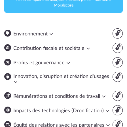
Moralscore
🔓
Environnement
🔓
Contribution fiscale et sociétale
🔓
Profits et gouvernance
🔓
Innovation, disruption et création d'usages
🔓
Rémunérations et conditions de travail
🔓
Impacts des technologies (Dronification)
🔓
Équité des relations avec les partenaires