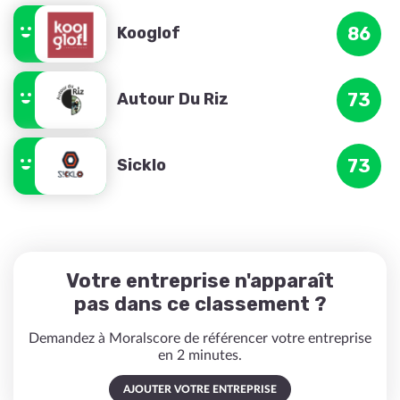
Kooglof
86
Autour Du Riz
73
Sicklo
73
Votre entreprise n'apparaît
pas dans ce classement ?
Demandez à Moralscore de référencer votre entreprise
en 2 minutes.
AJOUTER VOTRE ENTREPRISE