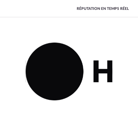
RÉPUTATION EN TEMPS RÉEL