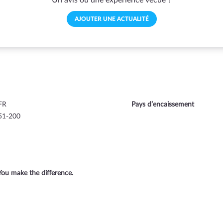
AJOUTER UNE ACTUALITÉ
FR
Pays d’encaissement
51-200
ou make the difference.