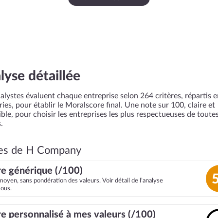
lyse détaillée
alystes évaluent chaque entreprise selon 264 critères, répartis 
ies, pour établir le Moralscore final. Une note sur 100, claire et
ble, pour choisir les entreprises les plus respectueuses de toutes
.
es de H Company
e générique (/100)
moyen, sans pondération des valeurs. Voir détail de l’analyse
sous.
e personnalisé à mes valeurs (/100)