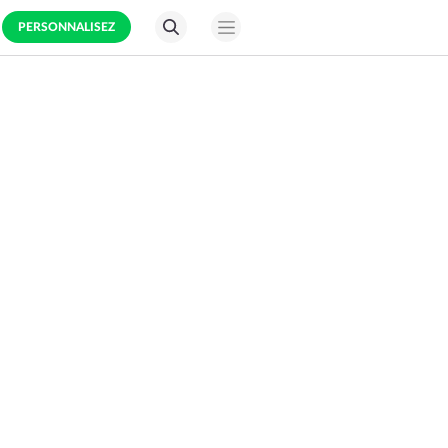
PERSONNALISEZ