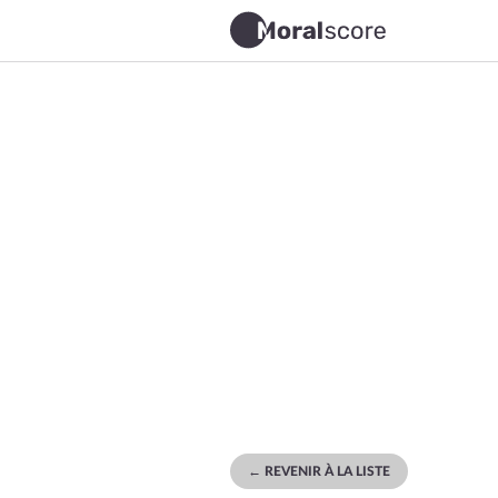
← REVENIR À LA LISTE