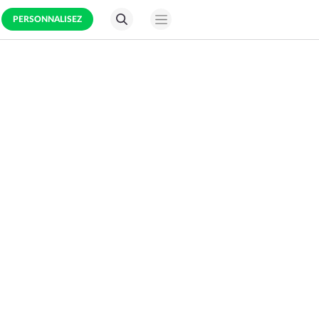
PERSONNALISEZ