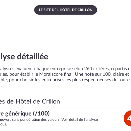
LE SITE DE L'HÔTEL DE CRILLON
lyse détaillée
alystes évaluent chaque entreprise selon 264 critères, répartis 
ies, pour établir le Moralscore final. Une note sur 100, claire et
ble, pour choisir les entreprises les plus respectueuses de toutes
.
es de Hôtel de Crillon
e générique (/100)
moyen, sans pondération des valeurs. Voir détail de l’analyse
sous.