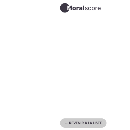
← REVENIR À LA LISTE