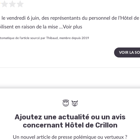
 le vendredi 6 juin, des représentants du personnel de l’Hôtel de 
ilisent en raison de la mise …
Voir plus
omatique de l’article sourcé par Thibaud, membre depuis 2019
VOIR LA S
😇 👿
Ajoutez une actualité ou un avis
concernant Hôtel de Crillon
Un nouvel article de presse polémique ou vertueux ?