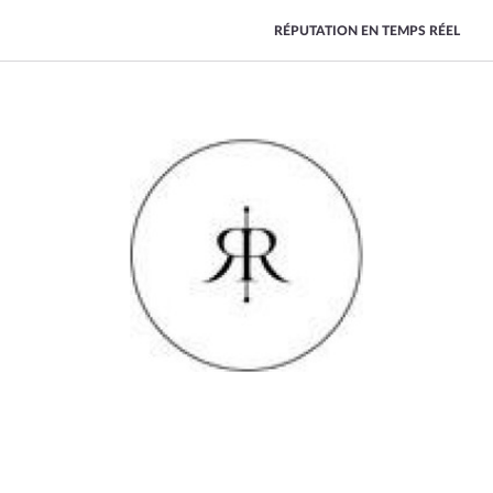
RÉPUTATION EN TEMPS RÉEL