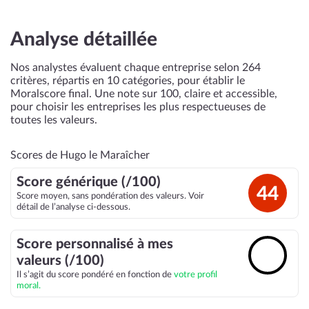
Analyse détaillée
Nos analystes évaluent chaque entreprise selon 264
critères, répartis en 10 catégories, pour établir le
Moralscore final. Une note sur 100, claire et accessible,
pour choisir les entreprises les plus respectueuses de
toutes les valeurs.
Scores de Hugo le Maraîcher
Score générique (/100)
44
Score moyen, sans pondération des valeurs. Voir
détail de l’analyse ci-dessous.
Score personnalisé à mes
🔓
valeurs (/100)
Il s’agit du score pondéré en fonction de
votre profil
moral.