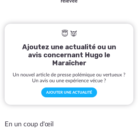
relevée
😇 👿
Ajoutez une actualité ou un
avis concernant Hugo le
Maraîcher
Un nouvel article de presse polémique ou vertueux ?
Un avis ou une expérience vécue ?
AJOUTER UNE ACTUALITÉ
En un coup d'œil