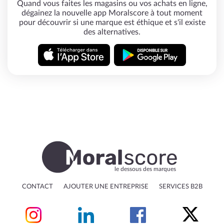
Quand vous faites les magasins ou vos achats en ligne,
dégainez la nouvelle app Moralscore à tout moment
pour découvrir si une marque est éthique et s'il existe
des alternatives.
le dessous des marques
CONTACT
AJOUTER UNE ENTREPRISE
SERVICES B2B