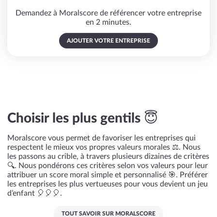
Demandez à Moralscore de référencer votre entreprise
en 2 minutes.
AJOUTER VOTRE ENTREPRISE
Choisir les plus gentils 😇
Moralscore vous permet de favoriser les entreprises qui
respectent le mieux vos propres valeurs morales ⚖️. Nous
les passons au crible, à travers plusieurs dizaines de critères
🔍. Nous pondérons ces critères selon vos valeurs pour leur
attribuer un score moral simple et personnalisé 🎯. Préférer
les entreprises les plus vertueuses pour vous devient un jeu
d’enfant 🎈🎈🎈.
TOUT SAVOIR SUR MORALSCORE