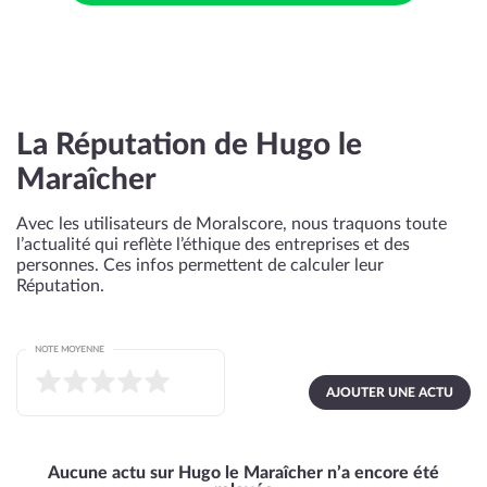
La Réputation de Hugo le
Maraîcher
Avec les utilisateurs de Moralscore, nous traquons toute
l’actualité qui reflète l’éthique des entreprises et des
personnes. Ces infos permettent de calculer leur
Réputation.
NOTE MOYENNE
AJOUTER UNE ACTU
Aucune actu sur Hugo le Maraîcher n’a encore été