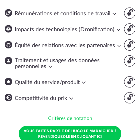
🔓
Rémunérations et conditions de travail
🔓
Impacts des technologies (Dronification)
🔓
Équité des relations avec les partenaires
🔓
Traitement et usages des données
personnelles
🔓
Qualité du service/produit
🔓
Compétitivité du prix
Critères de notation
VOUS FAITES PARTIE DE HUGO LE MARAÎCHER ?
REVENDIQUEZ-LE EN CLIQUANT ICI