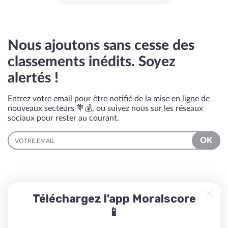
Nous ajoutons sans cesse des
classements inédits. Soyez
alertés !
Entrez votre email pour être notifié de la mise en ligne de
nouveaux secteurs 💐💰, ou suivez nous sur les réseaux
sociaux pour rester au courant.
EMAIL
OK
Téléchargez l'app Moralscore
📱