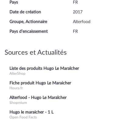
Pays
FR
Date de création
2017
Groupe, Actionnaire
Alterfood
Pays d’encaissement
FR
Sources et Actualités
Liste des produits Hugo Le Maraîcher
AlterShop
Fiche produit Hugo Le Maraicher
Houra.fr
Alterfood - Hugo Le Maraîcher
Shopmium
Hugo le maraicher - 1 L
Open Food Facts