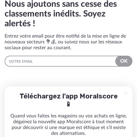
Nous ajoutons sans cesse des
classements inédits. Soyez
alertés !
Entrez votre email pour être notifié de la mise en ligne de
nouveaux secteurs 💐💰, ou suivez nous sur les réseaux
sociaux pour rester au courant.
EMAIL
OK
Téléchargez l'app Moralscore
📱
Quand vous faites les magasins ou vos achats en ligne,
dégainez la nouvelle app Moralscore à tout moment
pour découvrir si une marque est éthique et s'il existe
des alternatives.