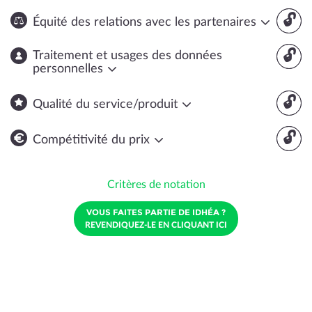
🔓
Équité des relations avec les partenaires
🔓
Traitement et usages des données
personnelles
🔓
Qualité du service/produit
🔓
Compétitivité du prix
Critères de notation
VOUS FAITES PARTIE DE IDHÉA ?
REVENDIQUEZ-LE EN CLIQUANT ICI