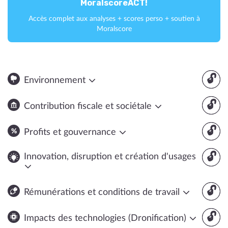
MoralscoreACT!
Accès complet aux analyses + scores perso + soutien à
Moralscore
🔓
Environnement
🔓
Contribution fiscale et sociétale
🔓
Profits et gouvernance
🔓
Innovation, disruption et création d'usages
🔓
Rémunérations et conditions de travail
🔓
Impacts des technologies (Dronification)