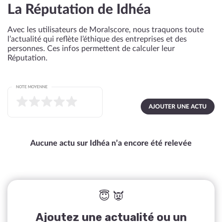
La Réputation de Idhéa
Avec les utilisateurs de Moralscore, nous traquons toute
l’actualité qui reflète l’éthique des entreprises et des
personnes. Ces infos permettent de calculer leur
Réputation.
NOTE MOYENNE
AJOUTER UNE ACTU
Aucune actu sur Idhéa n’a encore été relevée
😇 👿
Ajoutez une actualité ou un