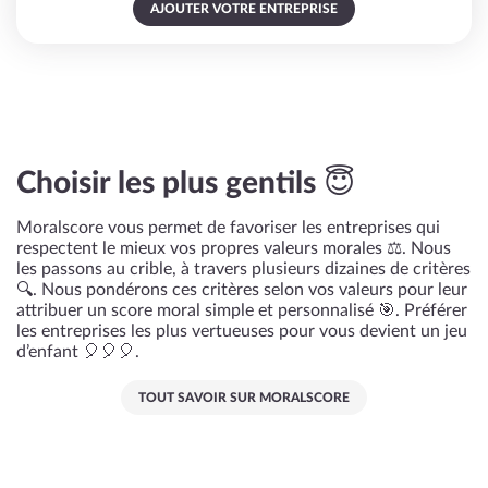
AJOUTER VOTRE ENTREPRISE
Choisir les plus gentils 😇
Moralscore vous permet de favoriser les entreprises qui
respectent le mieux vos propres valeurs morales ⚖️. Nous
les passons au crible, à travers plusieurs dizaines de critères
🔍. Nous pondérons ces critères selon vos valeurs pour leur
attribuer un score moral simple et personnalisé 🎯. Préférer
les entreprises les plus vertueuses pour vous devient un jeu
d’enfant 🎈🎈🎈.
TOUT SAVOIR SUR MORALSCORE