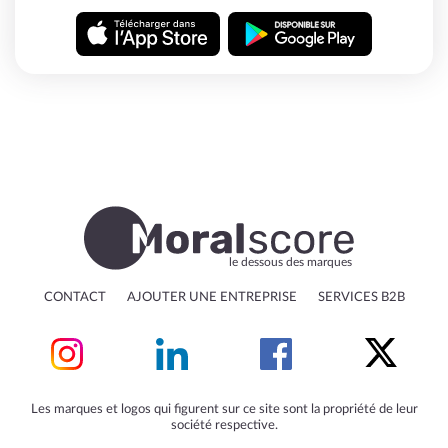
le dessous des marques
CONTACT
AJOUTER UNE ENTREPRISE
SERVICES B2B
Les marques et logos qui figurent sur ce site sont la propriété de leur
société respective.