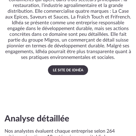
restauration, l'industrie agroalimentaire et la grande
distribution. Elle commercialise quatre marques : La Case
aux Epices, Saveurs et Sauces, La Fraîch Touch et Frifrench.
Idhéa se présente comme une entreprise responsable
engagée dans le développement durable, mais ses actions
concrètes dans ce domaine sont peu détaillées. Elle fait
partie du groupe Migros, un commerçant de détail suisse
pionnier en termes de développement durable. Malgré ses
engagements, Idhéa pourrait être plus transparente quant à
ses pratiques environnementales et sociales.
LE SITE DE IDHÉA
Analyse détaillée
Nos analystes évaluent chaque entreprise selon 264