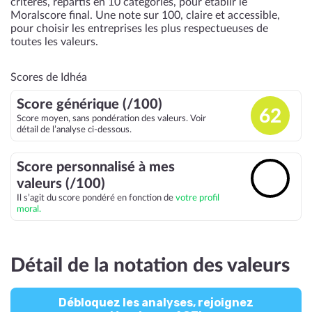
critères, répartis en 10 catégories, pour établir le
Moralscore final. Une note sur 100, claire et accessible,
pour choisir les entreprises les plus respectueuses de
toutes les valeurs.
Scores de Idhéa
Score générique (/100)
62
Score moyen, sans pondération des valeurs. Voir
détail de l’analyse ci-dessous.
Score personnalisé à mes
🔓
valeurs (/100)
Il s’agit du score pondéré en fonction de
votre profil
moral.
Détail de la notation des valeurs
Débloquez les analyses, rejoignez