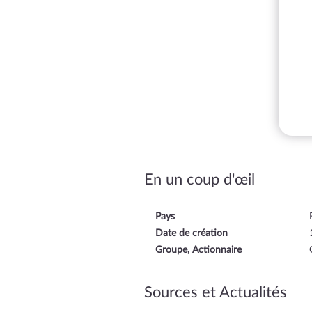
En un coup d'œil
Pays
Date de création
Groupe, Actionnaire
Sources et Actualités