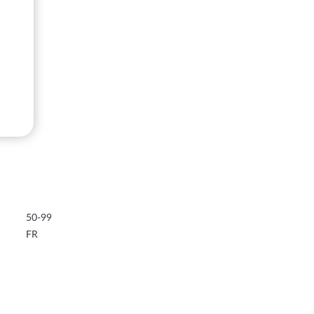
50-99
FR