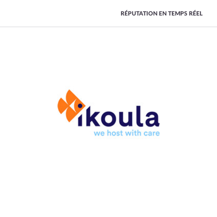
RÉPUTATION EN TEMPS RÉEL