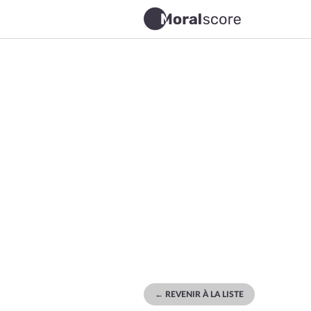
← REVENIR À LA LISTE