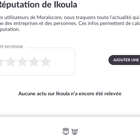
Réputation de Ikoula
s utilisateurs de Moralscore, nous traquons toute l’actualité qui 
que des entreprises et des personnes. Ces infos permettent de cal
éputation.
AJOUTER UNE
Aucune actu sur Ikoula n’a encore été relevée
😇 👿