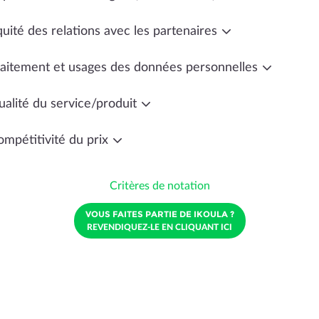
uité des relations avec les partenaires
raitement et usages des données personnelles
ualité du service/produit
ompétitivité du prix
Critères de notation
VOUS FAITES PARTIE DE IKOULA ?
REVENDIQUEZ-LE EN CLIQUANT ICI