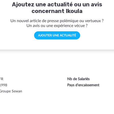
Ajoutez une actualité ou un avis
concernant Ikoula
Un nouvel article de presse polémique ou vertueux ?
Un avis ou une expérience vécue ?
AJOUTER UNE ACTUALITÉ
FR
Nb de Salariés
1998
Pays d’encaissement
Groupe Sewan