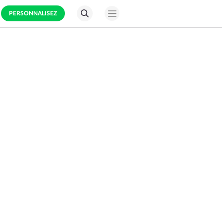
PERSONNALISEZ