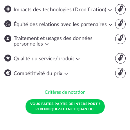
🔓
Impacts des technologies (Dronification)
🔓
Équité des relations avec les partenaires
🔓
Traitement et usages des données
personnelles
🔓
Qualité du service/produit
🔓
Compétitivité du prix
Critères de notation
VOUS FAITES PARTIE DE INTERSPORT ?
REVENDIQUEZ-LE EN CLIQUANT ICI