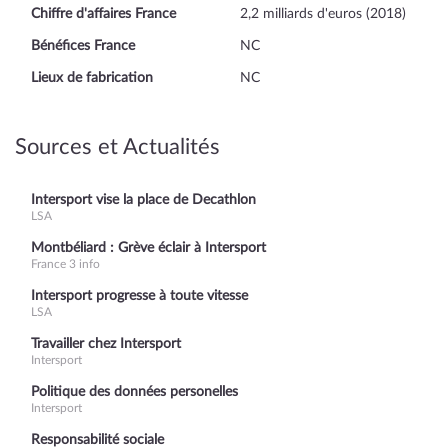
Chiffre d'affaires France
2,2 milliards d'euros (2018)
Bénéfices France
NC
Lieux de fabrication
NC
Sources et Actualités
Intersport vise la place de Decathlon
LSA
Montbéliard : Grève éclair à Intersport
France 3 info
Intersport progresse à toute vitesse
LSA
Travailler chez Intersport
Intersport
Politique des données personelles
Intersport
Responsabilité sociale