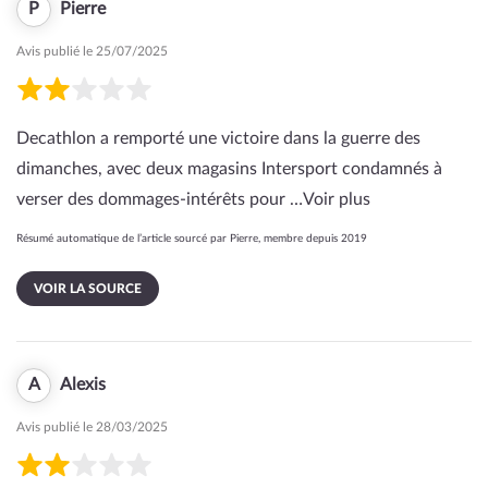
P
Pierre
Avis publié le 25/07/2025
Decathlon a remporté une victoire dans la guerre des
dimanches, avec deux magasins Intersport condamnés à
verser des dommages-intérêts pour …
Voir plus
Résumé automatique de l’article sourcé par Pierre, membre depuis 2019
VOIR LA SOURCE
A
Alexis
Avis publié le 28/03/2025