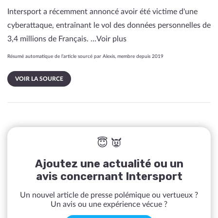
Intersport a récemment annoncé avoir été victime d'une
cyberattaque, entraînant le vol des données personnelles de
3,4 millions de Français. …
Voir plus
Résumé automatique de l’article sourcé par Alexis, membre depuis 2019
VOIR LA SOURCE
😇 👿
Ajoutez une actualité ou un
avis concernant Intersport
Un nouvel article de presse polémique ou vertueux ?
Un avis ou une expérience vécue ?