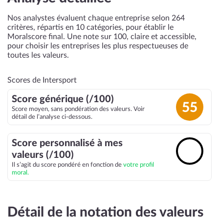
Nos analystes évaluent chaque entreprise selon 264
critères, répartis en 10 catégories, pour établir le
Moralscore final. Une note sur 100, claire et accessible,
pour choisir les entreprises les plus respectueuses de
toutes les valeurs.
Scores de Intersport
Score générique (/100)
55
Score moyen, sans pondération des valeurs. Voir
détail de l’analyse ci-dessous.
Score personnalisé à mes
🔓
valeurs (/100)
Il s’agit du score pondéré en fonction de
votre profil
moral.
Détail de la notation des valeurs