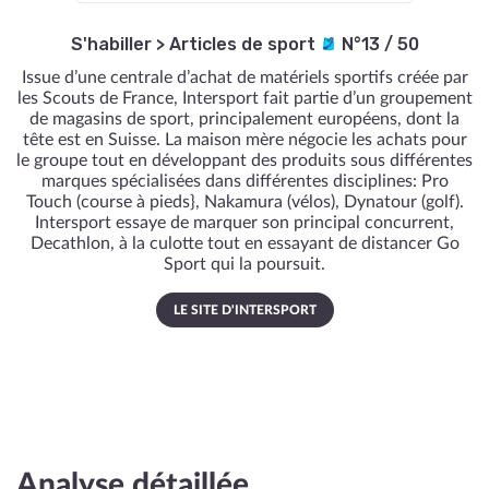
S'habiller
>
Articles de sport
N°13 / 50
Issue d’une centrale d’achat de matériels sportifs créée par
les Scouts de France, Intersport fait partie d’un groupement
de magasins de sport, principalement européens, dont la
tête est en Suisse. La maison mère négocie les achats pour
le groupe tout en développant des produits sous différentes
marques spécialisées dans différentes disciplines: Pro
Touch (course à pieds}, Nakamura (vélos), Dynatour (golf).
Intersport essaye de marquer son principal concurrent,
Decathlon, à la culotte tout en essayant de distancer Go
Sport qui la poursuit.
LE SITE D'INTERSPORT
Analyse détaillée