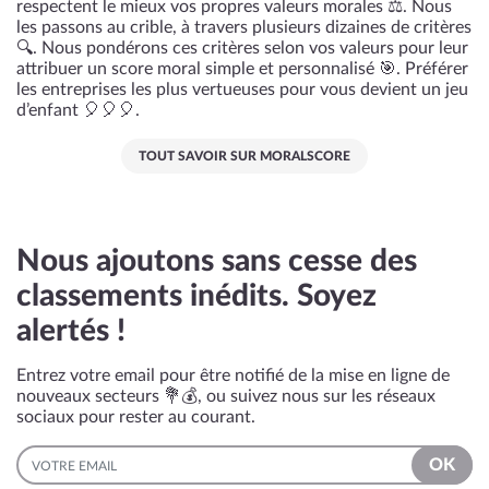
respectent le mieux vos propres valeurs morales ⚖️. Nous
les passons au crible, à travers plusieurs dizaines de critères
🔍. Nous pondérons ces critères selon vos valeurs pour leur
attribuer un score moral simple et personnalisé 🎯. Préférer
les entreprises les plus vertueuses pour vous devient un jeu
d’enfant 🎈🎈🎈.
TOUT SAVOIR SUR MORALSCORE
Nous ajoutons sans cesse des
classements inédits. Soyez
alertés !
Entrez votre email pour être notifié de la mise en ligne de
nouveaux secteurs 💐💰, ou suivez nous sur les réseaux
sociaux pour rester au courant.
EMAIL
OK