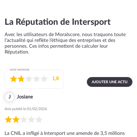
La Réputation de Intersport
Avec les utilisateurs de Moralscore, nous traquons toute
l’actualité qui reflète l’éthique des entreprises et des
personnes. Ces infos permettent de calculer leur
Réputation.
NOTE MOYENNE
1,8
AJOUTER UNE ACTU
J
Josiane
Avis publié le 01/02/2026
La CNIL a infligé à Intersport une amende de 3,5 millions