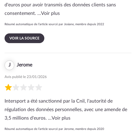
d'euros pour avoir transmis des données clients sans
consentement. …
Voir plus
Résumé automatique de l’article sourcé par Josiane, membre depuis 2022
VOIR LA SOURCE
J
Jerome
Avis publié le 23/01/2026
Intersport a été sanctionné par la Cnil, l'autorité de
régulation des données personnelles, avec une amende de
3,5 millions d'euros. …
Voir plus
Résumé automatique de l’article sourcé par Jerome, membre depuis 2020