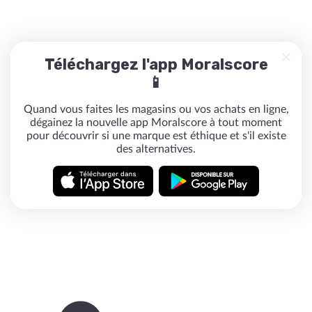
Téléchargez l'app Moralscore
📱
Quand vous faites les magasins ou vos achats en ligne,
dégainez la nouvelle app Moralscore à tout moment
pour découvrir si une marque est éthique et s'il existe
des alternatives.