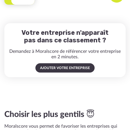
Votre entreprise n'apparaît
pas dans ce classement ?
Demandez à Moralscore de référencer votre entreprise
en 2 minutes.
AJOUTER VOTRE ENTREPRISE
Choisir les plus gentils 😇
Moralscore vous permet de favoriser les entreprises qui