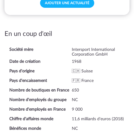
AJOUTER UNE ACTUALITÉ
En un coup d'œil
Société mère
Intersport International
Corporation GmbH
Date de création
1968
Pays d'origine
🇨🇭 Suisse
Pays d'encaissement
🇫🇷 France
Nombre de boutiques en France
650
Nombre d'employés du groupe
NC
Nombre d'employés en France
9 000
Chiffre d'affaires monde
11,6 milliards d'euros (2018)
Bénéfices monde
NC