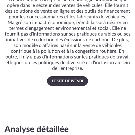
opère dans le secteur des ventes de véhicules. Elle fournit
des solutions de vente en ligne et des outils de financement
pour les concessionnaires et les fabricants de véhicules.
Malgré son impact économique, iVendi laisse à désirer en
termes d'engagement environnemental et social. Elle ne
fournit pas d'informations sur ses pratiques durables ou ses
initiatives de réduction des émissions de carbone. De plus,
son modèle d'affaires basé sur la vente de véhicules
contribue à la pollution et à la congestion routière. En
outre, il n'y a pas d'informations sur les pratiques de travail
éthiques ou les politiques de diversité et d'inclusion au sein
de l'entreprise.
LE SITE DE IVENDI
Analyse détaillée