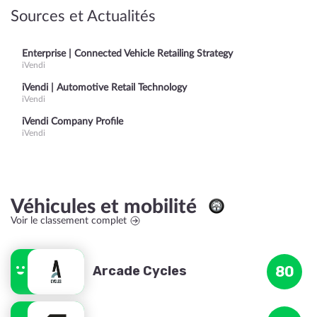
Sources et Actualités
Enterprise | Connected Vehicle Retailing Strategy
iVendi
iVendi | Automotive Retail Technology
iVendi
iVendi Company Profile
iVendi
Véhicules et mobilité
Voir le classement complet
Arcade Cycles
80