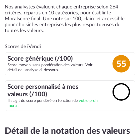
Nos analystes évaluent chaque entreprise selon 264
critères, répartis en 10 catégories, pour établir le
Moralscore final. Une note sur 100, claire et accessible,
pour choisir les entreprises les plus respectueuses de
toutes les valeurs.
Scores de iVendi
Score générique (/100)
55
Score moyen, sans pondération des valeurs. Voir
détail de l’analyse ci-dessous.
Score personnalisé à mes
🔓
valeurs (/100)
Il s’agit du score pondéré en fonction de
votre profil
moral.
Détail de la notation des valeurs