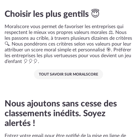
Choisir les plus gentils 😇
Moralscore vous permet de favoriser les entreprises qui
respectent le mieux vos propres valeurs morales ⚖️. Nous
les passons au crible, à travers plusieurs dizaines de critères
🔍. Nous pondérons ces critères selon vos valeurs pour leur
attribuer un score moral simple et personnalisé 🎯. Préférer
les entreprises les plus vertueuses pour vous devient un jeu
d’enfant 🎈🎈🎈.
TOUT SAVOIR SUR MORALSCORE
Nous ajoutons sans cesse des
classements inédits. Soyez
alertés !
Entrez votre email pour être notifié de la mise en ligne de