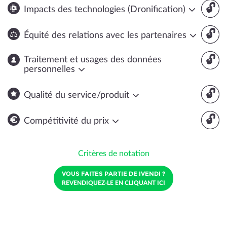
🔓
Impacts des technologies (Dronification)
🔓
Équité des relations avec les partenaires
🔓
Traitement et usages des données
personnelles
🔓
Qualité du service/produit
🔓
Compétitivité du prix
Critères de notation
VOUS FAITES PARTIE DE IVENDI ?
REVENDIQUEZ-LE EN CLIQUANT ICI