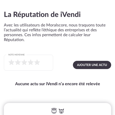
La Réputation de iVendi
Avec les utilisateurs de Moralscore, nous traquons toute
l’actualité qui reflète l’éthique des entreprises et des
personnes. Ces infos permettent de calculer leur
Réputation.
NOTE MOYENNE
AJOUTER UNE ACTU
Aucune actu sur iVendi n’a encore été relevée
😇 👿