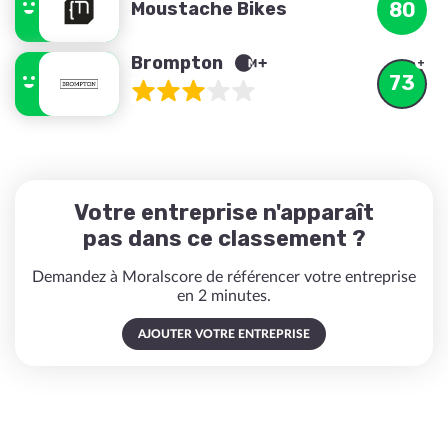
Moustache Bikes
80
Brompton
73
Votre entreprise n'apparaît
pas dans ce classement ?
Demandez à Moralscore de référencer votre entreprise
en 2 minutes.
AJOUTER VOTRE ENTREPRISE