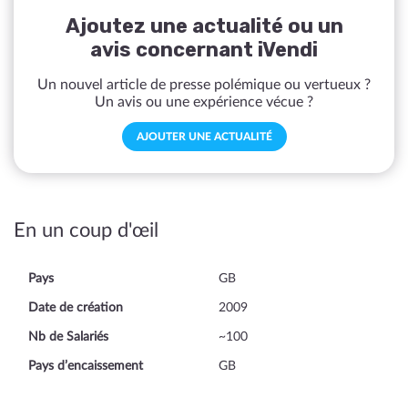
Ajoutez une actualité ou un
avis concernant iVendi
Un nouvel article de presse polémique ou vertueux ?
Un avis ou une expérience vécue ?
AJOUTER UNE ACTUALITÉ
En un coup d'œil
Pays
GB
Date de création
2009
Nb de Salariés
~100
Pays d’encaissement
GB