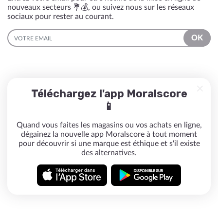
nouveaux secteurs 💐💰, ou suivez nous sur les réseaux
sociaux pour rester au courant.
EMAIL
OK
Téléchargez l'app Moralscore
📱
Quand vous faites les magasins ou vos achats en ligne,
dégainez la nouvelle app Moralscore à tout moment
pour découvrir si une marque est éthique et s'il existe
des alternatives.