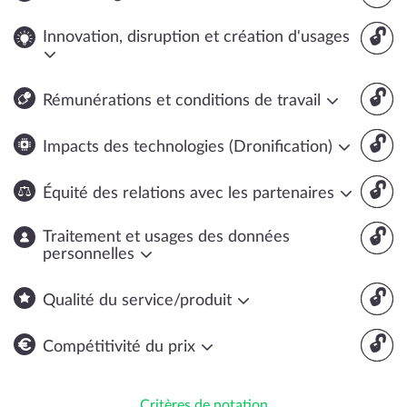
🔓
Innovation, disruption et création d'usages
🔓
Rémunérations et conditions de travail
🔓
Impacts des technologies (Dronification)
🔓
Équité des relations avec les partenaires
🔓
Traitement et usages des données
personnelles
🔓
Qualité du service/produit
🔓
Compétitivité du prix
Critères de notation