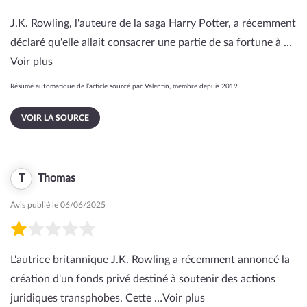
J.K. Rowling, l'auteure de la saga Harry Potter, a récemment
déclaré qu'elle allait consacrer une partie de sa fortune à …
Voir plus
Résumé automatique de l’article sourcé par Valentin, membre depuis 2019
VOIR LA SOURCE
T
Thomas
Avis publié le 06/06/2025
L'autrice britannique J.K. Rowling a récemment annoncé la
création d'un fonds privé destiné à soutenir des actions
juridiques transphobes. Cette …
Voir plus