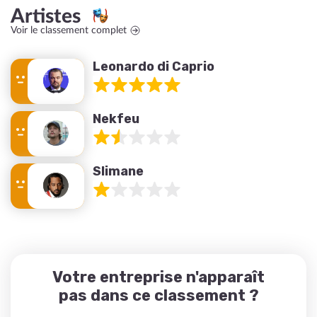
Artistes
Voir le classement complet
Leonardo di Caprio
Nekfeu
Slimane
Votre entreprise n'apparaît
pas dans ce classement ?