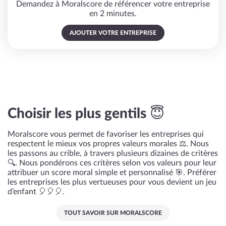
Demandez à Moralscore de référencer votre entreprise
en 2 minutes.
AJOUTER VOTRE ENTREPRISE
Choisir les plus gentils 😇
Moralscore vous permet de favoriser les entreprises qui
respectent le mieux vos propres valeurs morales ⚖️. Nous
les passons au crible, à travers plusieurs dizaines de critères
🔍. Nous pondérons ces critères selon vos valeurs pour leur
attribuer un score moral simple et personnalisé 🎯. Préférer
les entreprises les plus vertueuses pour vous devient un jeu
d’enfant 🎈🎈🎈.
TOUT SAVOIR SUR MORALSCORE