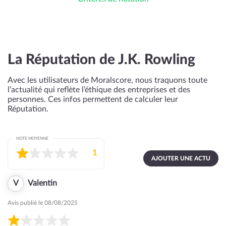
La Réputation de J.K. Rowling
Avec les utilisateurs de Moralscore, nous traquons toute
l’actualité qui reflète l’éthique des entreprises et des
personnes. Ces infos permettent de calculer leur
Réputation.
NOTE MOYENNE
1
AJOUTER UNE ACTU
V
Valentin
Avis publié le 08/08/2025