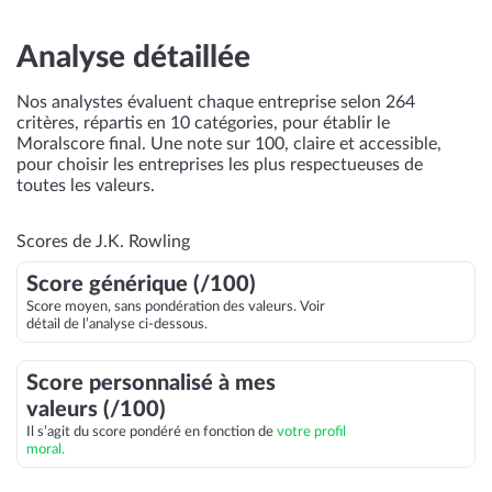
Analyse détaillée
Nos analystes évaluent chaque entreprise selon 264
critères, répartis en 10 catégories, pour établir le
Moralscore final. Une note sur 100, claire et accessible,
pour choisir les entreprises les plus respectueuses de
toutes les valeurs.
Scores de J.K. Rowling
Score générique (/100)
Score moyen, sans pondération des valeurs. Voir
détail de l’analyse ci-dessous.
Score personnalisé à mes
valeurs (/100)
Il s’agit du score pondéré en fonction de
votre profil
moral.