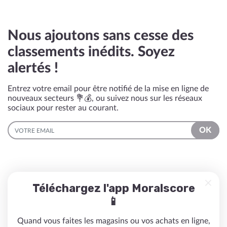
Nous ajoutons sans cesse des
classements inédits. Soyez
alertés !
Entrez votre email pour être notifié de la mise en ligne de
nouveaux secteurs 💐💰, ou suivez nous sur les réseaux
sociaux pour rester au courant.
EMAIL
OK
Téléchargez l'app Moralscore
📱
Quand vous faites les magasins ou vos achats en ligne,