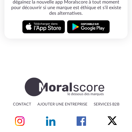
dégainez la nouvelle app Moralscore à tout moment
pour découvrir si une marque est éthique et s'il existe
des alternatives.
le dessous des marques
CONTACT
AJOUTER UNE ENTREPRISE
SERVICES B2B