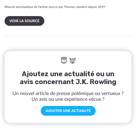
Résumé automatique de l’article sourcé par Thomas, membre depuis 2019
VOIR LA SOURCE
😇 👿
Ajoutez une actualité ou un
avis concernant J.K. Rowling
Un nouvel article de presse polémique ou vertueux ?
Un avis ou une expérience vécue ?
AJOUTER UNE ACTUALITÉ