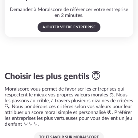
Demandez à Moralscore de référencer votre entreprise
en 2 minutes.
AJOUTER VOTRE ENTREPRISE
Choisir les plus gentils 😇
Moralscore vous permet de favoriser les entreprises qui
respectent le mieux vos propres valeurs morales ⚖️. Nous
les passons au crible, à travers plusieurs dizaines de critères
🔍. Nous pondérons ces critères selon vos valeurs pour leur
attribuer un score moral simple et personnalisé 🎯. Préférer
les entreprises les plus vertueuses pour vous devient un jeu
d’enfant 🎈🎈🎈.
TOUT SAVOIR SUR MORALSCORE