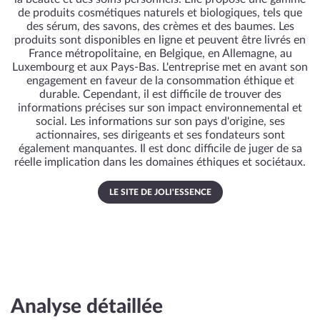
de produits cosmétiques naturels et biologiques, tels que
des sérum, des savons, des crèmes et des baumes. Les
produits sont disponibles en ligne et peuvent être livrés en
France métropolitaine, en Belgique, en Allemagne, au
Luxembourg et aux Pays-Bas. L'entreprise met en avant son
engagement en faveur de la consommation éthique et
durable. Cependant, il est difficile de trouver des
informations précises sur son impact environnemental et
social. Les informations sur son pays d'origine, ses
actionnaires, ses dirigeants et ses fondateurs sont
également manquantes. Il est donc difficile de juger de sa
réelle implication dans les domaines éthiques et sociétaux.
LE SITE DE JOLI'ESSENCE
Analyse détaillée