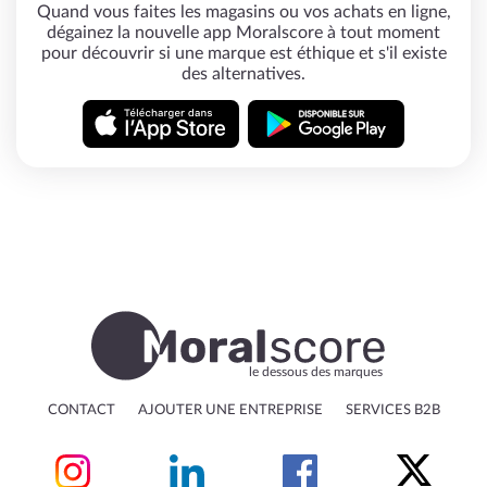
Quand vous faites les magasins ou vos achats en ligne,
dégainez la nouvelle app Moralscore à tout moment
pour découvrir si une marque est éthique et s'il existe
des alternatives.
le dessous des marques
CONTACT
AJOUTER UNE ENTREPRISE
SERVICES B2B