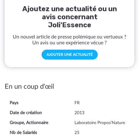
Ajoutez une actualité ou un
avis concernant
Joli'Essence
Un nouvel article de presse polémique ou vertueux ?
Un avis ou une expérience vécue ?
AJOUTER UNE ACTUALITÉ
En un coup d'œil
Pays
FR
Date de création
2013
Groupe, Actionnaire
Laboratoire Propos'Nature
Nb de Salariés
25