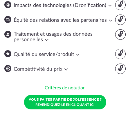
🔓
Impacts des technologies (Dronification)
🔓
Équité des relations avec les partenaires
🔓
Traitement et usages des données
personnelles
🔓
Qualité du service/produit
🔓
Compétitivité du prix
Critères de notation
VOUS FAITES PARTIE DE JOLI'ESSENCE ?
REVENDIQUEZ-LE EN CLIQUANT ICI