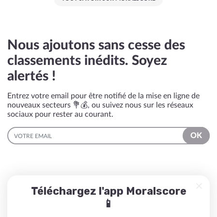
Nous ajoutons sans cesse des
classements inédits. Soyez
alertés !
Entrez votre email pour être notifié de la mise en ligne de
nouveaux secteurs 💐💰, ou suivez nous sur les réseaux
sociaux pour rester au courant.
EMAIL
OK
Téléchargez l'app Moralscore
📱