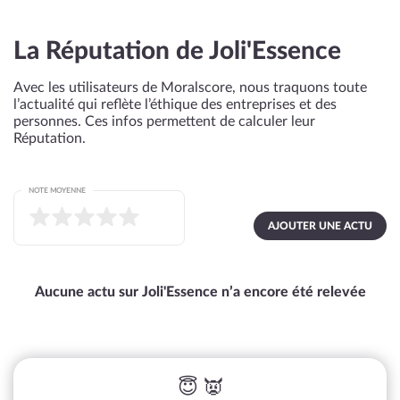
La Réputation de Joli'Essence
Avec les utilisateurs de Moralscore, nous traquons toute
l’actualité qui reflète l’éthique des entreprises et des
personnes. Ces infos permettent de calculer leur
Réputation.
NOTE MOYENNE
AJOUTER UNE ACTU
Aucune actu sur Joli'Essence n’a encore été relevée
😇 👿