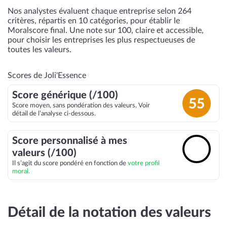
Nos analystes évaluent chaque entreprise selon 264
critères, répartis en 10 catégories, pour établir le
Moralscore final. Une note sur 100, claire et accessible,
pour choisir les entreprises les plus respectueuses de
toutes les valeurs.
Scores de Joli'Essence
Score générique (/100)
55
Score moyen, sans pondération des valeurs. Voir
détail de l’analyse ci-dessous.
Score personnalisé à mes
🔓
valeurs (/100)
Il s’agit du score pondéré en fonction de
votre profil
moral.
Détail de la notation des valeurs