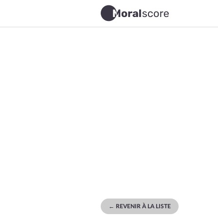
← REVENIR À LA LISTE