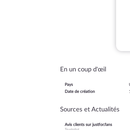
En un coup d'œil
Pays
Date de création
Sources et Actualités
Avis clients sur justfor.fans
Trustpilot