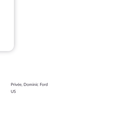
Privée, Dominic Ford
US