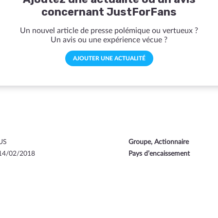
concernant JustForFans
Un nouvel article de presse polémique ou vertueux ?
Un avis ou une expérience vécue ?
AJOUTER UNE ACTUALITÉ
US
Groupe, Actionnaire
14/02/2018
Pays d’encaissement