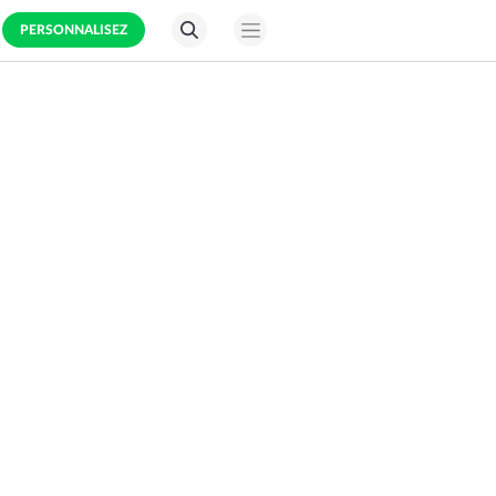
PERSONNALISEZ