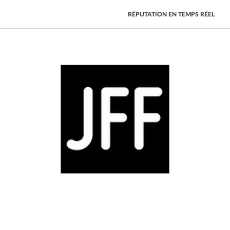
RÉPUTATION EN TEMPS RÉEL