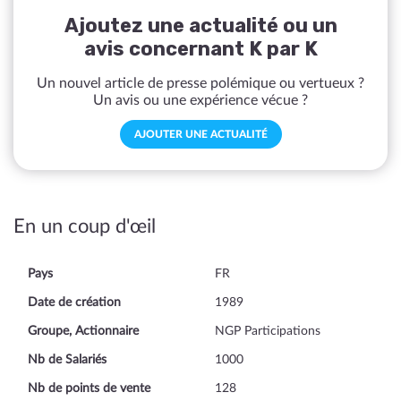
Ajoutez une actualité ou un
avis concernant K par K
Un nouvel article de presse polémique ou vertueux ?
Un avis ou une expérience vécue ?
AJOUTER UNE ACTUALITÉ
En un coup d'œil
Pays
FR
Date de création
1989
Groupe, Actionnaire
NGP Participations
Nb de Salariés
1000
Nb de points de vente
128