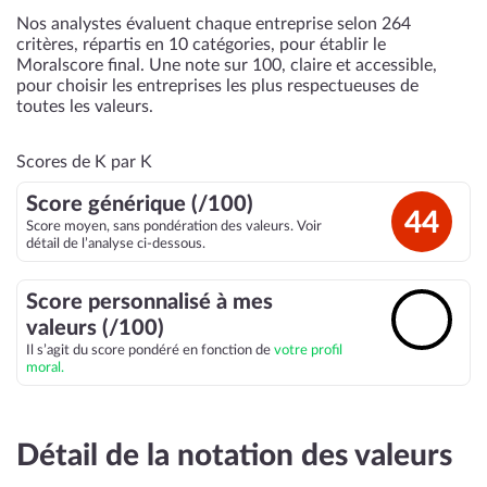
Nos analystes évaluent chaque entreprise selon 264
critères, répartis en 10 catégories, pour établir le
Moralscore final. Une note sur 100, claire et accessible,
pour choisir les entreprises les plus respectueuses de
toutes les valeurs.
Scores de K par K
Score générique (/100)
44
Score moyen, sans pondération des valeurs. Voir
détail de l’analyse ci-dessous.
Score personnalisé à mes
🔓
valeurs (/100)
Il s’agit du score pondéré en fonction de
votre profil
moral.
Détail de la notation des valeurs