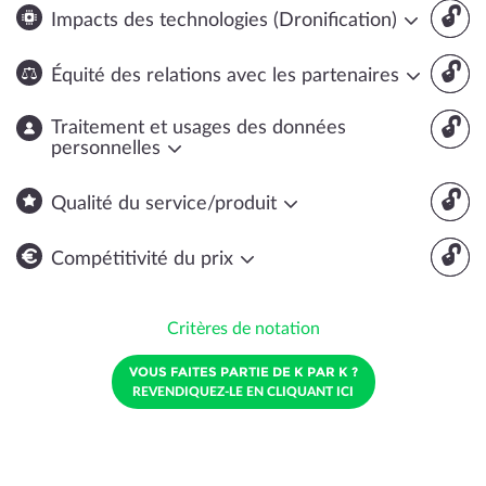
🔓
Impacts des technologies (Dronification)
🔓
Équité des relations avec les partenaires
🔓
Traitement et usages des données
personnelles
🔓
Qualité du service/produit
🔓
Compétitivité du prix
Critères de notation
VOUS FAITES PARTIE DE K PAR K ?
REVENDIQUEZ-LE EN CLIQUANT ICI