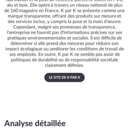
alu et bois. Elle opère à travers un réseau national de plus
de 160 magasins en France. K par K se présente comme une
marque transparente, offrant des produits sur mesure et
des services inclus, y compris la pose et la main d'œuvre.
Cependant, malgré ses promesses de transparence,
l'entreprise ne fournit pas d'informations précises sur ses
pratiques environnementales et sociales. Il est difficile de
déterminer si elle prend des mesures pour réduire son
impact écologique ou améliorer les conditions de travail de
ses employés. En outre, K par K ne semble pas avoir de
politiques de durabilité ou de responsabilité sociétale
clairement définies.
LE SITE DE K PAR K
Analyse détaillée