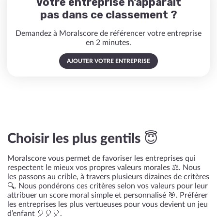
Votre entreprise n'apparaît
pas dans ce classement ?
Demandez à Moralscore de référencer votre entreprise
en 2 minutes.
AJOUTER VOTRE ENTREPRISE
Choisir les plus gentils 😇
Moralscore vous permet de favoriser les entreprises qui
respectent le mieux vos propres valeurs morales ⚖️. Nous
les passons au crible, à travers plusieurs dizaines de critères
🔍. Nous pondérons ces critères selon vos valeurs pour leur
attribuer un score moral simple et personnalisé 🎯. Préférer
les entreprises les plus vertueuses pour vous devient un jeu
d’enfant 🎈🎈🎈.