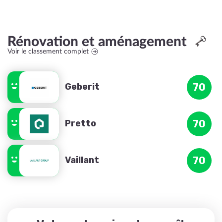
Rénovation et aménagement
Voir le classement complet
Geberit
70
Pretto
70
Vaillant
70