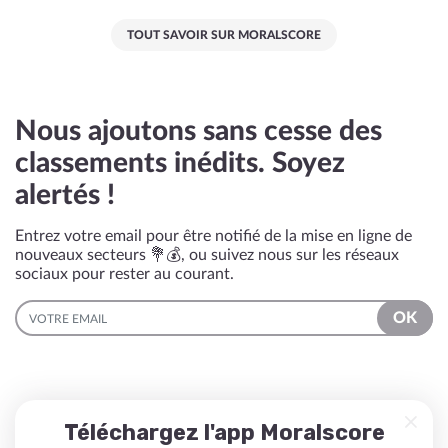
TOUT SAVOIR SUR MORALSCORE
Nous ajoutons sans cesse des
classements inédits. Soyez
alertés !
Entrez votre email pour être notifié de la mise en ligne de
nouveaux secteurs 💐💰, ou suivez nous sur les réseaux
sociaux pour rester au courant.
EMAIL
OK
Téléchargez l'app Moralscore