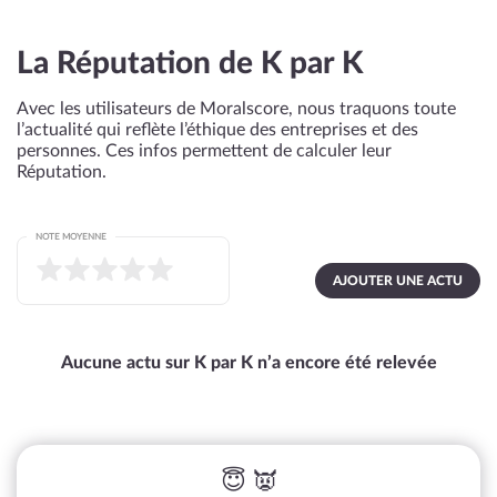
La Réputation de K par K
Avec les utilisateurs de Moralscore, nous traquons toute
l’actualité qui reflète l’éthique des entreprises et des
personnes. Ces infos permettent de calculer leur
Réputation.
NOTE MOYENNE
AJOUTER UNE ACTU
Aucune actu sur K par K n’a encore été relevée
😇 👿