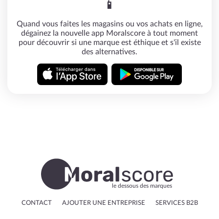
📱
Quand vous faites les magasins ou vos achats en ligne,
dégainez la nouvelle app Moralscore à tout moment
pour découvrir si une marque est éthique et s'il existe
des alternatives.
le dessous des marques
CONTACT
AJOUTER UNE ENTREPRISE
SERVICES B2B