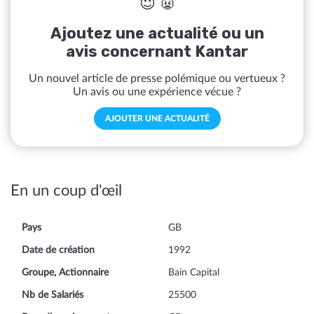
😇 👿
Ajoutez une actualité ou un
avis concernant Kantar
Un nouvel article de presse polémique ou vertueux ?
Un avis ou une expérience vécue ?
AJOUTER UNE ACTUALITÉ
En un coup d'œil
Pays
GB
Date de création
1992
Groupe, Actionnaire
Bain Capital
Nb de Salariés
25500