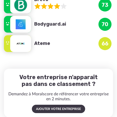
73
Bodyguard.ai
70
Ateme
66
Votre entreprise n'apparaît
pas dans ce classement ?
Demandez à Moralscore de référencer votre entreprise
en 2 minutes.
AJOUTER VOTRE ENTREPRISE