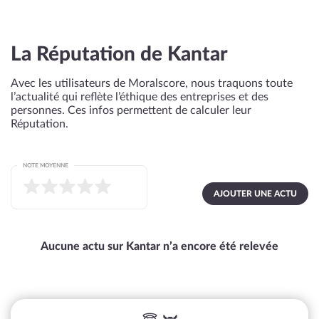
La Réputation de Kantar
Avec les utilisateurs de Moralscore, nous traquons toute
l’actualité qui reflète l’éthique des entreprises et des
personnes. Ces infos permettent de calculer leur
Réputation.
NOTE MOYENNE
AJOUTER UNE ACTU
Aucune actu sur Kantar n’a encore été relevée