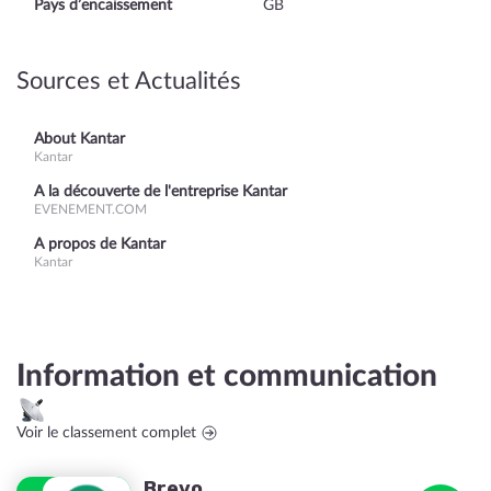
Pays d’encaissement
GB
Sources et Actualités
About Kantar
Kantar
A la découverte de l'entreprise Kantar
EVENEMENT.COM
A propos de Kantar
Kantar
Information et communication
Voir le classement complet
Brevo