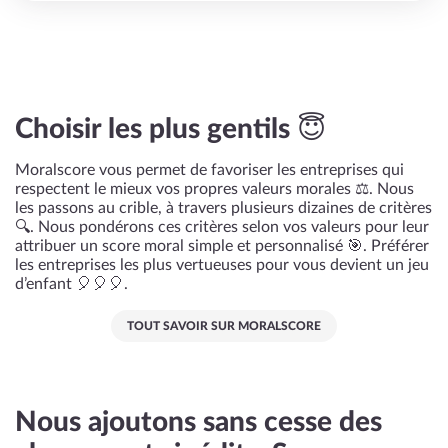
Choisir les plus gentils 😇
Moralscore vous permet de favoriser les entreprises qui
respectent le mieux vos propres valeurs morales ⚖️. Nous
les passons au crible, à travers plusieurs dizaines de critères
🔍. Nous pondérons ces critères selon vos valeurs pour leur
attribuer un score moral simple et personnalisé 🎯. Préférer
les entreprises les plus vertueuses pour vous devient un jeu
d’enfant 🎈🎈🎈.
TOUT SAVOIR SUR MORALSCORE
Nous ajoutons sans cesse des