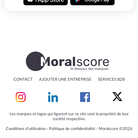
le dessous des marques
CONTACT
AJOUTER UNE ENTREPRISE
SERVICES B2B
Les marques et logos qui figurent sur ce site sont la propriété de leur
société respective.
Conditions d'utilisation
‐
Politique de confidentialité
‐
Moralscore ©2026