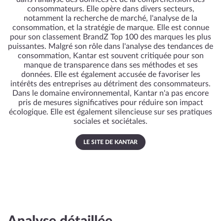
consommateurs. Elle opère dans divers secteurs,
notamment la recherche de marché, l'analyse de la
consommation, et la stratégie de marque. Elle est connue
pour son classement BrandZ Top 100 des marques les plus
puissantes. Malgré son rôle dans l'analyse des tendances de
consommation, Kantar est souvent critiquée pour son
manque de transparence dans ses méthodes et ses
données. Elle est également accusée de favoriser les
intérêts des entreprises au détriment des consommateurs.
Dans le domaine environnemental, Kantar n'a pas encore
pris de mesures significatives pour réduire son impact
écologique. Elle est également silencieuse sur ses pratiques
sociales et sociétales.
LE SITE DE KANTAR