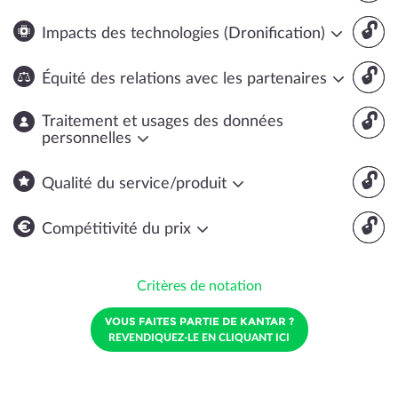
🔓
Impacts des technologies (Dronification)
🔓
Équité des relations avec les partenaires
🔓
Traitement et usages des données
personnelles
🔓
Qualité du service/produit
🔓
Compétitivité du prix
Critères de notation
VOUS FAITES PARTIE DE KANTAR ?
REVENDIQUEZ-LE EN CLIQUANT ICI