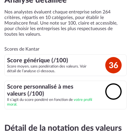
Analyse détaillée
Nos analystes évaluent chaque entreprise selon 264
critères, répartis en 10 catégories, pour établir le
Moralscore final. Une note sur 100, claire et accessible,
pour choisir les entreprises les plus respectueuses de
toutes les valeurs.
Scores de Kantar
Score générique (/100)
36
Score moyen, sans pondération des valeurs. Voir
détail de l’analyse ci-dessous.
Score personnalisé à mes
🔓
valeurs (/100)
Il s’agit du score pondéré en fonction de
votre profil
moral.
Détail de la notation des valeurs