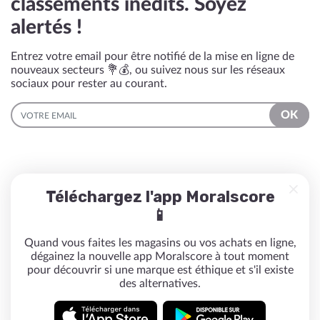
classements inédits. Soyez
alertés !
Entrez votre email pour être notifié de la mise en ligne de
nouveaux secteurs 💐💰, ou suivez nous sur les réseaux
sociaux pour rester au courant.
EMAIL
OK
Téléchargez l'app Moralscore
📱
Quand vous faites les magasins ou vos achats en ligne,
dégainez la nouvelle app Moralscore à tout moment
pour découvrir si une marque est éthique et s'il existe
des alternatives.