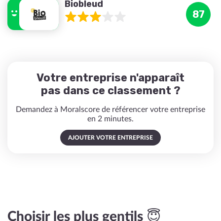
Biobleud
87
Votre entreprise n'apparaît
pas dans ce classement ?
Demandez à Moralscore de référencer votre entreprise
en 2 minutes.
AJOUTER VOTRE ENTREPRISE
Choisir les plus gentils 😇