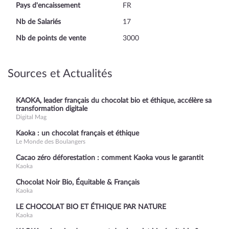
Pays d'encaissement
FR
Nb de Salariés
17
Nb de points de vente
3000
Sources et Actualités
KAOKA, leader français du chocolat bio et éthique, accélère sa
transformation digitale
Digital Mag
Kaoka : un chocolat français et éthique
Le Monde des Boulangers
Cacao zéro déforestation : comment Kaoka vous le garantit
Kaoka
Chocolat Noir Bio, Équitable & Français
Kaoka
LE CHOCOLAT BIO ET ÉTHIQUE PAR NATURE
Kaoka