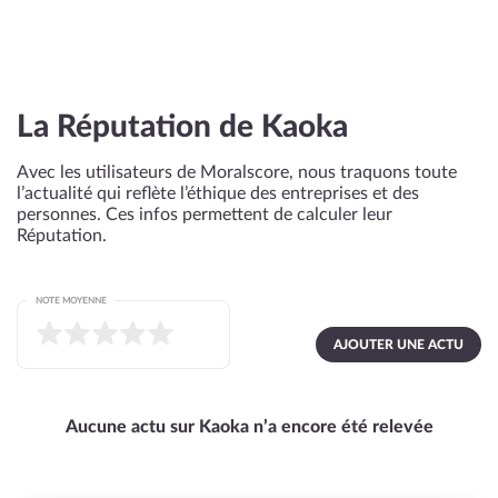
La Réputation de Kaoka
Avec les utilisateurs de Moralscore, nous traquons toute
l’actualité qui reflète l’éthique des entreprises et des
personnes. Ces infos permettent de calculer leur
Réputation.
NOTE MOYENNE
AJOUTER UNE ACTU
Aucune actu sur Kaoka n’a encore été relevée