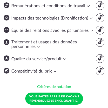
🔓
Rémunérations et conditions de travail
🔓
Impacts des technologies (Dronification)
🔓
Équité des relations avec les partenaires
🔓
Traitement et usages des données
personnelles
🔓
Qualité du service/produit
🔓
Compétitivité du prix
Critères de notation
VOUS FAITES PARTIE DE KAOKA ?
REVENDIQUEZ-LE EN CLIQUANT ICI