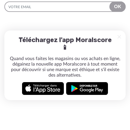
EMAIL
OK
Téléchargez l'app Moralscore
📱
Quand vous faites les magasins ou vos achats en ligne,
dégainez la nouvelle app Moralscore à tout moment
pour découvrir si une marque est éthique et s'il existe
des alternatives.