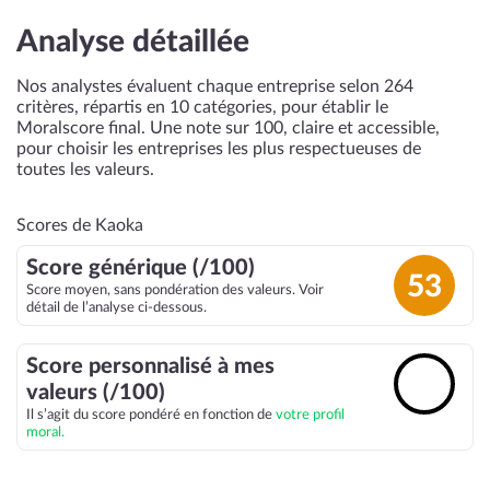
Analyse détaillée
Nos analystes évaluent chaque entreprise selon 264
critères, répartis en 10 catégories, pour établir le
Moralscore final. Une note sur 100, claire et accessible,
pour choisir les entreprises les plus respectueuses de
toutes les valeurs.
Scores de Kaoka
Score générique (/100)
53
Score moyen, sans pondération des valeurs. Voir
détail de l’analyse ci-dessous.
Score personnalisé à mes
🔓
valeurs (/100)
Il s’agit du score pondéré en fonction de
votre profil
moral.