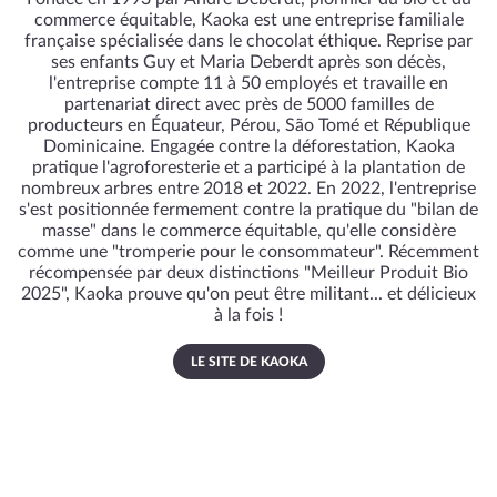
commerce équitable, Kaoka est une entreprise familiale
française spécialisée dans le chocolat éthique. Reprise par
ses enfants Guy et Maria Deberdt après son décès,
l'entreprise compte 11 à 50 employés et travaille en
partenariat direct avec près de 5000 familles de
producteurs en Équateur, Pérou, São Tomé et République
Dominicaine. Engagée contre la déforestation, Kaoka
pratique l'agroforesterie et a participé à la plantation de
nombreux arbres entre 2018 et 2022. En 2022, l'entreprise
s'est positionnée fermement contre la pratique du "bilan de
masse" dans le commerce équitable, qu'elle considère
comme une "tromperie pour le consommateur". Récemment
récompensée par deux distinctions "Meilleur Produit Bio
2025", Kaoka prouve qu'on peut être militant... et délicieux
à la fois !
LE SITE DE KAOKA