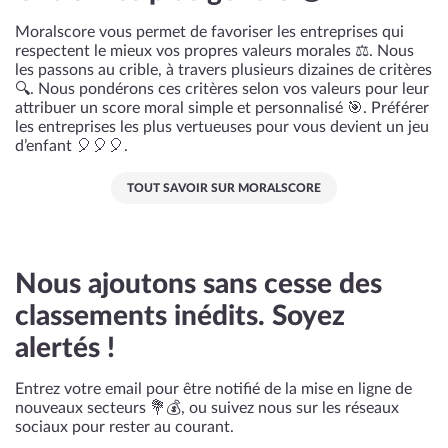
Moralscore vous permet de favoriser les entreprises qui
respectent le mieux vos propres valeurs morales ⚖️. Nous
les passons au crible, à travers plusieurs dizaines de critères
🔍. Nous pondérons ces critères selon vos valeurs pour leur
attribuer un score moral simple et personnalisé 🎯. Préférer
les entreprises les plus vertueuses pour vous devient un jeu
d’enfant 🎈🎈🎈.
TOUT SAVOIR SUR MORALSCORE
Nous ajoutons sans cesse des
classements inédits. Soyez
alertés !
Entrez votre email pour être notifié de la mise en ligne de
nouveaux secteurs 💐💰, ou suivez nous sur les réseaux
sociaux pour rester au courant.