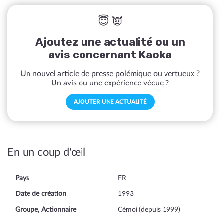
😇 👿
Ajoutez une actualité ou un
avis concernant Kaoka
Un nouvel article de presse polémique ou vertueux ?
Un avis ou une expérience vécue ?
AJOUTER UNE ACTUALITÉ
En un coup d'œil
Pays
FR
Date de création
1993
Groupe, Actionnaire
Cémoi (depuis 1999)