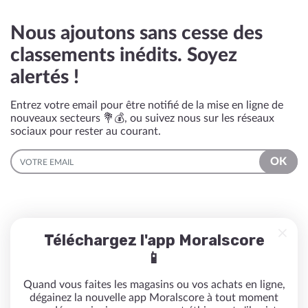
Nous ajoutons sans cesse des
classements inédits. Soyez
alertés !
Entrez votre email pour être notifié de la mise en ligne de
nouveaux secteurs 💐💰, ou suivez nous sur les réseaux
sociaux pour rester au courant.
EMAIL
OK
Téléchargez l'app Moralscore
📱
Quand vous faites les magasins ou vos achats en ligne,
dégainez la nouvelle app Moralscore à tout moment