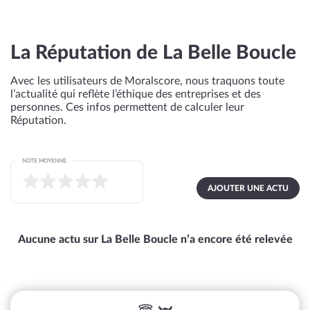
La Réputation de La Belle Boucle
Avec les utilisateurs de Moralscore, nous traquons toute
l’actualité qui reflète l’éthique des entreprises et des
personnes. Ces infos permettent de calculer leur
Réputation.
NOTE MOYENNE
AJOUTER UNE ACTU
Aucune actu sur La Belle Boucle n’a encore été relevée