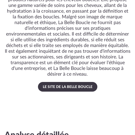
une gamme variée de soins pour les cheveux, allant de la
hydratation à la croissance, en passant par la définition et
la fixation des boucles. Malgré son image de marque
naturelle et éthique, La Belle Boucle ne fournit pas
d'informations précises sur ses pratiques
environnementales et sociales. Il est difficile de déterminer
si elle utilise des ingrédients durables, si elle réduit ses
déchets et si elle traite ses employés de manière équitable.
Il est également inquiétant de ne pas trouver d'informations
sur ses actionnaires, ses dirigeants et son histoire. La
transparence est un élément clé pour évaluer l'éthique
d'une entreprise, et La Belle Boucle laisse beaucoup à
désirer à ce niveau.
LE SITE DE LA BELLE BOUCLE