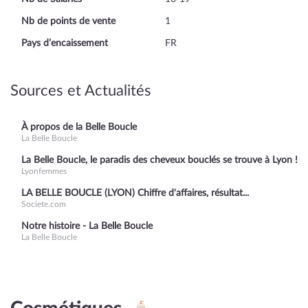
Nb de points de vente
1
Pays d’encaissement
FR
Sources et Actualités
À propos de la Belle Boucle
La Belle Boucle
La Belle Boucle, le paradis des cheveux bouclés se trouve à Lyon !
Lyonfemmes
LA BELLE BOUCLE (LYON) Chiffre d'affaires, résultat...
Societe.com
Notre histoire - La Belle Boucle
La Belle Boucle