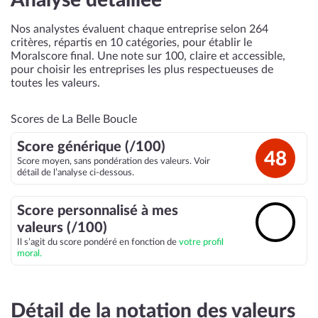
Analyse détaillée
Nos analystes évaluent chaque entreprise selon 264
critères, répartis en 10 catégories, pour établir le
Moralscore final. Une note sur 100, claire et accessible,
pour choisir les entreprises les plus respectueuses de
toutes les valeurs.
Scores de La Belle Boucle
Score générique (/100)
48
Score moyen, sans pondération des valeurs. Voir
détail de l’analyse ci-dessous.
Score personnalisé à mes
🔓
valeurs (/100)
Il s’agit du score pondéré en fonction de
votre profil
moral.
Détail de la notation des valeurs