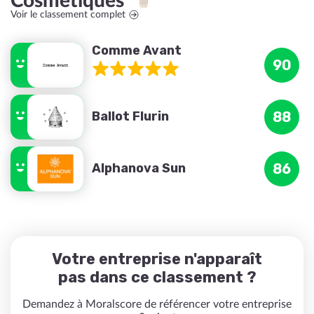
Cosmétiques
Voir le classement complet
Comme Avant
90
Ballot Flurin
88
Alphanova Sun
86
Votre entreprise n'apparaît
pas dans ce classement ?
Demandez à Moralscore de référencer votre entreprise