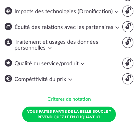
🔓
Impacts des technologies (Dronification)
🔓
Équité des relations avec les partenaires
🔓
Traitement et usages des données
personnelles
🔓
Qualité du service/produit
🔓
Compétitivité du prix
Critères de notation
VOUS FAITES PARTIE DE LA BELLE BOUCLE ?
REVENDIQUEZ-LE EN CLIQUANT ICI