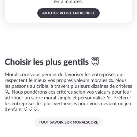
en 2 minutes.
AJOUTER VOTRE ENTREPRISE
Choisir les plus gentils 😇
Moralscore vous permet de favoriser les entreprises qui
respectent le mieux vos propres valeurs morales ⚖️. Nous
les passons au crible, à travers plusieurs dizaines de critères
🔍. Nous pondérons ces critères selon vos valeurs pour leur
attribuer un score moral simple et personnalisé 🎯. Préférer
les entreprises les plus vertueuses pour vous devient un jeu
d’enfant 🎈🎈🎈.
TOUT SAVOIR SUR MORALSCORE