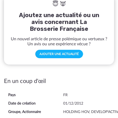
😇 👿
Ajoutez une actualité ou un
avis concernant La
Brosserie Française
Un nouvel article de presse polémique ou vertueux ?
Un avis ou une expérience vécue ?
AJOUTER UNE ACTUALITÉ
En un coup d'œil
Pays
FR
Date de création
01/12/2012
Groupe, Actionnaire
HOLDING HOV, DEVELOP'ACTI