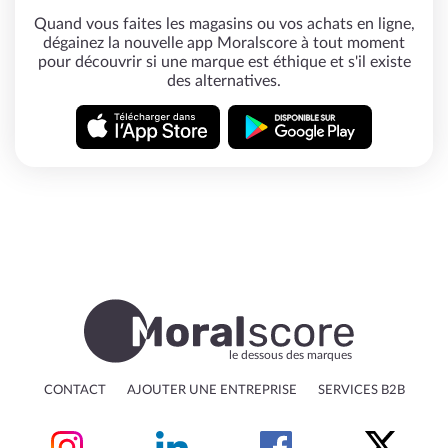
Quand vous faites les magasins ou vos achats en ligne,
dégainez la nouvelle app Moralscore à tout moment
pour découvrir si une marque est éthique et s'il existe
des alternatives.
le dessous des marques
CONTACT
AJOUTER UNE ENTREPRISE
SERVICES B2B