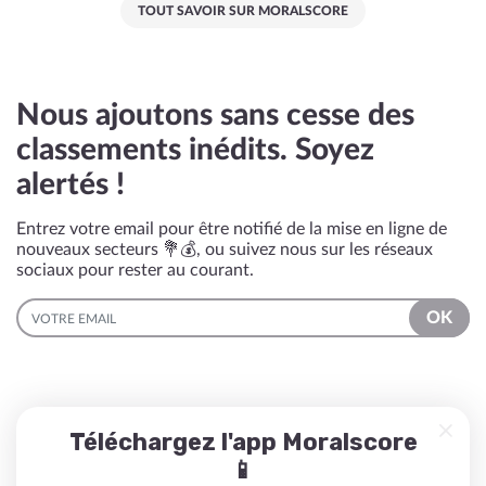
TOUT SAVOIR SUR MORALSCORE
Nous ajoutons sans cesse des
classements inédits. Soyez
alertés !
Entrez votre email pour être notifié de la mise en ligne de
nouveaux secteurs 💐💰, ou suivez nous sur les réseaux
sociaux pour rester au courant.
EMAIL
OK
Téléchargez l'app Moralscore
📱