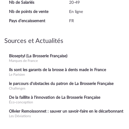
Nb de Salariés
20-49
Nb de points de vente
En ligne
Pays d’encaissement
FR
Sources et Actualités
Bioseptyl (La Brosserie Française)
Marques de France
Ils sont les garants de la brosse à dents made in France
Le Parisien
le parcours d'obstacles du patron de La Brosserie Française
Challenges
De la faillite à l'innovation de La Brosserie Française
Éco-conception
Olivier Remoissonnet : sauver un savoir-faire en le décarbonnant
Les Déviations