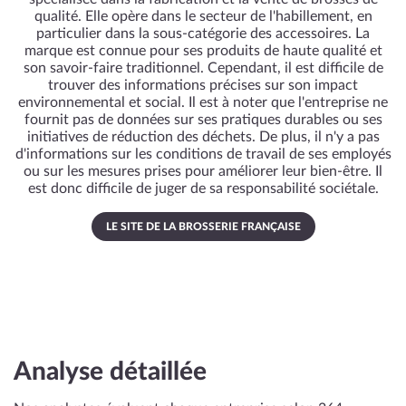
qualité. Elle opère dans le secteur de l'habillement, en
particulier dans la sous-catégorie des accessoires. La
marque est connue pour ses produits de haute qualité et
son savoir-faire traditionnel. Cependant, il est difficile de
trouver des informations précises sur son impact
environnemental et social. Il est à noter que l'entreprise ne
fournit pas de données sur ses pratiques durables ou ses
initiatives de réduction des déchets. De plus, il n'y a pas
d'informations sur les conditions de travail de ses employés
ou sur les mesures prises pour améliorer leur bien-être. Il
est donc difficile de juger de sa responsabilité sociétale.
LE SITE DE LA BROSSERIE FRANÇAISE
Analyse détaillée