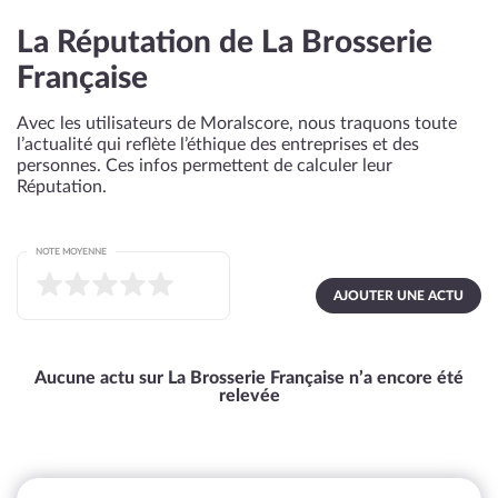
La Réputation de La Brosserie
Française
Avec les utilisateurs de Moralscore, nous traquons toute
l’actualité qui reflète l’éthique des entreprises et des
personnes. Ces infos permettent de calculer leur
Réputation.
NOTE MOYENNE
AJOUTER UNE ACTU
Aucune actu sur La Brosserie Française n’a encore été
relevée