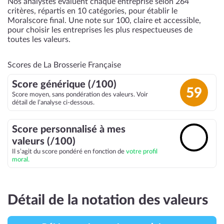
Nos analystes évaluent chaque entreprise selon 264
critères, répartis en 10 catégories, pour établir le
Moralscore final. Une note sur 100, claire et accessible,
pour choisir les entreprises les plus respectueuses de
toutes les valeurs.
Scores de La Brosserie Française
Score générique (/100)
59
Score moyen, sans pondération des valeurs. Voir
détail de l’analyse ci-dessous.
Score personnalisé à mes
🔓
valeurs (/100)
Il s’agit du score pondéré en fonction de
votre profil
moral.
Détail de la notation des valeurs