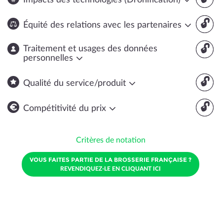
Impacts des technologies (Dronification)
🔓
Équité des relations avec les partenaires
🔓
Traitement et usages des données
personnelles
🔓
Qualité du service/produit
🔓
Compétitivité du prix
Critères de notation
VOUS FAITES PARTIE DE LA BROSSERIE FRANÇAISE ?
REVENDIQUEZ-LE EN CLIQUANT ICI