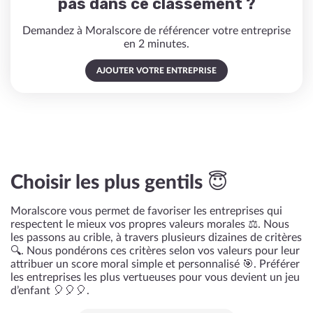
pas dans ce classement ?
Demandez à Moralscore de référencer votre entreprise
en 2 minutes.
AJOUTER VOTRE ENTREPRISE
Choisir les plus gentils 😇
Moralscore vous permet de favoriser les entreprises qui
respectent le mieux vos propres valeurs morales ⚖️. Nous
les passons au crible, à travers plusieurs dizaines de critères
🔍. Nous pondérons ces critères selon vos valeurs pour leur
attribuer un score moral simple et personnalisé 🎯. Préférer
les entreprises les plus vertueuses pour vous devient un jeu
d’enfant 🎈🎈🎈.