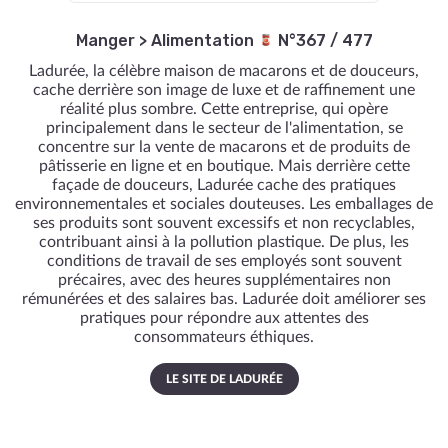
Manger
>
Alimentation
N°367 / 477
Ladurée, la célèbre maison de macarons et de douceurs,
cache derrière son image de luxe et de raffinement une
réalité plus sombre. Cette entreprise, qui opère
principalement dans le secteur de l'alimentation, se
concentre sur la vente de macarons et de produits de
pâtisserie en ligne et en boutique. Mais derrière cette
façade de douceurs, Ladurée cache des pratiques
environnementales et sociales douteuses. Les emballages de
ses produits sont souvent excessifs et non recyclables,
contribuant ainsi à la pollution plastique. De plus, les
conditions de travail de ses employés sont souvent
précaires, avec des heures supplémentaires non
rémunérées et des salaires bas. Ladurée doit améliorer ses
pratiques pour répondre aux attentes des
consommateurs éthiques.
LE SITE DE LADURÉE