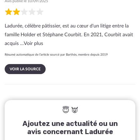
Avis publié le 10/09/2025
Ladurée, célèbre pâtissier, est au cœur d'un litige entre la
famille Holder et Stéphane Courbit. En 2021, Courbit avait
acquis …
Voir plus
Résumé automatique de l’article sourcé par Barthès, membre depuis 2019
VOIR LA SOURCE
😇 👿
Ajoutez une actualité ou un
avis concernant Ladurée