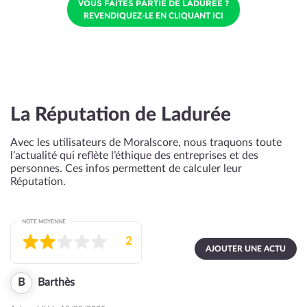
VOUS FAITES PARTIE DE LADURÉE ?
REVENDIQUEZ-LE EN CLIQUANT ICI
La Réputation de Ladurée
Avec les utilisateurs de Moralscore, nous traquons toute
l’actualité qui reflète l’éthique des entreprises et des
personnes. Ces infos permettent de calculer leur
Réputation.
NOTE MOYENNE
2
AJOUTER UNE ACTU
B
Barthès