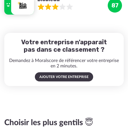
87
Votre entreprise n'apparaît
pas dans ce classement ?
Demandez à Moralscore de référencer votre entreprise
en 2 minutes.
AJOUTER VOTRE ENTREPRISE
Choisir les plus gentils 😇