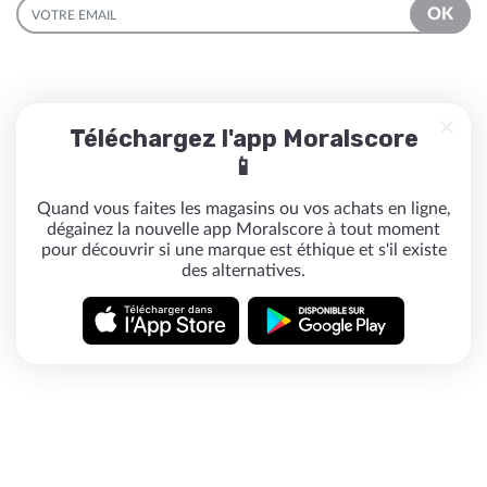
EMAIL
OK
Téléchargez l'app Moralscore
📱
Quand vous faites les magasins ou vos achats en ligne,
dégainez la nouvelle app Moralscore à tout moment
pour découvrir si une marque est éthique et s'il existe
des alternatives.