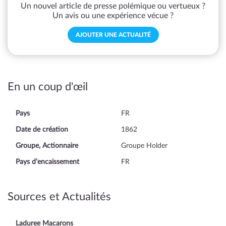
Un nouvel article de presse polémique ou vertueux ?
Un avis ou une expérience vécue ?
AJOUTER UNE ACTUALITÉ
En un coup d'œil
Pays
FR
Date de création
1862
Groupe, Actionnaire
Groupe Holder
Pays d’encaissement
FR
Sources et Actualités
Laduree Macarons