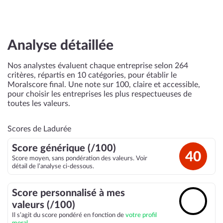
Analyse détaillée
Nos analystes évaluent chaque entreprise selon 264
critères, répartis en 10 catégories, pour établir le
Moralscore final. Une note sur 100, claire et accessible,
pour choisir les entreprises les plus respectueuses de
toutes les valeurs.
Scores de Ladurée
Score générique (/100)
40
Score moyen, sans pondération des valeurs. Voir
détail de l’analyse ci-dessous.
Score personnalisé à mes
🔓
valeurs (/100)
Il s’agit du score pondéré en fonction de
votre profil