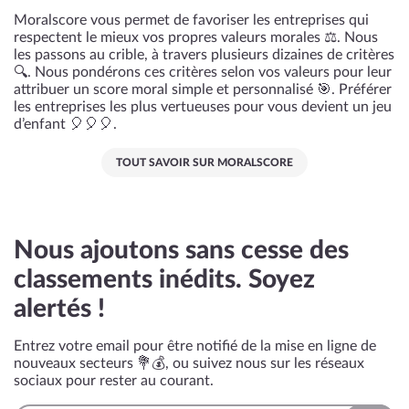
Moralscore vous permet de favoriser les entreprises qui
respectent le mieux vos propres valeurs morales ⚖️. Nous
les passons au crible, à travers plusieurs dizaines de critères
🔍. Nous pondérons ces critères selon vos valeurs pour leur
attribuer un score moral simple et personnalisé 🎯. Préférer
les entreprises les plus vertueuses pour vous devient un jeu
d’enfant 🎈🎈🎈.
TOUT SAVOIR SUR MORALSCORE
Nous ajoutons sans cesse des
classements inédits. Soyez
alertés !
Entrez votre email pour être notifié de la mise en ligne de
nouveaux secteurs 💐💰, ou suivez nous sur les réseaux
sociaux pour rester au courant.