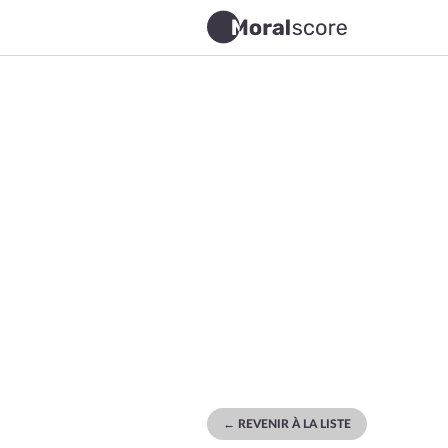
← REVENIR À LA LISTE