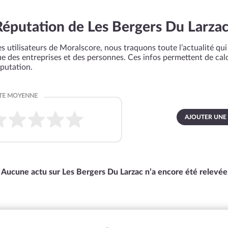
Réputation de Les Bergers Du Larza
s utilisateurs de Moralscore, nous traquons toute l’actualité qui 
que des entreprises et des personnes. Ces infos permettent de cal
éputation.
AJOUTER UNE
Aucune actu sur Les Bergers Du Larzac n’a encore été relevée