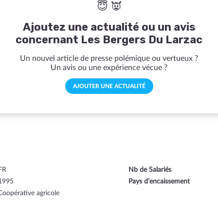
😇 👿
Ajoutez une actualité ou un avis
concernant Les Bergers Du Larzac
Un nouvel article de presse polémique ou vertueux ?
Un avis ou une expérience vécue ?
AJOUTER UNE ACTUALITÉ
FR
Nb de Salariés
1995
Pays d’encaissement
Coopérative agricole