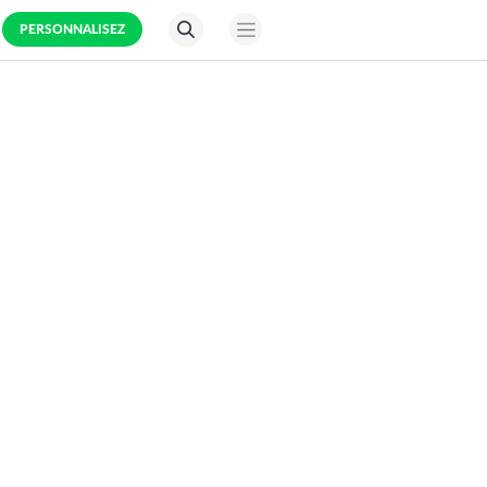
PERSONNALISEZ