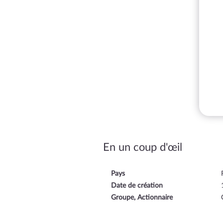
En un coup d'œil
Pays
Date de création
Groupe, Actionnaire