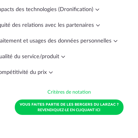
mpacts des technologies (Dronification)
uité des relations avec les partenaires
raitement et usages des données personnelles
ualité du service/produit
ompétitivité du prix
Critères de notation
VOUS FAITES PARTIE DE LES BERGERS DU LARZAC ?
REVENDIQUEZ-LE EN CLIQUANT ICI