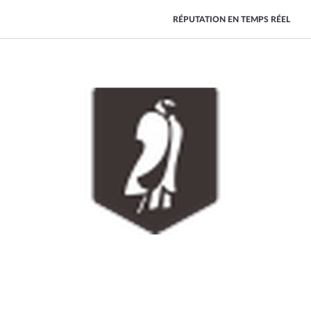
RÉPUTATION EN TEMPS RÉEL