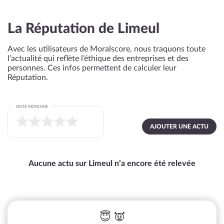
La Réputation de Limeul
Avec les utilisateurs de Moralscore, nous traquons toute
l’actualité qui reflète l’éthique des entreprises et des
personnes. Ces infos permettent de calculer leur
Réputation.
NOTE MOYENNE
AJOUTER UNE ACTU
Aucune actu sur Limeul n’a encore été relevée
😇 👿