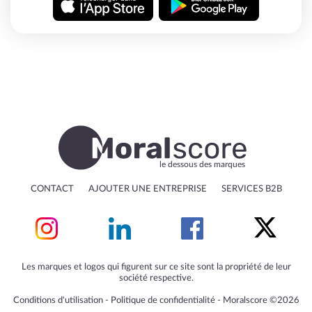
le dessous des marques
CONTACT
AJOUTER UNE ENTREPRISE
SERVICES B2B
Les marques et logos qui figurent sur ce site sont la propriété de leur
société respective.
Conditions d'utilisation
‐
Politique de confidentialité
‐
Moralscore ©2026