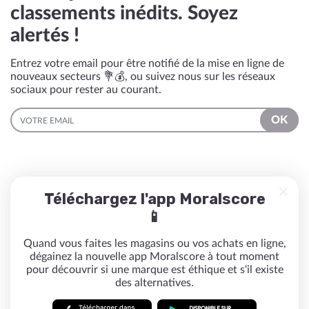
classements inédits. Soyez
alertés !
Entrez votre email pour être notifié de la mise en ligne de
nouveaux secteurs 💐💰, ou suivez nous sur les réseaux
sociaux pour rester au courant.
EMAIL
OK
Téléchargez l'app Moralscore
📱
Quand vous faites les magasins ou vos achats en ligne,
dégainez la nouvelle app Moralscore à tout moment
pour découvrir si une marque est éthique et s'il existe
des alternatives.