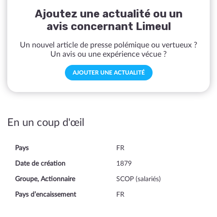
Ajoutez une actualité ou un
avis concernant Limeul
Un nouvel article de presse polémique ou vertueux ?
Un avis ou une expérience vécue ?
AJOUTER UNE ACTUALITÉ
En un coup d'œil
Pays
FR
Date de création
1879
Groupe, Actionnaire
SCOP (salariés)
Pays d’encaissement
FR