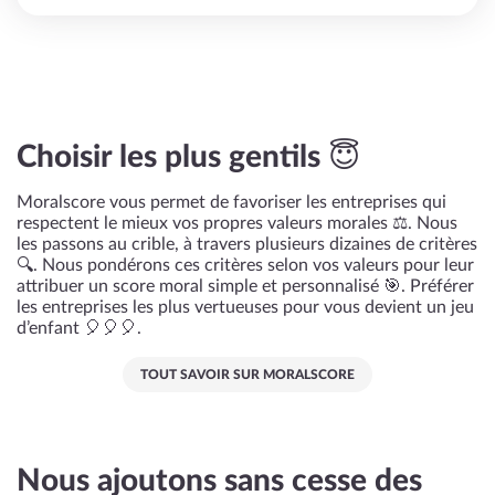
Choisir les plus gentils 😇
Moralscore vous permet de favoriser les entreprises qui
respectent le mieux vos propres valeurs morales ⚖️. Nous
les passons au crible, à travers plusieurs dizaines de critères
🔍. Nous pondérons ces critères selon vos valeurs pour leur
attribuer un score moral simple et personnalisé 🎯. Préférer
les entreprises les plus vertueuses pour vous devient un jeu
d’enfant 🎈🎈🎈.
TOUT SAVOIR SUR MORALSCORE
Nous ajoutons sans cesse des