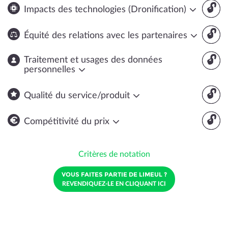
🔓
Impacts des technologies (Dronification)
🔓
Équité des relations avec les partenaires
🔓
Traitement et usages des données
personnelles
🔓
Qualité du service/produit
🔓
Compétitivité du prix
Critères de notation
VOUS FAITES PARTIE DE LIMEUL ?
REVENDIQUEZ-LE EN CLIQUANT ICI