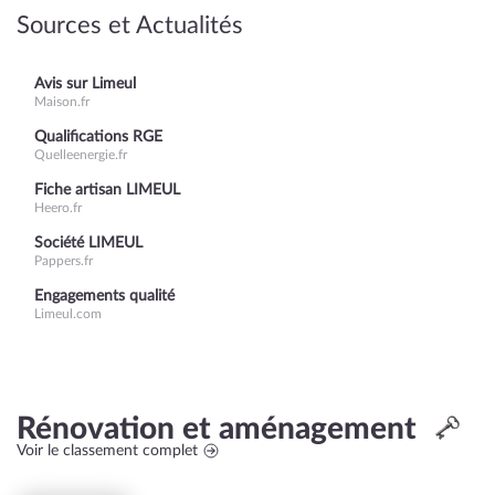
Sources et Actualités
Avis sur Limeul
Maison.fr
Qualifications RGE
Quelleenergie.fr
Fiche artisan LIMEUL
Heero.fr
Société LIMEUL
Pappers.fr
Engagements qualité
Limeul.com
Rénovation et aménagement
Voir le classement complet