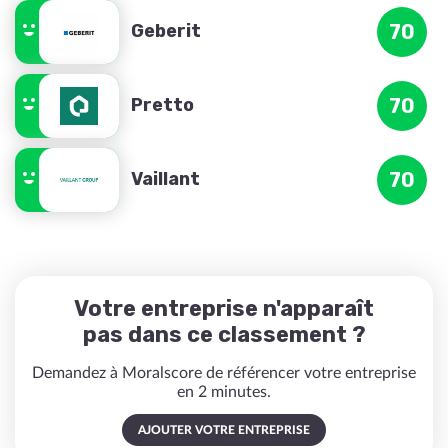
Geberit
70
Pretto
70
Vaillant
70
Votre entreprise n'apparaît
pas dans ce classement ?
Demandez à Moralscore de référencer votre entreprise
en 2 minutes.
AJOUTER VOTRE ENTREPRISE