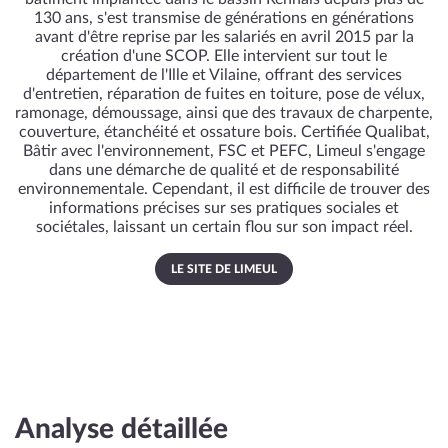
130 ans, s'est transmise de générations en générations
avant d'être reprise par les salariés en avril 2015 par la
création d'une SCOP. Elle intervient sur tout le
département de l'Ille et Vilaine, offrant des services
d'entretien, réparation de fuites en toiture, pose de vélux,
ramonage, démoussage, ainsi que des travaux de charpente,
couverture, étanchéité et ossature bois. Certifiée Qualibat,
Bâtir avec l'environnement, FSC et PEFC, Limeul s'engage
dans une démarche de qualité et de responsabilité
environnementale. Cependant, il est difficile de trouver des
informations précises sur ses pratiques sociales et
sociétales, laissant un certain flou sur son impact réel.
LE SITE DE LIMEUL
Analyse détaillée