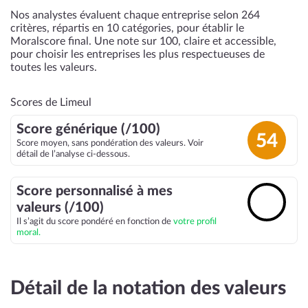
Nos analystes évaluent chaque entreprise selon 264
critères, répartis en 10 catégories, pour établir le
Moralscore final. Une note sur 100, claire et accessible,
pour choisir les entreprises les plus respectueuses de
toutes les valeurs.
Scores de Limeul
Score générique (/100)
54
Score moyen, sans pondération des valeurs. Voir
détail de l’analyse ci-dessous.
Score personnalisé à mes
🔓
valeurs (/100)
Il s’agit du score pondéré en fonction de
votre profil
moral.
Détail de la notation des valeurs