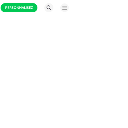
PERSONNALISEZ