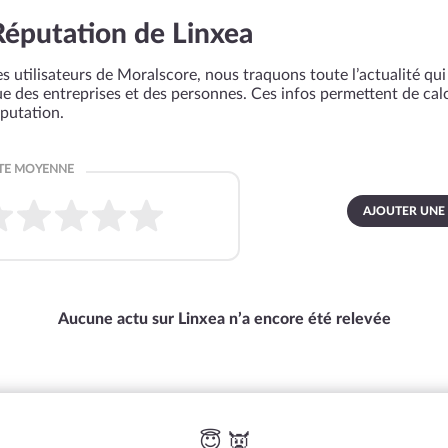
Réputation de Linxea
s utilisateurs de Moralscore, nous traquons toute l’actualité qui 
que des entreprises et des personnes. Ces infos permettent de cal
éputation.
AJOUTER UNE
Aucune actu sur Linxea n’a encore été relevée
😇 👿