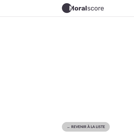
← REVENIR À LA LISTE