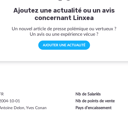
Ajoutez une actualité ou un avis
concernant Linxea
Un nouvel article de presse polémique ou vertueux ?
Un avis ou une expérience vécue ?
AJOUTER UNE ACTUALITÉ
FR
Nb de Salariés
2004-10-01
Nb de points de vente
Antoine Delon, Yves Conan
Pays d’encaissement