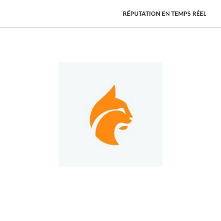
RÉPUTATION EN TEMPS RÉEL