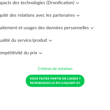
mpacts des technologies (Dronification)
uité des relations avec les partenaires
raitement et usages des données personnelles
ualité du service/produit
ompétitivité du prix
Critères de notation
VOUS FAITES PARTIE DE LINXEA ?
REVENDIQUEZ-LE EN CLIQUANT ICI