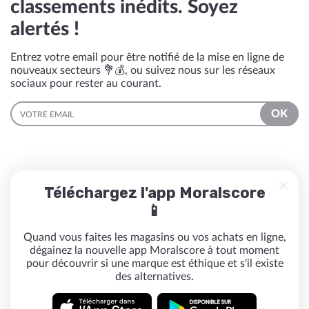
classements inédits. Soyez
alertés !
Entrez votre email pour être notifié de la mise en ligne de
nouveaux secteurs 💐💰, ou suivez nous sur les réseaux
sociaux pour rester au courant.
EMAIL
OK
Téléchargez l'app Moralscore
📱
Quand vous faites les magasins ou vos achats en ligne,
dégainez la nouvelle app Moralscore à tout moment
pour découvrir si une marque est éthique et s'il existe
des alternatives.