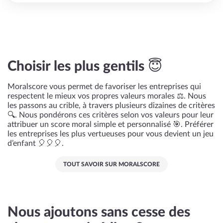
Choisir les plus gentils 😇
Moralscore vous permet de favoriser les entreprises qui
respectent le mieux vos propres valeurs morales ⚖️. Nous
les passons au crible, à travers plusieurs dizaines de critères
🔍. Nous pondérons ces critères selon vos valeurs pour leur
attribuer un score moral simple et personnalisé 🎯. Préférer
les entreprises les plus vertueuses pour vous devient un jeu
d’enfant 🎈🎈🎈.
TOUT SAVOIR SUR MORALSCORE
Nous ajoutons sans cesse des