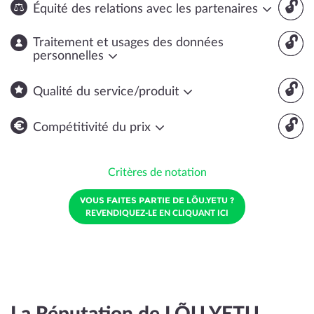
🔓
Équité des relations avec les partenaires
🔓
Traitement et usages des données
personnelles
🔓
Qualité du service/produit
🔓
Compétitivité du prix
Critères de notation
VOUS FAITES PARTIE DE LÕU.YETU ?
REVENDIQUEZ-LE EN CLIQUANT ICI