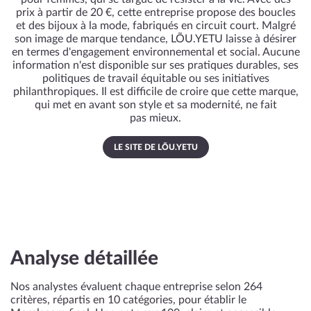
prix à partir de 20 €, cette entreprise propose des boucles
et des bijoux à la mode, fabriqués en circuit court. Malgré
son image de marque tendance, LÕU.YETU laisse à désirer
en termes d'engagement environnemental et social. Aucune
information n'est disponible sur ses pratiques durables, ses
politiques de travail équitable ou ses initiatives
philanthropiques. Il est difficile de croire que cette marque,
qui met en avant son style et sa modernité, ne fait
pas mieux.
LE SITE DE LÕU.YETU
Analyse détaillée
Nos analystes évaluent chaque entreprise selon 264
critères, répartis en 10 catégories, pour établir le