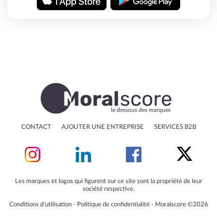
le dessous des marques
CONTACT
AJOUTER UNE ENTREPRISE
SERVICES B2B
Les marques et logos qui figurent sur ce site sont la propriété de leur
société respective.
Conditions d'utilisation
‐
Politique de confidentialité
‐
Moralscore ©2026