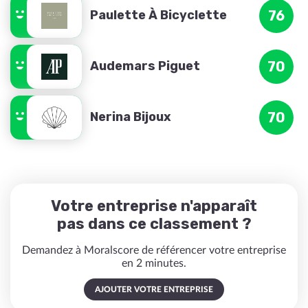
Paulette À Bicyclette
76
Audemars Piguet
70
Nerina Bijoux
70
Votre entreprise n'apparaît
pas dans ce classement ?
Demandez à Moralscore de référencer votre entreprise
en 2 minutes.
AJOUTER VOTRE ENTREPRISE