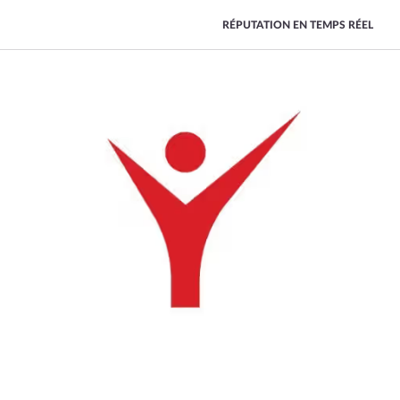
RÉPUTATION EN TEMPS RÉEL