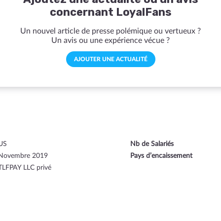
concernant LoyalFans
Un nouvel article de presse polémique ou vertueux ?
Un avis ou une expérience vécue ?
AJOUTER UNE ACTUALITÉ
US
Nb de Salariés
Novembre 2019
Pays d’encaissement
TLFPAY LLC privé