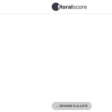
← REVENIR À LA LISTE