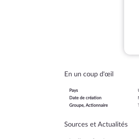
En un coup d'œil
Pays
Date de création
Groupe, Actionnaire
Sources et Actualités