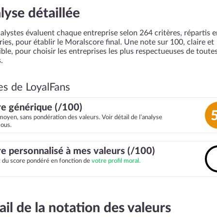
lyse détaillée
alystes évaluent chaque entreprise selon 264 critères, répartis 
ies, pour établir le Moralscore final. Une note sur 100, claire et
ble, pour choisir les entreprises les plus respectueuses de toutes
.
es de LoyalFans
e générique (/100)
moyen, sans pondération des valeurs. Voir détail de l’analyse
sous.
e personnalisé à mes valeurs (/100)
it du score pondéré en fonction de
votre profil moral.
ail de la notation des valeurs