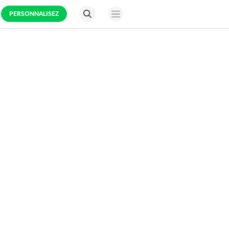
PERSONNALISEZ