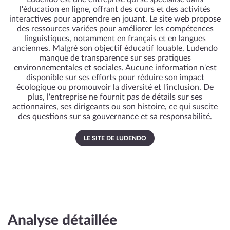
l'éducation en ligne, offrant des cours et des activités
interactives pour apprendre en jouant. Le site web propose
des ressources variées pour améliorer les compétences
linguistiques, notamment en français et en langues
anciennes. Malgré son objectif éducatif louable, Ludendo
manque de transparence sur ses pratiques
environnementales et sociales. Aucune information n'est
disponible sur ses efforts pour réduire son impact
écologique ou promouvoir la diversité et l'inclusion. De
plus, l'entreprise ne fournit pas de détails sur ses
actionnaires, ses dirigeants ou son histoire, ce qui suscite
des questions sur sa gouvernance et sa responsabilité.
LE SITE DE LUDENDO
Analyse détaillée