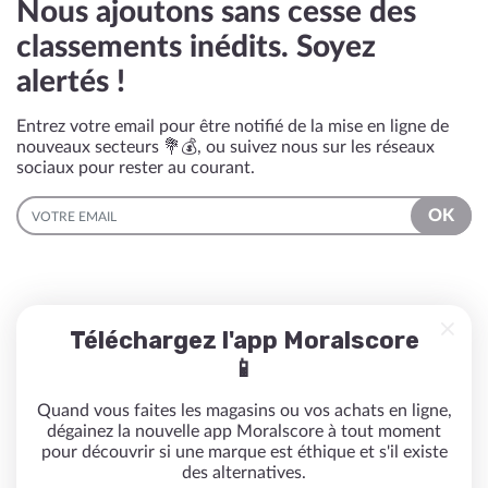
Nous ajoutons sans cesse des
classements inédits. Soyez
alertés !
Entrez votre email pour être notifié de la mise en ligne de
nouveaux secteurs 💐💰, ou suivez nous sur les réseaux
sociaux pour rester au courant.
EMAIL
OK
Téléchargez l'app Moralscore
📱
Quand vous faites les magasins ou vos achats en ligne,
dégainez la nouvelle app Moralscore à tout moment
pour découvrir si une marque est éthique et s'il existe
des alternatives.