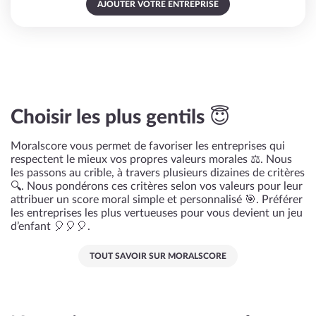
AJOUTER VOTRE ENTREPRISE
Choisir les plus gentils 😇
Moralscore vous permet de favoriser les entreprises qui
respectent le mieux vos propres valeurs morales ⚖️. Nous
les passons au crible, à travers plusieurs dizaines de critères
🔍. Nous pondérons ces critères selon vos valeurs pour leur
attribuer un score moral simple et personnalisé 🎯. Préférer
les entreprises les plus vertueuses pour vous devient un jeu
d’enfant 🎈🎈🎈.
TOUT SAVOIR SUR MORALSCORE