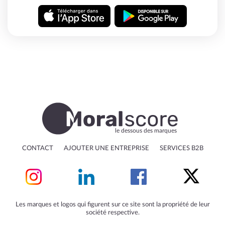
le dessous des marques
CONTACT
AJOUTER UNE ENTREPRISE
SERVICES B2B
Les marques et logos qui figurent sur ce site sont la propriété de leur
société respective.