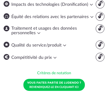
🔓
Impacts des technologies (Dronification)
🔓
Équité des relations avec les partenaires
🔓
Traitement et usages des données
personnelles
🔓
Qualité du service/produit
🔓
Compétitivité du prix
Critères de notation
VOUS FAITES PARTIE DE LUDENDO ?
REVENDIQUEZ-LE EN CLIQUANT ICI