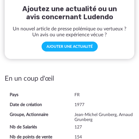
Ajoutez une actualité ou un
avis concernant Ludendo
Un nouvel article de presse polémique ou vertueux ?
Un avis ou une expérience vécue ?
AJOUTER UNE ACTUALITÉ
En un coup d'œil
Pays
FR
Date de création
1977
Groupe, Actionnaire
Jean-Michel Grunberg, Arnaud
Grunberg
Nb de Salariés
127
Nb de points de vente
154