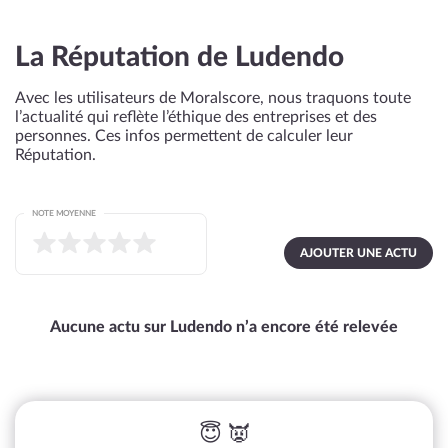
La Réputation de Ludendo
Avec les utilisateurs de Moralscore, nous traquons toute
l’actualité qui reflète l’éthique des entreprises et des
personnes. Ces infos permettent de calculer leur
Réputation.
NOTE MOYENNE
AJOUTER UNE ACTU
Aucune actu sur Ludendo n’a encore été relevée
😇 👿