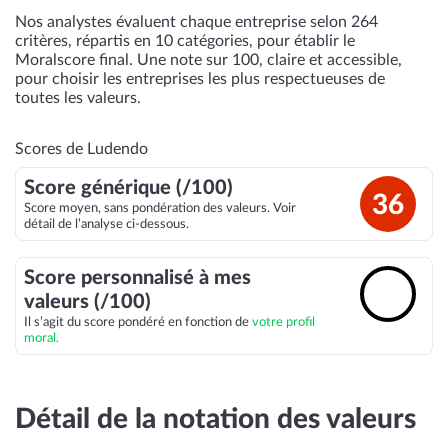
Nos analystes évaluent chaque entreprise selon 264
critères, répartis en 10 catégories, pour établir le
Moralscore final. Une note sur 100, claire et accessible,
pour choisir les entreprises les plus respectueuses de
toutes les valeurs.
Scores de Ludendo
Score générique (/100)
36
Score moyen, sans pondération des valeurs. Voir
détail de l’analyse ci-dessous.
Score personnalisé à mes
🔓
valeurs (/100)
Il s’agit du score pondéré en fonction de
votre profil
moral.
Détail de la notation des valeurs