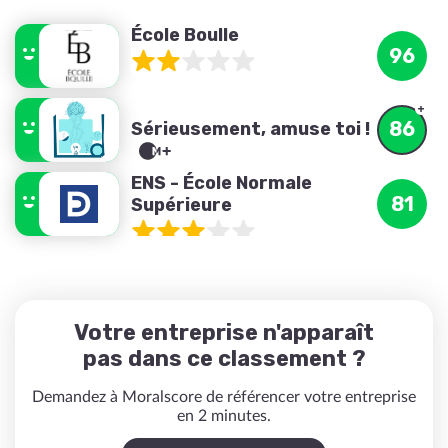
École Boulle
96
86
Sérieusement, amuse toi !
ENS - École Normale
81
Supérieure
Votre entreprise n'apparaît
pas dans ce classement ?
Demandez à Moralscore de référencer votre entreprise
en 2 minutes.