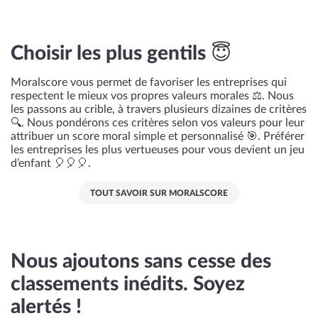
Choisir les plus gentils 😇
Moralscore vous permet de favoriser les entreprises qui
respectent le mieux vos propres valeurs morales ⚖️. Nous
les passons au crible, à travers plusieurs dizaines de critères
🔍. Nous pondérons ces critères selon vos valeurs pour leur
attribuer un score moral simple et personnalisé 🎯. Préférer
les entreprises les plus vertueuses pour vous devient un jeu
d’enfant 🎈🎈🎈.
TOUT SAVOIR SUR MORALSCORE
Nous ajoutons sans cesse des
classements inédits. Soyez
alertés !