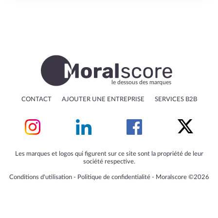
le dessous des marques
CONTACT
AJOUTER UNE ENTREPRISE
SERVICES B2B
Les marques et logos qui figurent sur ce site sont la propriété de leur
société respective.
Conditions d'utilisation
‐
Politique de confidentialité
‐
Moralscore ©2026