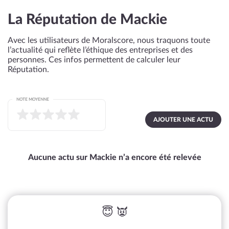
La Réputation de Mackie
Avec les utilisateurs de Moralscore, nous traquons toute
l’actualité qui reflète l’éthique des entreprises et des
personnes. Ces infos permettent de calculer leur
Réputation.
NOTE MOYENNE
AJOUTER UNE ACTU
Aucune actu sur Mackie n’a encore été relevée
😇 👿