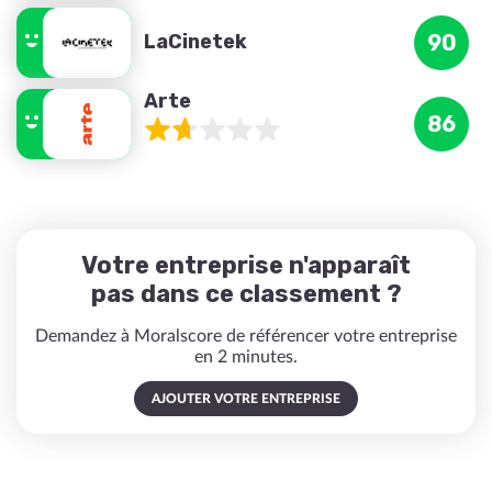
LaCinetek
90
Arte
86
Votre entreprise n'apparaît
pas dans ce classement ?
Demandez à Moralscore de référencer votre entreprise
en 2 minutes.
AJOUTER VOTRE ENTREPRISE