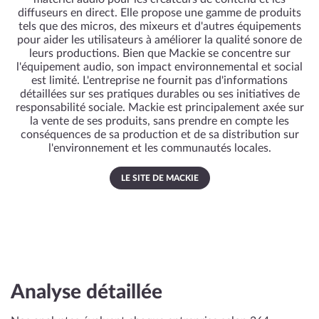
diffuseurs en direct. Elle propose une gamme de produits
tels que des micros, des mixeurs et d'autres équipements
pour aider les utilisateurs à améliorer la qualité sonore de
leurs productions. Bien que Mackie se concentre sur
l'équipement audio, son impact environnemental et social
est limité. L'entreprise ne fournit pas d'informations
détaillées sur ses pratiques durables ou ses initiatives de
responsabilité sociale. Mackie est principalement axée sur
la vente de ses produits, sans prendre en compte les
conséquences de sa production et de sa distribution sur
l'environnement et les communautés locales.
LE SITE DE MACKIE
Analyse détaillée