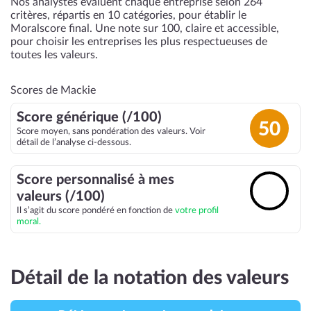
Nos analystes évaluent chaque entreprise selon 264
critères, répartis en 10 catégories, pour établir le
Moralscore final. Une note sur 100, claire et accessible,
pour choisir les entreprises les plus respectueuses de
toutes les valeurs.
Scores de Mackie
Score générique (/100)
50
Score moyen, sans pondération des valeurs. Voir
détail de l’analyse ci-dessous.
Score personnalisé à mes
🔓
valeurs (/100)
Il s’agit du score pondéré en fonction de
votre profil
moral.
Détail de la notation des valeurs