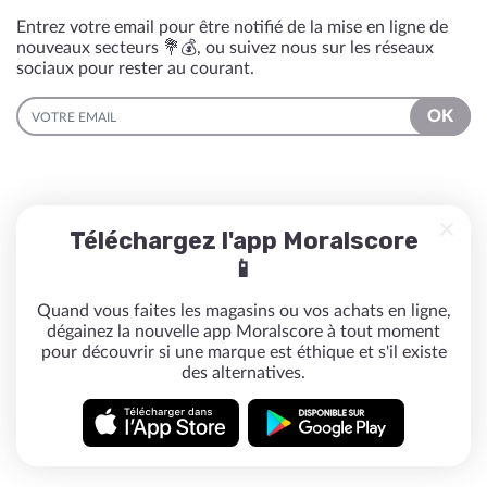
Entrez votre email pour être notifié de la mise en ligne de
nouveaux secteurs 💐💰, ou suivez nous sur les réseaux
sociaux pour rester au courant.
EMAIL
OK
Téléchargez l'app Moralscore
📱
Quand vous faites les magasins ou vos achats en ligne,
dégainez la nouvelle app Moralscore à tout moment
pour découvrir si une marque est éthique et s'il existe
des alternatives.