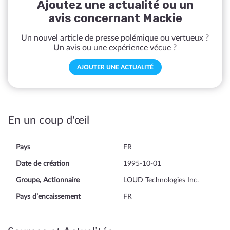
Ajoutez une actualité ou un
avis concernant Mackie
Un nouvel article de presse polémique ou vertueux ?
Un avis ou une expérience vécue ?
AJOUTER UNE ACTUALITÉ
En un coup d'œil
Pays
FR
Date de création
1995-10-01
Groupe, Actionnaire
LOUD Technologies Inc.
Pays d’encaissement
FR