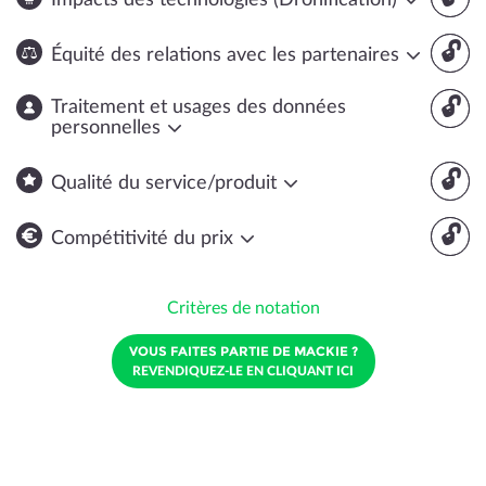
Impacts des technologies (Dronification)
🔓
Équité des relations avec les partenaires
🔓
Traitement et usages des données
personnelles
🔓
Qualité du service/produit
🔓
Compétitivité du prix
Critères de notation
VOUS FAITES PARTIE DE MACKIE ?
REVENDIQUEZ-LE EN CLIQUANT ICI