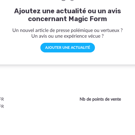
Ajoutez une actualité ou un avis
concernant Magic Form
Un nouvel article de presse polémique ou vertueux ?
Un avis ou une expérience vécue ?
AJOUTER UNE ACTUALITÉ
FR
Nb de points de vente
FR