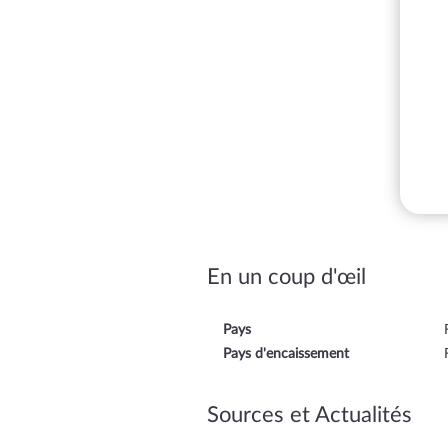
En un coup d'œil
Pays
Pays d'encaissement
Sources et Actualités