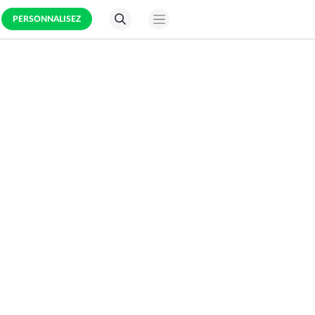
PERSONNALISEZ