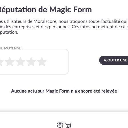
Réputation de Magic Form
s utilisateurs de Moralscore, nous traquons toute l’actualité qui 
que des entreprises et des personnes. Ces infos permettent de cal
éputation.
AJOUTER UNE
Aucune actu sur Magic Form n’a encore été relevée
😇 👿