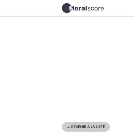
← REVENIR À LA LISTE