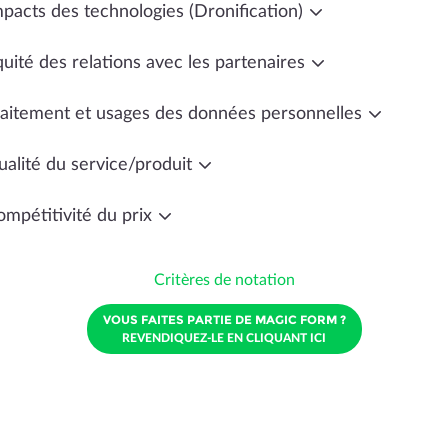
mpacts des technologies (Dronification)
uité des relations avec les partenaires
raitement et usages des données personnelles
ualité du service/produit
ompétitivité du prix
Critères de notation
VOUS FAITES PARTIE DE MAGIC FORM ?
REVENDIQUEZ-LE EN CLIQUANT ICI