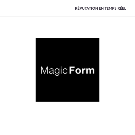
RÉPUTATION EN TEMPS RÉEL