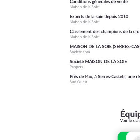
Conditions générales de vente
Maison de la Soie
Experts de la soie depuis 2010
Maison de la Soie
Classement des champions de la cro
Maison de la Soie
MAISON DE LA SOIE (SERRES-CAS
Societe.com
Société MAISON DE LA SOIE
Pappers
Près de Pau, à Serres-Castets, une 
Sud Ouest
Équi
Voir le cl