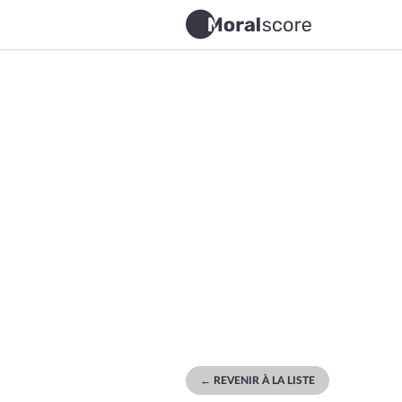
← REVENIR À LA LISTE