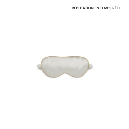
RÉPUTATION EN TEMPS RÉEL