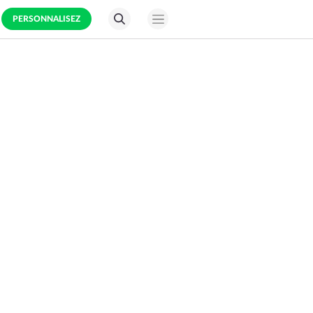
PERSONNALISEZ