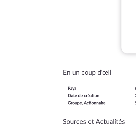
En un coup d'œil
Pays
Date de création
Groupe, Actionnaire
Sources et Actualités