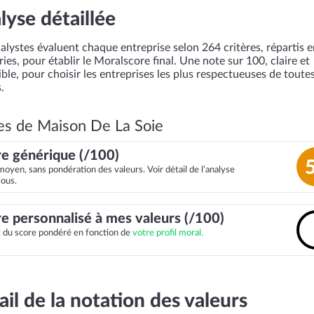
lyse détaillée
alystes évaluent chaque entreprise selon 264 critères, répartis 
ies, pour établir le Moralscore final. Une note sur 100, claire et
ble, pour choisir les entreprises les plus respectueuses de toutes
.
es de Maison De La Soie
e générique (/100)
moyen, sans pondération des valeurs. Voir détail de l’analyse
sous.
e personnalisé à mes valeurs (/100)
it du score pondéré en fonction de
votre profil moral.
ail de la notation des valeurs