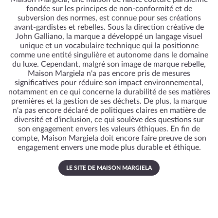
fondée sur les principes de non-conformité et de
subversion des normes, est connue pour ses créations
avant-gardistes et rebelles. Sous la direction créative de
John Galliano, la marque a développé un langage visuel
unique et un vocabulaire technique qui la positionne
comme une entité singulière et autonome dans le domaine
du luxe. Cependant, malgré son image de marque rebelle,
Maison Margiela n'a pas encore pris de mesures
significatives pour réduire son impact environnemental,
notamment en ce qui concerne la durabilité de ses matières
premières et la gestion de ses déchets. De plus, la marque
n'a pas encore déclaré de politiques claires en matière de
diversité et d'inclusion, ce qui soulève des questions sur
son engagement envers les valeurs éthiques. En fin de
compte, Maison Margiela doit encore faire preuve de son
engagement envers une mode plus durable et éthique.
LE SITE DE MAISON MARGIELA