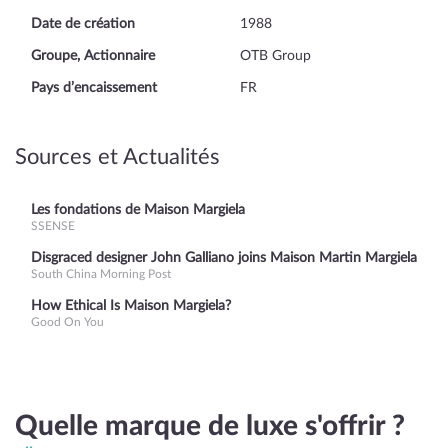
Date de création
1988
Groupe, Actionnaire
OTB Group
Pays d’encaissement
FR
Sources et Actualités
Les fondations de Maison Margiela
SSENSE
Disgraced designer John Galliano joins Maison Martin Margiela
South China Morning Post
How Ethical Is Maison Margiela?
Good On You
Quelle marque de luxe s'offrir ?