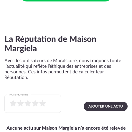
La Réputation de Maison
Margiela
Avec les utilisateurs de Moralscore, nous traquons toute
l’actualité qui reflète l’éthique des entreprises et des
personnes. Ces infos permettent de calculer leur
Réputation.
NOTE MOYENNE
AJOUTER UNE ACTU
Aucune actu sur Maison Margiela n’a encore été relevée