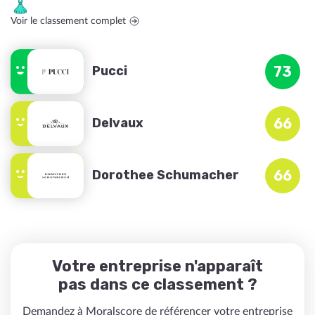
Voir le classement complet
Pucci
73
Delvaux
66
Dorothee Schumacher
66
Votre entreprise n'apparaît
pas dans ce classement ?
Demandez à Moralscore de référencer votre entreprise