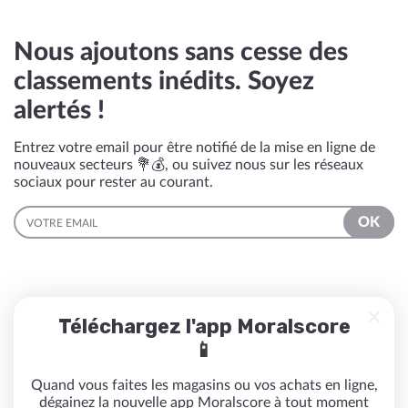
Nous ajoutons sans cesse des
classements inédits. Soyez
alertés !
Entrez votre email pour être notifié de la mise en ligne de
nouveaux secteurs 💐💰, ou suivez nous sur les réseaux
sociaux pour rester au courant.
EMAIL
OK
Téléchargez l'app Moralscore
📱
Quand vous faites les magasins ou vos achats en ligne,
dégainez la nouvelle app Moralscore à tout moment