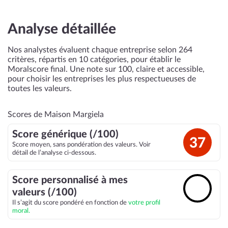
Analyse détaillée
Nos analystes évaluent chaque entreprise selon 264
critères, répartis en 10 catégories, pour établir le
Moralscore final. Une note sur 100, claire et accessible,
pour choisir les entreprises les plus respectueuses de
toutes les valeurs.
Scores de Maison Margiela
Score générique (/100)
37
Score moyen, sans pondération des valeurs. Voir
détail de l’analyse ci-dessous.
Score personnalisé à mes
🔓
valeurs (/100)
Il s’agit du score pondéré en fonction de
votre profil
moral.