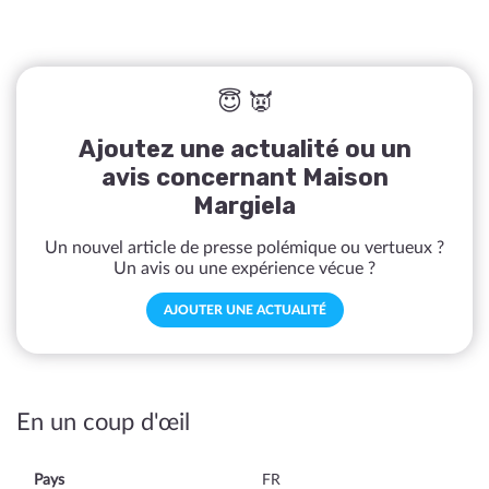
😇 👿
Ajoutez une actualité ou un
avis concernant Maison
Margiela
Un nouvel article de presse polémique ou vertueux ?
Un avis ou une expérience vécue ?
AJOUTER UNE ACTUALITÉ
En un coup d'œil
Pays
FR