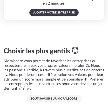
en 2 minutes.
AJOUTER VOTRE ENTREPRISE
Choisir les plus gentils 😇
Moralscore vous permet de favoriser les entreprises qui
respectent le mieux vos propres valeurs morales ⚖️. Nous
les passons au crible, à travers plusieurs dizaines de critères
🔍. Nous pondérons ces critères selon vos valeurs pour leur
attribuer un score moral simple et personnalisé 🎯. Préférer
les entreprises les plus vertueuses pour vous devient un jeu
d’enfant 🎈🎈🎈.
TOUT SAVOIR SUR MORALSCORE