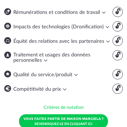
🔓
Rémunérations et conditions de travail
🔓
Impacts des technologies (Dronification)
🔓
Équité des relations avec les partenaires
🔓
Traitement et usages des données
personnelles
🔓
Qualité du service/produit
🔓
Compétitivité du prix
Critères de notation
VOUS FAITES PARTIE DE MAISON MARGIELA ?
REVENDIQUEZ-LE EN CLIQUANT ICI