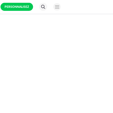
PERSONNALISEZ