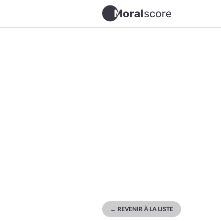
← REVENIR À LA LISTE