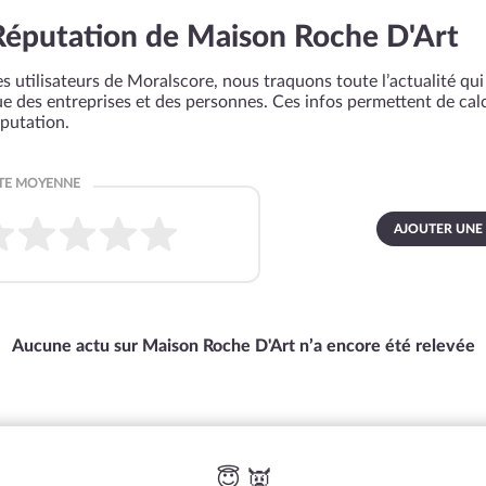
Réputation de Maison Roche D'Art
s utilisateurs de Moralscore, nous traquons toute l’actualité qui 
que des entreprises et des personnes. Ces infos permettent de cal
éputation.
AJOUTER UNE
Aucune actu sur Maison Roche D'Art n’a encore été relevée
😇 👿