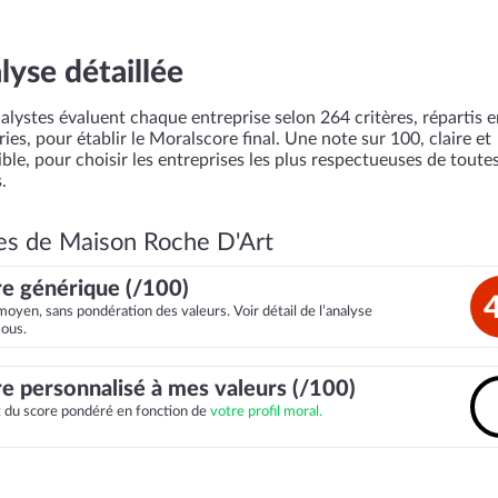
lyse détaillée
alystes évaluent chaque entreprise selon 264 critères, répartis 
ies, pour établir le Moralscore final. Une note sur 100, claire et
ble, pour choisir les entreprises les plus respectueuses de toutes
.
es de Maison Roche D'Art
e générique (/100)
moyen, sans pondération des valeurs. Voir détail de l’analyse
sous.
e personnalisé à mes valeurs (/100)
it du score pondéré en fonction de
votre profil moral.