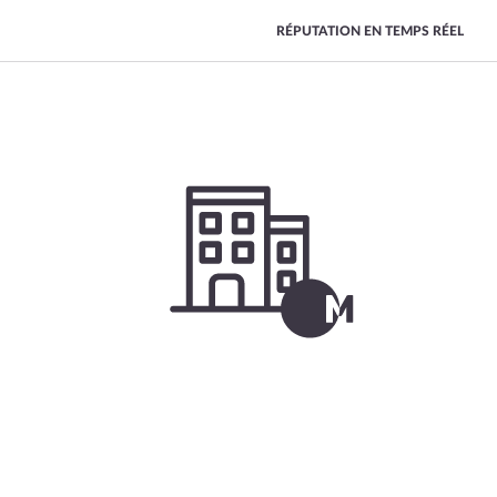
RÉPUTATION EN TEMPS RÉEL