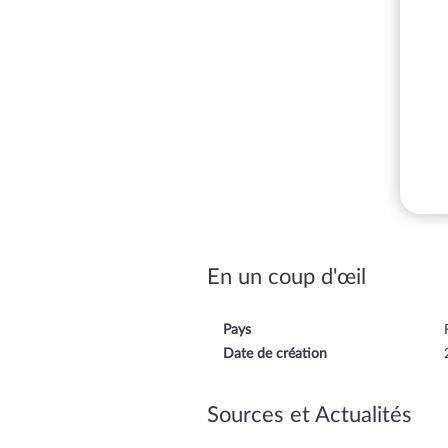
En un coup d'œil
Pays
Date de création
Sources et Actualités