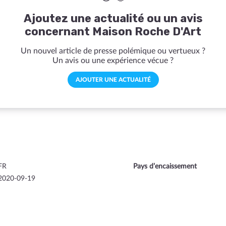
Ajoutez une actualité ou un avis
concernant Maison Roche D'Art
Un nouvel article de presse polémique ou vertueux ?
Un avis ou une expérience vécue ?
AJOUTER UNE ACTUALITÉ
FR
Pays d’encaissement
2020-09-19