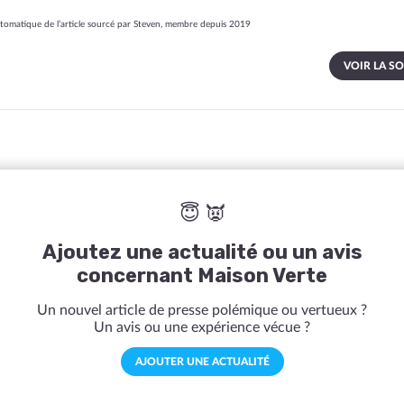
omatique de l’article sourcé par Steven, membre depuis 2019
VOIR LA S
😇 👿
Ajoutez une actualité ou un avis
concernant Maison Verte
Un nouvel article de presse polémique ou vertueux ?
Un avis ou une expérience vécue ?
AJOUTER UNE ACTUALITÉ