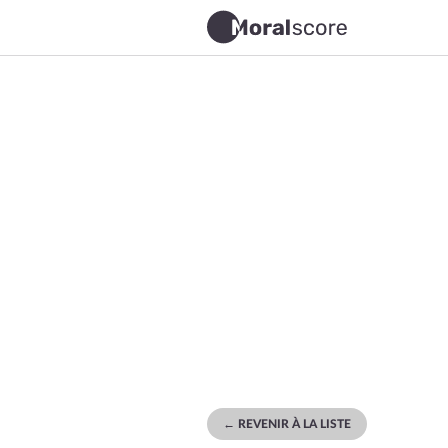
← REVENIR À LA LISTE