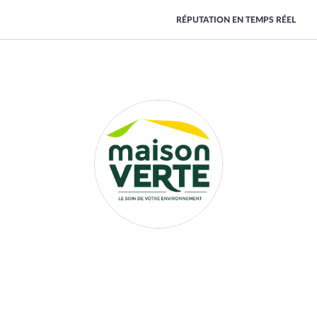
RÉPUTATION EN TEMPS RÉEL