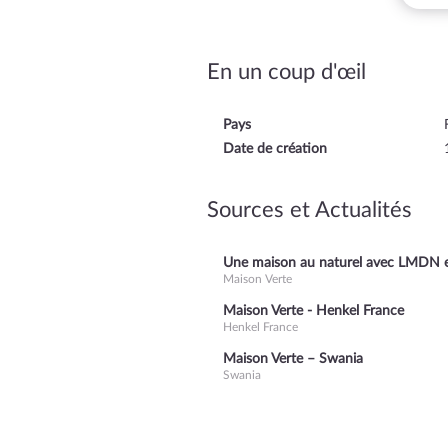
En un coup d'œil
Pays
Date de création
Sources et Actualités
Une maison au naturel avec LMDN e
Maison Verte
Maison Verte - Henkel France
Henkel France
Maison Verte – Swania
Swania