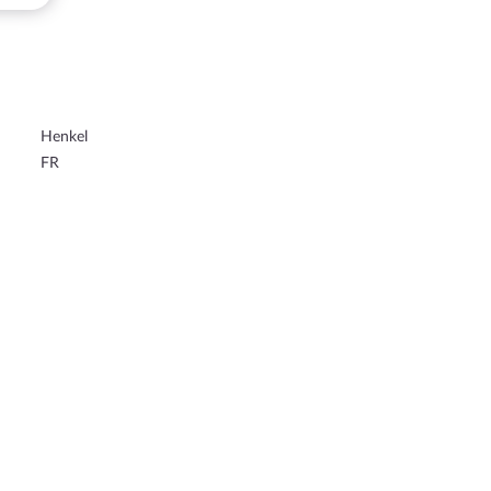
Henkel
FR