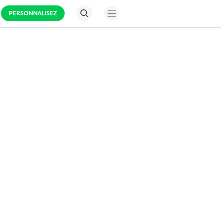
PERSONNALISEZ