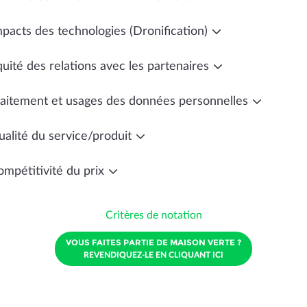
mpacts des technologies (Dronification)
uité des relations avec les partenaires
raitement et usages des données personnelles
ualité du service/produit
ompétitivité du prix
Critères de notation
VOUS FAITES PARTIE DE MAISON VERTE ?
REVENDIQUEZ-LE EN CLIQUANT ICI