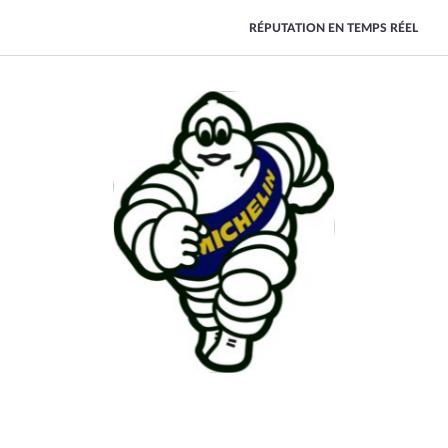
RÉPUTATION EN TEMPS RÉEL