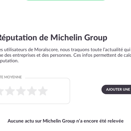
Réputation de Michelin Group
s utilisateurs de Moralscore, nous traquons toute l’actualité qui 
que des entreprises et des personnes. Ces infos permettent de cal
éputation.
AJOUTER UNE
Aucune actu sur Michelin Group n’a encore été relevée