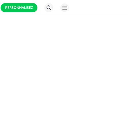
PERSONNALISEZ