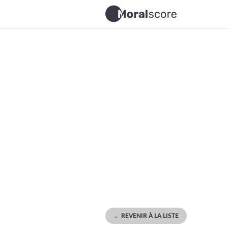
← REVENIR À LA LISTE