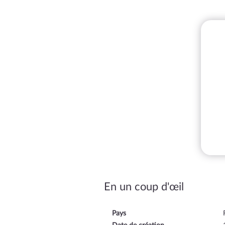
En un coup d'œil
Pays