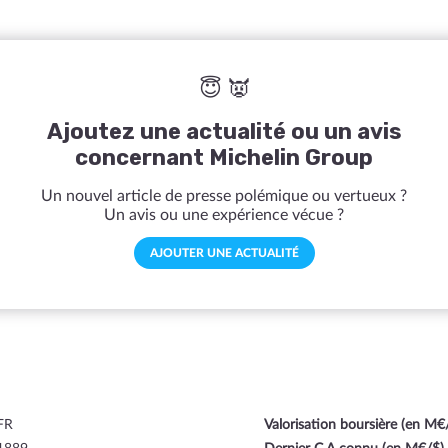
😇 👿
Ajoutez une actualité ou un avis
concernant Michelin Group
Un nouvel article de presse polémique ou vertueux ?
Un avis ou une expérience vécue ?
AJOUTER UNE ACTUALITÉ
FR
Valorisation boursière (en M€