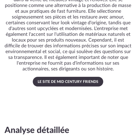
positionne comme une alternative à la production de masse
et aux pratiques de fast furniture. Elle sélectionne
soigneusement ses pièces et les restaure avec amour,
certaines conservant leur look vintage d'origine, tandis que
d'autres sont upcyclées et modernisées. L'entreprise met
également l'accent sur l'utilisation de matériaux naturels et
locaux pour ses produits nouveaux. Cependant, il est
difficile de trouver des informations précises sur son impact
environnemental et social, ce qui soulève des questions sur
sa transparence. Il est également important de noter que
l'entreprise ne fournit pas d'informations sur ses
actionnaires, ses dirigeants ou son histoire.
LE SITE DE MID CENTURY FRIENDS
Analyse détaillée