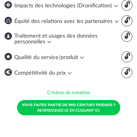
🔓
Impacts des technologies (Dronification)
🔓
Équité des relations avec les partenaires
🔓
Traitement et usages des données
personnelles
🔓
Qualité du service/produit
🔓
Compétitivité du prix
Critères de notation
VOUS FAITES PARTIE DE MID CENTURY FRIENDS ?
REVENDIQUEZ-LE EN CLIQUANT ICI