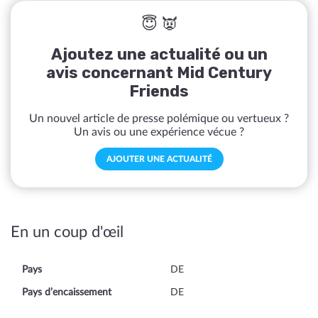
😇 👿
Ajoutez une actualité ou un
avis concernant Mid Century
Friends
Un nouvel article de presse polémique ou vertueux ?
Un avis ou une expérience vécue ?
AJOUTER UNE ACTUALITÉ
En un coup d'œil
Pays
DE
Pays d’encaissement
DE