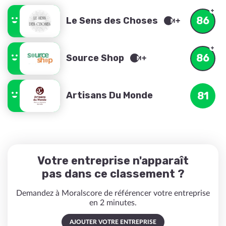
86
Le Sens des Choses
86
Source Shop
Artisans Du Monde
81
Votre entreprise n'apparaît
pas dans ce classement ?
Demandez à Moralscore de référencer votre entreprise
en 2 minutes.
AJOUTER VOTRE ENTREPRISE