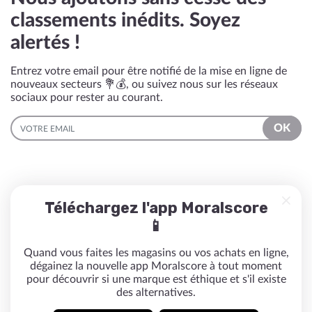
classements inédits. Soyez
alertés !
Entrez votre email pour être notifié de la mise en ligne de
nouveaux secteurs 💐💰, ou suivez nous sur les réseaux
sociaux pour rester au courant.
EMAIL
OK
Téléchargez l'app Moralscore
📱
Quand vous faites les magasins ou vos achats en ligne,
dégainez la nouvelle app Moralscore à tout moment
pour découvrir si une marque est éthique et s'il existe
des alternatives.