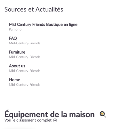
Sources et Actualités
Mid Century Friends Boutique en ligne
Pamono
FAQ
Mid-Century-Friends
Furniture
Mid-Century-Friends
About us
Mid-Century-Friends
Home
Mid-Century-Friends
Équipement de la maison
Voir le classement complet