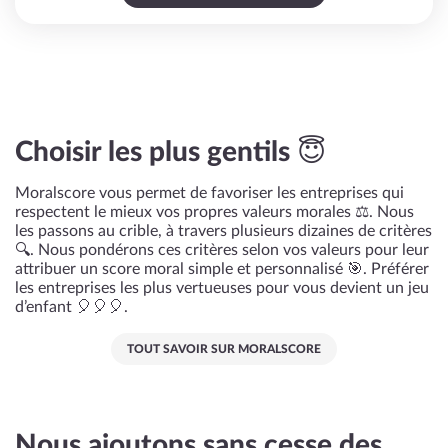
Choisir les plus gentils 😇
Moralscore vous permet de favoriser les entreprises qui
respectent le mieux vos propres valeurs morales ⚖️. Nous
les passons au crible, à travers plusieurs dizaines de critères
🔍. Nous pondérons ces critères selon vos valeurs pour leur
attribuer un score moral simple et personnalisé 🎯. Préférer
les entreprises les plus vertueuses pour vous devient un jeu
d’enfant 🎈🎈🎈.
TOUT SAVOIR SUR MORALSCORE
Nous ajoutons sans cesse des