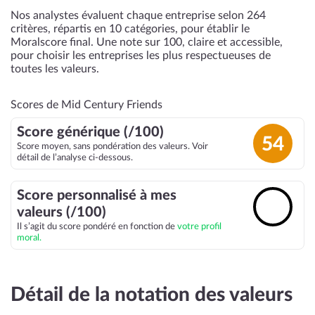
Nos analystes évaluent chaque entreprise selon 264
critères, répartis en 10 catégories, pour établir le
Moralscore final. Une note sur 100, claire et accessible,
pour choisir les entreprises les plus respectueuses de
toutes les valeurs.
Scores de Mid Century Friends
Score générique (/100)
54
Score moyen, sans pondération des valeurs. Voir
détail de l’analyse ci-dessous.
Score personnalisé à mes
🔓
valeurs (/100)
Il s’agit du score pondéré en fonction de
votre profil
moral.
Détail de la notation des valeurs