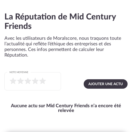
La Réputation de Mid Century
Friends
Avec les utilisateurs de Moralscore, nous traquons toute
l’actualité qui reflète l’éthique des entreprises et des
personnes. Ces infos permettent de calculer leur
Réputation.
NOTE MOYENNE
AJOUTER UNE ACTU
Aucune actu sur Mid Century Friends n’a encore été
relevée