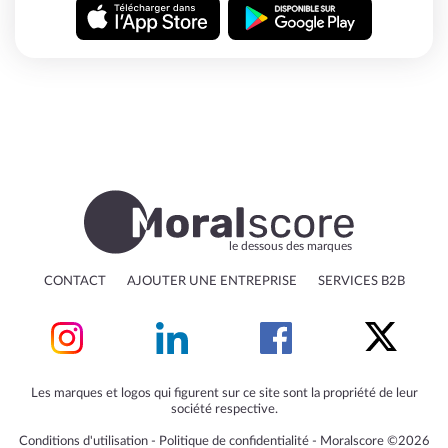
le dessous des marques
CONTACT
AJOUTER UNE ENTREPRISE
SERVICES B2B
Les marques et logos qui figurent sur ce site sont la propriété de leur
société respective.
Conditions d'utilisation
‐
Politique de confidentialité
‐
Moralscore ©2026