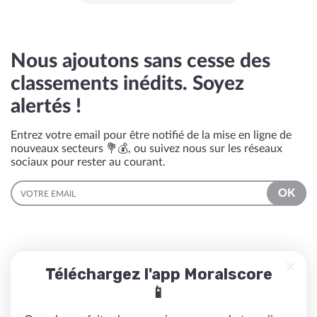
Nous ajoutons sans cesse des
classements inédits. Soyez
alertés !
Entrez votre email pour être notifié de la mise en ligne de
nouveaux secteurs 💐💰, ou suivez nous sur les réseaux
sociaux pour rester au courant.
EMAIL
OK
Téléchargez l'app Moralscore
📱