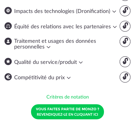
🔓
Impacts des technologies (Dronification)
🔓
Équité des relations avec les partenaires
🔓
Traitement et usages des données
personnelles
🔓
Qualité du service/produit
🔓
Compétitivité du prix
Critères de notation
VOUS FAITES PARTIE DE MONZO ?
REVENDIQUEZ-LE EN CLIQUANT ICI