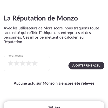
La Réputation de Monzo
Avec les utilisateurs de Moralscore, nous traquons toute
l’actualité qui reflète l’éthique des entreprises et des
personnes. Ces infos permettent de calculer leur
Réputation.
NOTE MOYENNE
AJOUTER UNE ACTU
Aucune actu sur Monzo n’a encore été relevée