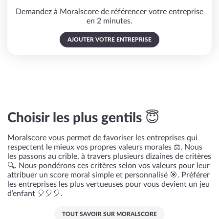
Demandez à Moralscore de référencer votre entreprise
en 2 minutes.
AJOUTER VOTRE ENTREPRISE
Choisir les plus gentils 😇
Moralscore vous permet de favoriser les entreprises qui
respectent le mieux vos propres valeurs morales ⚖️. Nous
les passons au crible, à travers plusieurs dizaines de critères
🔍. Nous pondérons ces critères selon vos valeurs pour leur
attribuer un score moral simple et personnalisé 🎯. Préférer
les entreprises les plus vertueuses pour vous devient un jeu
d’enfant 🎈🎈🎈.
TOUT SAVOIR SUR MORALSCORE