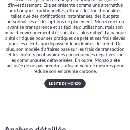
d'investissement. Elle se présente comme une alternative
aux banques traditionnelles, offrant des fonctionnalités
telles que des notifications instantanées, des budgets
personnalisés et des options de placement. Monzo met en
avant sa transparence et sa facilité d'utilisation, mais son
impact environnemental et social est plus mitigé. La banque
a été critiquée pour ses pratiques de prêt et ses frais élevés
pour les clients qui dépassent leurs limites de crédit. De
plus, son modèle d'affaires basé sur les frais de transaction
et les intérêts peut avoir des conséquences négatives sur
les communautés défavorisées. En outre, Monzo a été
accusée de ne pas prendre suffisamment de mesures pour
réduire son empreinte carbone.
LE SITE DE MONZO