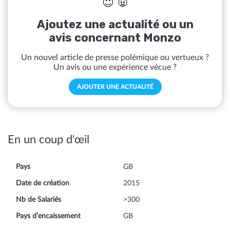
😇 👿
Ajoutez une actualité ou un
avis concernant Monzo
Un nouvel article de presse polémique ou vertueux ?
Un avis ou une expérience vécue ?
AJOUTER UNE ACTUALITÉ
En un coup d'œil
Pays
GB
Date de création
2015
Nb de Salariés
>300
Pays d’encaissement
GB