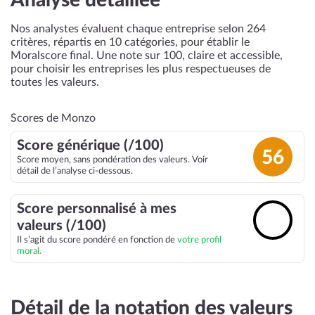
Analyse détaillée
Nos analystes évaluent chaque entreprise selon 264
critères, répartis en 10 catégories, pour établir le
Moralscore final. Une note sur 100, claire et accessible,
pour choisir les entreprises les plus respectueuses de
toutes les valeurs.
Scores de Monzo
Score générique (/100)
56
Score moyen, sans pondération des valeurs. Voir
détail de l’analyse ci-dessous.
Score personnalisé à mes
🔓
valeurs (/100)
Il s’agit du score pondéré en fonction de
votre profil
moral.
Détail de la notation des valeurs