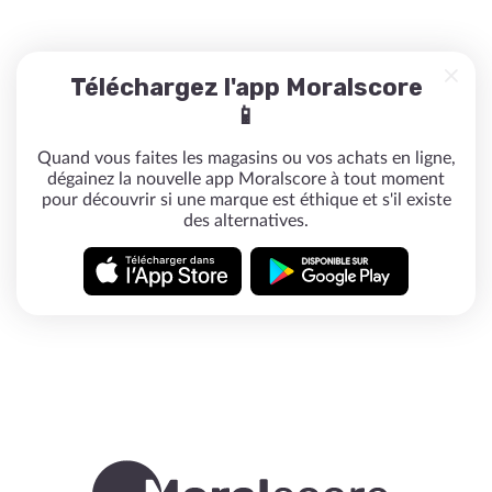
Téléchargez l'app Moralscore
📱
Quand vous faites les magasins ou vos achats en ligne,
dégainez la nouvelle app Moralscore à tout moment
pour découvrir si une marque est éthique et s'il existe
des alternatives.