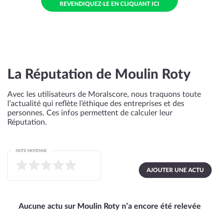
REVENDIQUEZ-LE EN CLIQUANT ICI
La Réputation de Moulin Roty
Avec les utilisateurs de Moralscore, nous traquons toute
l’actualité qui reflète l’éthique des entreprises et des
personnes. Ces infos permettent de calculer leur
Réputation.
NOTE MOYENNE
AJOUTER UNE ACTU
Aucune actu sur Moulin Roty n’a encore été relevée