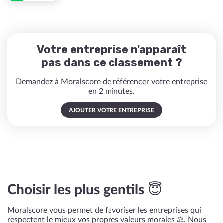
Votre entreprise n'apparaît
pas dans ce classement ?
Demandez à Moralscore de référencer votre entreprise
en 2 minutes.
AJOUTER VOTRE ENTREPRISE
Choisir les plus gentils 😇
Moralscore vous permet de favoriser les entreprises qui
respectent le mieux vos propres valeurs morales ⚖️. Nous