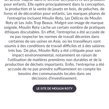
pour enfants. Elle opère principalement dans la conception,
la production et la vente de jouets en bois, de peluches, de
livres et de décoration pour enfants. Les marques phares de
l'entreprise incluent Moulin Roty, Les Délices de Moulin
Roty et Les Jolis Trop Beaux. Malgré son image de marque
soignée, Moulin Roty cache un certain nombre de pratiques
éthiques discutables. En effet, l'entreprise a été accusée de
ne pas respecter les normes de travail décentes dans
certaines de ses usines en Asie, où les travailleurs sont
soumis à des conditions de travail difficiles et à des salaires
très bas. De plus, Moulin Roty a été critiquée pour son
impact environnemental, notamment en raison de
l'utilisation de matières premières non durables et de la
production de déchets importants. Enfin, l'entreprise a été
accusée de ne pas prendre suffisamment en compte les
besoins des communautés locales dans ses
décisions d'investissement.
LE SITE DE MOULIN ROTY