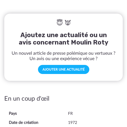
😇 👿
Ajoutez une actualité ou un
avis concernant Moulin Roty
Un nouvel article de presse polémique ou vertueux ?
Un avis ou une expérience vécue ?
AJOUTER UNE ACTUALITÉ
En un coup d'œil
Pays
FR
Date de création
1972