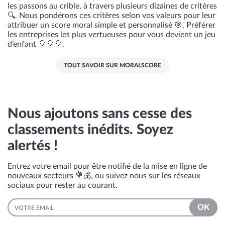
les passons au crible, à travers plusieurs dizaines de critères
🔍. Nous pondérons ces critères selon vos valeurs pour leur
attribuer un score moral simple et personnalisé 🎯. Préférer
les entreprises les plus vertueuses pour vous devient un jeu
d’enfant 🎈🎈🎈.
TOUT SAVOIR SUR MORALSCORE
Nous ajoutons sans cesse des
classements inédits. Soyez
alertés !
Entrez votre email pour être notifié de la mise en ligne de
nouveaux secteurs 💐💰, ou suivez nous sur les réseaux
sociaux pour rester au courant.
EMAIL
OK