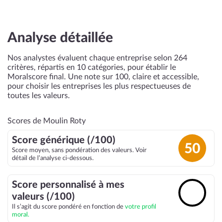
Analyse détaillée
Nos analystes évaluent chaque entreprise selon 264
critères, répartis en 10 catégories, pour établir le
Moralscore final. Une note sur 100, claire et accessible,
pour choisir les entreprises les plus respectueuses de
toutes les valeurs.
Scores de Moulin Roty
Score générique (/100)
50
Score moyen, sans pondération des valeurs. Voir
détail de l’analyse ci-dessous.
Score personnalisé à mes
🔓
valeurs (/100)
Il s’agit du score pondéré en fonction de
votre profil
moral.