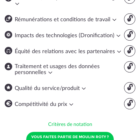
🔓
Rémunérations et conditions de travail
🔓
Impacts des technologies (Dronification)
🔓
Équité des relations avec les partenaires
🔓
Traitement et usages des données
personnelles
🔓
Qualité du service/produit
🔓
Compétitivité du prix
Critères de notation
VOUS FAITES PARTIE DE MOULIN ROTY ?