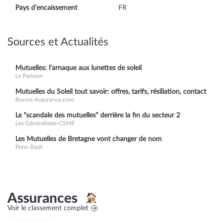
Pays d’encaissement
FR
Sources et Actualités
Mutuelles: l'arnaque aux lunettes de soleil
Le Parisien
Mutuelles du Soleil tout savoir: offres, tarifs, résiliation, contact
Bonne-Assurance.com
Le "scandale des mutuelles" derrière la fin du secteur 2
Les Généralistes-CSMF
Les Mutuelles de Bretagne vont changer de nom
Penn Bazh
Assurances
Voir le classement complet