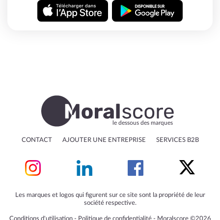
le dessous des marques
CONTACT
AJOUTER UNE ENTREPRISE
SERVICES B2B
Les marques et logos qui figurent sur ce site sont la propriété de leur
société respective.
Conditions d'utilisation
‐
Politique de confidentialité
‐
Moralscore ©2026