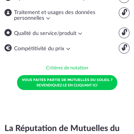
🔓
Traitement et usages des données
personnelles
🔓
Qualité du service/produit
🔓
Compétitivité du prix
Critères de notation
VOUS FAITES PARTIE DE MUTUELLES DU SOLEIL ?
REVENDIQUEZ-LE EN CLIQUANT ICI
La Réputation de Mutuelles du