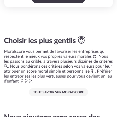
Choisir les plus gentils 😇
Moralscore vous permet de favoriser les entreprises qui
respectent le mieux vos propres valeurs morales ⚖️. Nous
les passons au crible, à travers plusieurs dizaines de critères
🔍. Nous pondérons ces critères selon vos valeurs pour leur
attribuer un score moral simple et personnalisé 🎯. Préférer
les entreprises les plus vertueuses pour vous devient un jeu
d’enfant 🎈🎈🎈.
TOUT SAVOIR SUR MORALSCORE