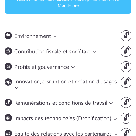
Moralscore
🔓
Environnement
🔓
Contribution fiscale et sociétale
🔓
Profits et gouvernance
🔓
Innovation, disruption et création d'usages
🔓
Rémunérations et conditions de travail
🔓
Impacts des technologies (Dronification)
🔓
Équité des relations avec les partenaires