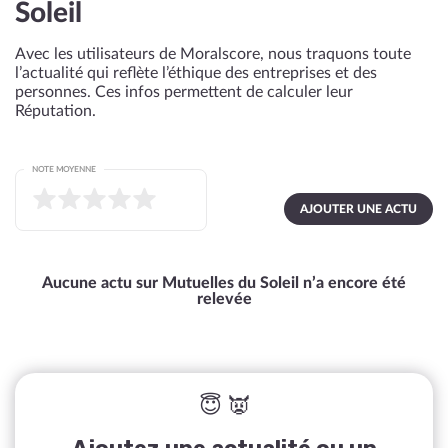
Soleil
Avec les utilisateurs de Moralscore, nous traquons toute
l’actualité qui reflète l’éthique des entreprises et des
personnes. Ces infos permettent de calculer leur
Réputation.
NOTE MOYENNE
AJOUTER UNE ACTU
Aucune actu sur Mutuelles du Soleil n’a encore été
relevée
😇 👿