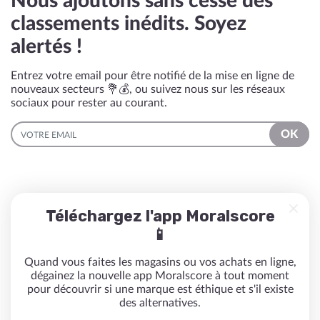
Nous ajoutons sans cesse des
classements inédits. Soyez
alertés !
Entrez votre email pour être notifié de la mise en ligne de
nouveaux secteurs 💐💰, ou suivez nous sur les réseaux
sociaux pour rester au courant.
EMAIL
OK
Téléchargez l'app Moralscore
📱
Quand vous faites les magasins ou vos achats en ligne,
dégainez la nouvelle app Moralscore à tout moment
pour découvrir si une marque est éthique et s'il existe
des alternatives.