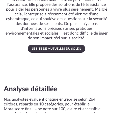
l'assurance. Elle propose des solutions de téléassistance
pour aider les personnes à vivre plus sereinement. Malgré
cela, l'entreprise a récemment été victime d'une
cyberattaque, ce qui soulève des questions sur la sécurité
des données de ses clients. De plus, il n'y a pas
d'informations précises sur ses pratiques
environnementales et sociales. Il est donc difficile de juger
de son impact réel sur la société.
LE SITE DE MUTUELLES DU SOLEIL
Analyse détaillée
Nos analystes évaluent chaque entreprise selon 264
critères, répartis en 10 catégories, pour établir le
Moralscore final. Une note sur 100, claire et accessible,